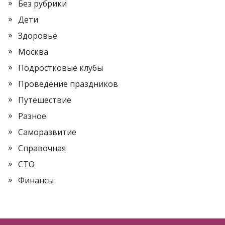
Без рубрики
Дети
Здоровье
Москва
Подростковые клубы
Проведение праздников
Путешествие
Разное
Саморазвитие
Справочная
СТО
Финансы