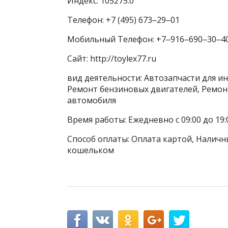
Индекс: 105275.0
Телефон: +7 (495) 673‒29‒01
Мобильный Телефон: +7‒916‒690‒30‒4
Сайт: http://toylex77.ru
вид деятельности: Автозапчасти для и
Ремонт бензиновых двигателей, Ремон
автомобиля
Время работы: Ежедневно с 09:00 до 19:
Способ оплаты: Оплата картой, Наличны
кошельком