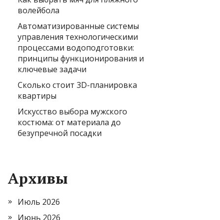
волейбола
Автоматизированные системы
управления технологическими
процессами водоподготовки:
принципы функционирования и
ключевые задачи
Сколько стоит 3D-планировка
квартиры
Искусство выбора мужского
костюма: от материала до
безупречной посадки
Архивы
Июль 2026
Июнь 2026