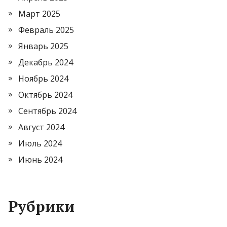
Март 2025
Февраль 2025
Январь 2025
Декабрь 2024
Ноябрь 2024
Октябрь 2024
Сентябрь 2024
Август 2024
Июль 2024
Июнь 2024
Рубрики