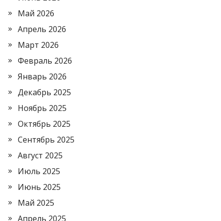
Май 2026
Апрель 2026
Март 2026
Февраль 2026
Январь 2026
Декабрь 2025
Ноябрь 2025
Октябрь 2025
Сентябрь 2025
Август 2025
Июль 2025
Июнь 2025
Май 2025
Апрель 2025