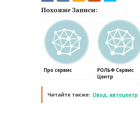
Похожие Записи:
Про сервис
РОЛЬФ Сервис
Центр
Читайте также:
Овод, автоцентр