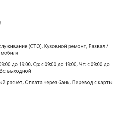
2
служивание (СТО), Кузовной ремонт, Развал /
омобиля
9:00 до 19:00, Ср: с 09:00 до 19:00, Чт: с 09:00 до
, Вс: выходной
й расчёт, Оплата через банк, Перевод с карты