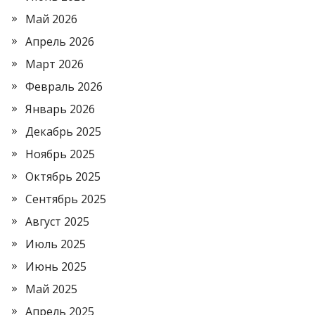
Май 2026
Апрель 2026
Март 2026
Февраль 2026
Январь 2026
Декабрь 2025
Ноябрь 2025
Октябрь 2025
Сентябрь 2025
Август 2025
Июль 2025
Июнь 2025
Май 2025
Апрель 2025