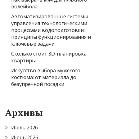
волейбола
Автоматизированные системы
управления технологическими
процессами водоподготовки:
принципы функционирования и
ключевые задачи
Сколько стоит 3D-планировка
квартиры
Искусство выбора мужского
костюма: от материала до
безупречной посадки
Архивы
Июль 2026
Июнь 2026