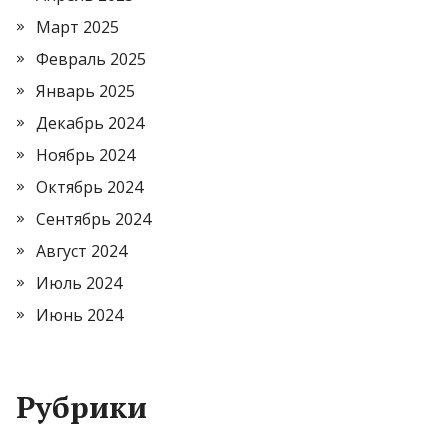
Март 2025
Февраль 2025
Январь 2025
Декабрь 2024
Ноябрь 2024
Октябрь 2024
Сентябрь 2024
Август 2024
Июль 2024
Июнь 2024
Рубрики