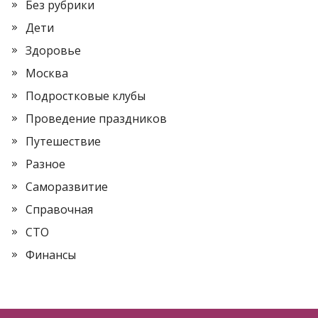
Без рубрики
Дети
Здоровье
Москва
Подростковые клубы
Проведение праздников
Путешествие
Разное
Саморазвитие
Справочная
СТО
Финансы