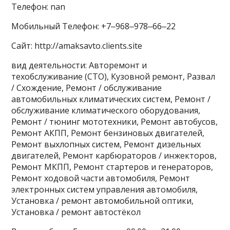
Телефон: nan
Мобильный Телефон: +7‒968‒978‒66‒22
Сайт: http://amaksavto.clients.site
вид деятельности: Авторемонт и
техобслуживание (СТО), Кузовной ремонт, Развал
/ Схождение, Ремонт / обслуживание
автомобильных климатических систем, Ремонт /
обслуживание климатического оборудования,
Ремонт / тюнинг мототехники, Ремонт автобусов,
Ремонт АКПП, Ремонт бензиновых двигателей,
Ремонт выхлопных систем, Ремонт дизельных
двигателей, Ремонт карбюраторов / инжекторов,
Ремонт МКПП, Ремонт стартеров и генераторов,
Ремонт ходовой части автомобиля, Ремонт
электронных систем управления автомобиля,
Установка / ремонт автомобильной оптики,
Установка / ремонт автостёкол