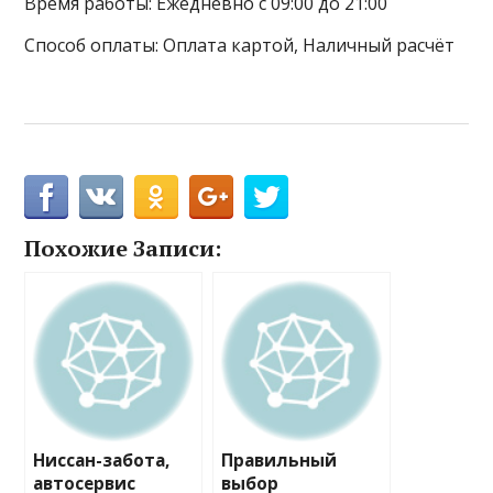
Время работы: Ежедневно с 09:00 до 21:00
Способ оплаты: Оплата картой, Наличный расчёт
Похожие Записи:
Ниссан-забота,
Правильный
автосервис
выбор