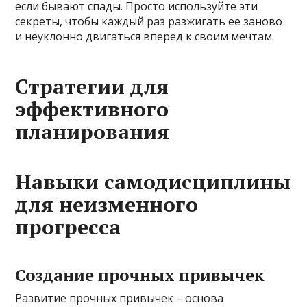
если бывают спады. Просто используйте эти
секреты, чтобы каждый раз разжигать ее заново
и неуклонно двигаться вперед к своим мечтам.
Стратегии для
эффективного
планирования
Навыки самодисциплины
для неизменного
прогресса
Создание прочных привычек
Развитие прочных привычек – основа