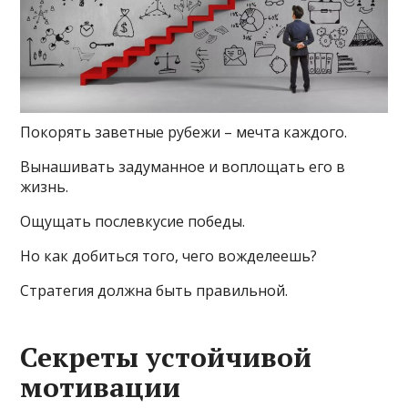
Покорять заветные рубежи – мечта каждого.
Вынашивать задуманное и воплощать его в
жизнь.
Ощущать послевкусие победы.
Но как добиться того, чего вожделеешь?
Стратегия должна быть правильной.
Секреты устойчивой
мотивации