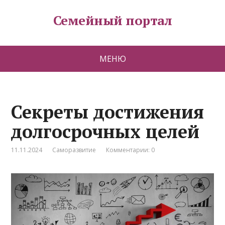
Семейный портал
МЕНЮ
Секреты достижения
долгосрочных целей
11.11.2024
Саморазвитие
Комментарии: 0