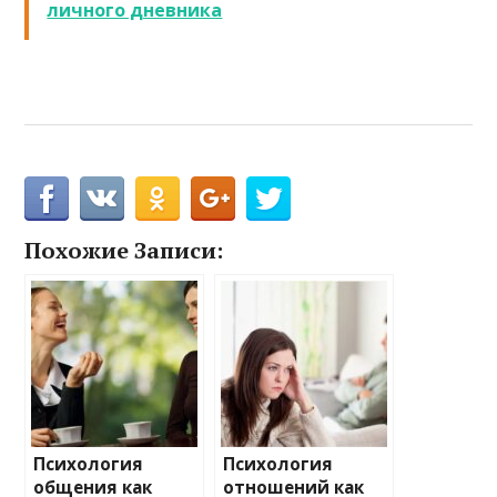
личного дневника
Похожие Записи:
Психология
Психология
общения как
отношений как