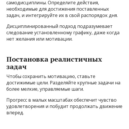
самодисциплины. Определите действия,
необходимые для достижения поставленных
задач, и интегрируйте их в свой распорядок дня.
Дисциплинированный подход подразумевает
следование установленному графику, даже когда
нет желания или мотивации.
Постановка реалистичных
задач
Чтобы сохранить мотивацию, ставьте
достижимые цели. Разделяйте крупные задачи на
более мелкие, управляемые шаги.
Прогресс в малых масштабах обеспечит чувство
удовлетворения и побудит продолжать движение
вперед.