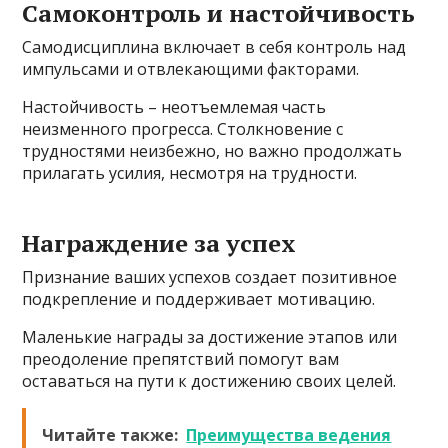
Самоконтроль и настойчивость
Самодисциплина включает в себя контроль над
импульсами и отвлекающими факторами.
Настойчивость – неотъемлемая часть
неизменного прогресса. Столкновение с
трудностями неизбежно, но важно продолжать
прилагать усилия, несмотря на трудности.
Награждение за успех
Признание ваших успехов создает позитивное
подкрепление и поддерживает мотивацию.
Маленькие награды за достижение этапов или
преодоление препятствий помогут вам
оставаться на пути к достижению своих целей.
Читайте также:
Преимущества ведения