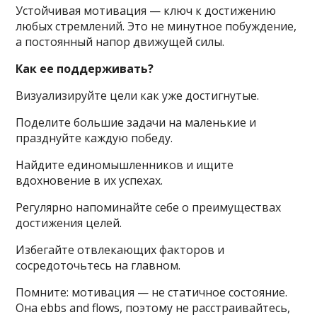
Устойчивая мотивация — ключ к достижению
любых стремлений. Это не минутное побуждение,
а постоянный напор движущей силы.
Как ее поддерживать?
Визуализируйте цели как уже достигнутые.
Поделите большие задачи на маленькие и
празднуйте каждую победу.
Найдите единомышленников и ищите
вдохновение в их успехах.
Регулярно напоминайте себе о преимуществах
достижения целей.
Избегайте отвлекающих факторов и
сосредоточьтесь на главном.
Помните: мотивация — не статичное состояние.
Она ebbs and flows, поэтому не расстраивайтесь,