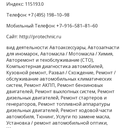
Индекс: 115193.0
Телефон: +7 (495) 198‒10‒98
Мобильный Телефон: +7‒916‒581‒81‒60
Сайт: http://protechnic.ru
вид деятельности: Автоаксессуары, Автозапчасти
для иномарок, Автомасла / Мотомасла / Химия,
Авторемонт и техобслуживание (СТО),
Компьютерная диагностика автомобилей,
Кузовной ремонт, Развал / Схождение, Ремонт /
обслуживание автомобильных климатических
систем, Ремонт АКПП, Ремонт бензиновых
двигателей, Ремонт выхлопных систем, Ремонт
дизельных двигателей, Ремонт стартеров и
генераторов, Ремонт топливной аппаратуры
дизельных двигателей, Ремонт ходовой части
автомобиля, Тюнинг, Услуги по замене масла,
Установка / ремонт автомобильной оптики,