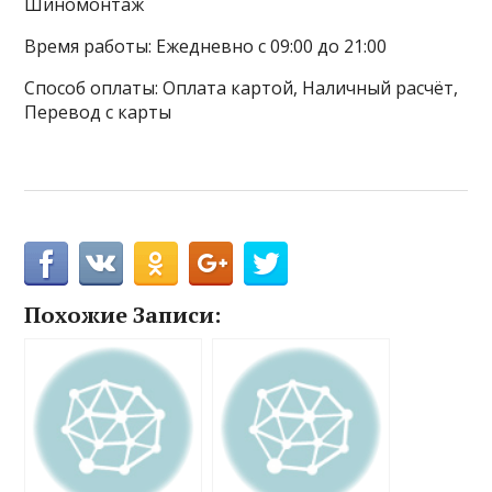
Шиномонтаж
Время работы: Ежедневно с 09:00 до 21:00
Способ оплаты: Оплата картой, Наличный расчёт,
Перевод с карты
Похожие Записи: