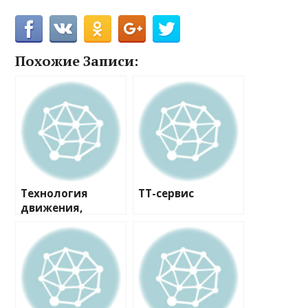
Похожие Записи:
Технология
ТТ-сервис
движения,
автотехцентр