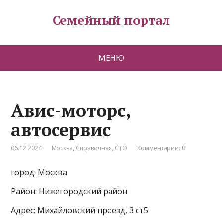
Семейный портал
МЕНЮ
Авис-моторс,
автосервис
06.12.2024
Москва
,
Справочная
,
СТО
Комментарии: 0
город: Москва
Район: Нижегородский район
Адрес: Михайловский проезд, 3 ст5