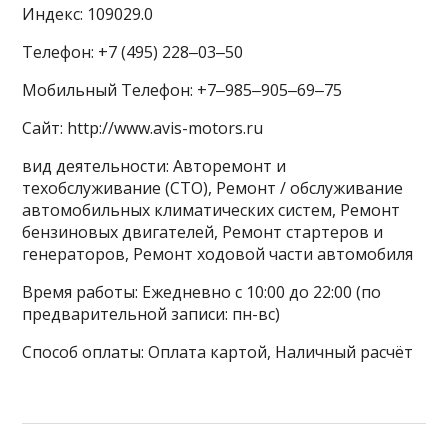
Индекс: 109029.0
Телефон: +7 (495) 228‒03‒50
Мобильный Телефон: +7‒985‒905‒69‒75
Сайт: http://www.avis-motors.ru
вид деятельности: Авторемонт и
техобслуживание (СТО), Ремонт / обслуживание
автомобильных климатических систем, Ремонт
бензиновых двигателей, Ремонт стартеров и
генераторов, Ремонт ходовой части автомобиля
Время работы: Ежедневно с 10:00 до 22:00 (по
предварительной записи: пн-вс)
Способ оплаты: Оплата картой, Наличный расчёт