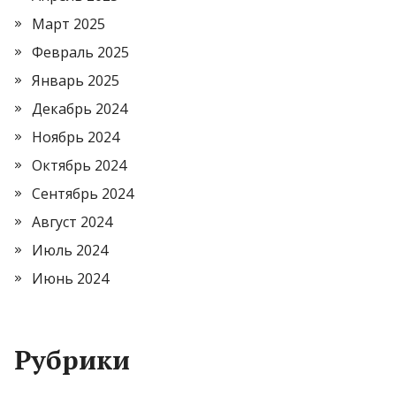
Март 2025
Февраль 2025
Январь 2025
Декабрь 2024
Ноябрь 2024
Октябрь 2024
Сентябрь 2024
Август 2024
Июль 2024
Июнь 2024
Рубрики