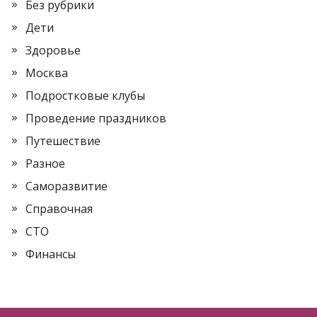
Без рубрики
Дети
Здоровье
Москва
Подростковые клубы
Проведение праздников
Путешествие
Разное
Саморазвитие
Справочная
СТО
Финансы