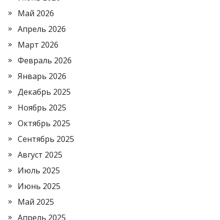
Май 2026
Апрель 2026
Март 2026
Февраль 2026
Январь 2026
Декабрь 2025
Ноябрь 2025
Октябрь 2025
Сентябрь 2025
Август 2025
Июль 2025
Июнь 2025
Май 2025
Апрель 2025