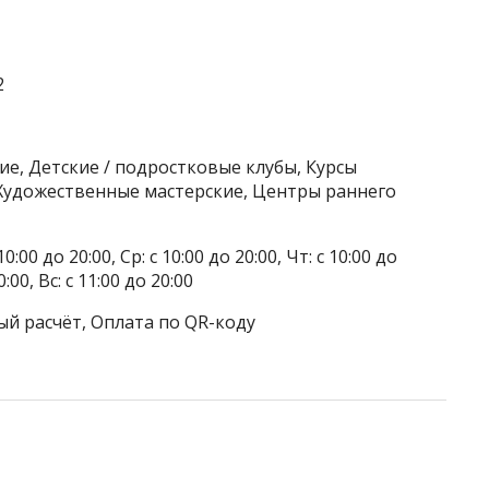
2
ие, Детские / подростковые клубы, Курсы
 Художественные мастерские, Центры раннего
0:00 до 20:00, Ср: с 10:00 до 20:00, Чт: с 10:00 до
0:00, Вс: с 11:00 до 20:00
ый расчёт, Оплата по QR-коду