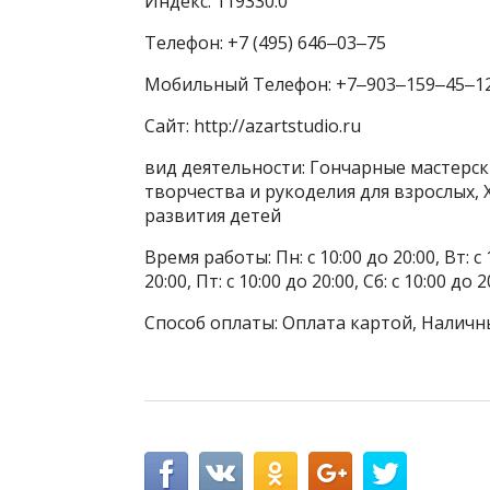
Индекс: 119330.0
Телефон: +7 (495) 646‒03‒75
Мобильный Телефон: +7‒903‒159‒45‒1
Сайт: http://azartstudio.ru
вид деятельности: Гончарные мастерск
творчества и рукоделия для взрослых,
развития детей
Время работы: Пн: с 10:00 до 20:00, Вт: с 1
20:00, Пт: с 10:00 до 20:00, Сб: с 10:00 до 2
Способ оплаты: Оплата картой, Наличн