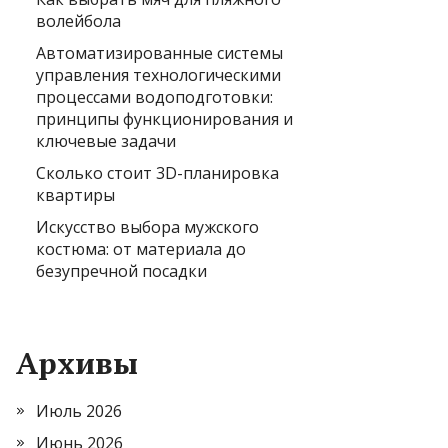
волейбола
Автоматизированные системы
управления технологическими
процессами водоподготовки:
принципы функционирования и
ключевые задачи
Сколько стоит 3D-планировка
квартиры
Искусство выбора мужского
костюма: от материала до
безупречной посадки
Архивы
Июль 2026
Июнь 2026