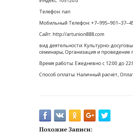
Индекс: 105120.0
Телефон: nan
Мобильный Телефон: +7‒995‒901‒37‒4
Сайт: http://artunion888.com
вид деятельности: Культурно-досуговы
семинары, Организация и проведение 
Время работы: Ежедневно с 12:00 до 22:
Способ оплаты: Наличный расчёт, Оплат
Похожие Записи: