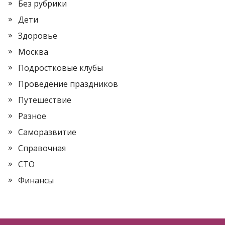
Без рубрики
Дети
Здоровье
Москва
Подростковые клубы
Проведение праздников
Путешествие
Разное
Саморазвитие
Справочная
СТО
Финансы