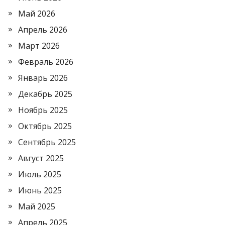
Май 2026
Апрель 2026
Март 2026
Февраль 2026
Январь 2026
Декабрь 2025
Ноябрь 2025
Октябрь 2025
Сентябрь 2025
Август 2025
Июль 2025
Июнь 2025
Май 2025
Апрель 2025