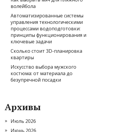
волейбола
Автоматизированные системы
управления технологическими
процессами водоподготовки:
принципы функционирования и
ключевые задачи
Сколько стоит 3D-планировка
квартиры
Искусство выбора мужского
костюма: от материала до
безупречной посадки
Архивы
Июль 2026
Июнь 2026