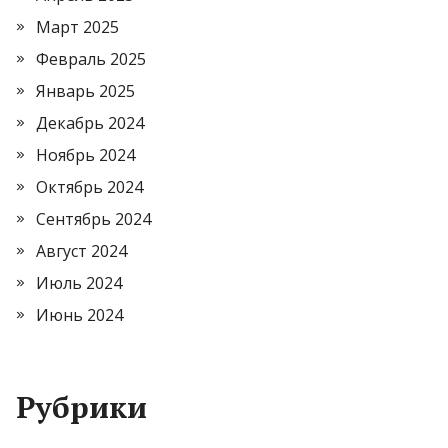
Март 2025
Февраль 2025
Январь 2025
Декабрь 2024
Ноябрь 2024
Октябрь 2024
Сентябрь 2024
Август 2024
Июль 2024
Июнь 2024
Рубрики