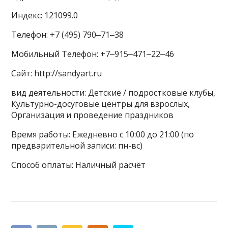
Индекс: 121099.0
Телефон: +7 (495) 790‒71‒38
Мобильный Телефон: +7‒915‒471‒22‒46
Сайт: http://sandyart.ru
вид деятельности: Детские / подростковые клубы,
Культурно-досуговые центры для взрослых,
Организация и проведение праздников
Время работы: Ежедневно с 10:00 до 21:00 (по
предварительной записи: пн-вс)
Способ оплаты: Наличный расчёт