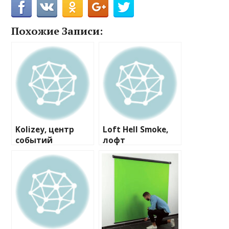
Похожие Записи:
Kolizey, центр
Loft Hell Smoke,
событий
лофт