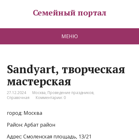
Семейный портал
МЕНЮ
Sandyart, творческая
мастерская
27.12.2024
Москва
,
Проведение праздников
,
Справочная
Комментарии: 0
город: Москва
Район: Арбат район
Адрес: Смоленская площадь, 13/21