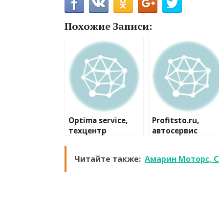
Похожие Записи:
Optima service,
Profitsto.ru,
техцентр
автосервис
Читайте также:
Амарин Моторс, 