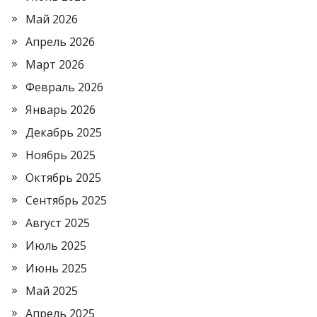
Май 2026
Апрель 2026
Март 2026
Февраль 2026
Январь 2026
Декабрь 2025
Ноябрь 2025
Октябрь 2025
Сентябрь 2025
Август 2025
Июль 2025
Июнь 2025
Май 2025
Апрель 2025