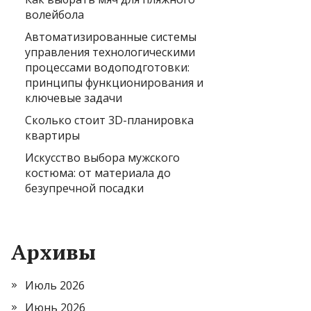
волейбола
Автоматизированные системы
управления технологическими
процессами водоподготовки:
принципы функционирования и
ключевые задачи
Сколько стоит 3D-планировка
квартиры
Искусство выбора мужского
костюма: от материала до
безупречной посадки
Архивы
Июль 2026
Июнь 2026