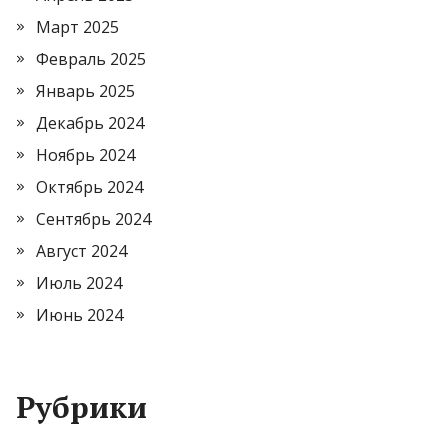
Март 2025
Февраль 2025
Январь 2025
Декабрь 2024
Ноябрь 2024
Октябрь 2024
Сентябрь 2024
Август 2024
Июль 2024
Июнь 2024
Рубрики