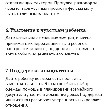
отвлекающих факторов. Прогулка, разговор за
чаем или совместный просмотр фильма могут
стать отличным вариантом.
6.
Уважение к чувствам ребенка
Дети испытывают сильные эмоции, и важно
принимать их переживания. Если ребенок
расстроен или злится, поддержите его, вместо
того чтобы обесценивать его чувства.
7.
Поддержка инициативы
Дайте ребенку возможность проявить
самостоятельность. Это может быть выбор
одежды, помощь в планировании семейного
досуга или участие в домашних делах. Поддержка
инициативы развивает уверенность и укрепляет
отношения.