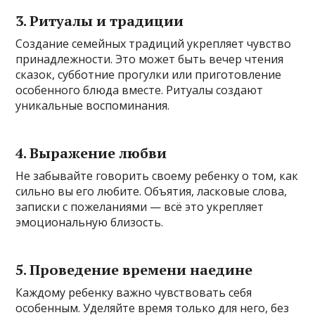
3.
Ритуалы и традиции
Создание семейных традиций укрепляет чувство
принадлежности. Это может быть вечер чтения
сказок, субботние прогулки или приготовление
особенного блюда вместе. Ритуалы создают
уникальные воспоминания.
4.
Выражение любви
Не забывайте говорить своему ребенку о том, как
сильно вы его любите. Объятия, ласковые слова,
записки с пожеланиями — всё это укрепляет
эмоциональную близость.
5.
Проведение времени наедине
Каждому ребенку важно чувствовать себя
особенным. Уделяйте время только для него, без