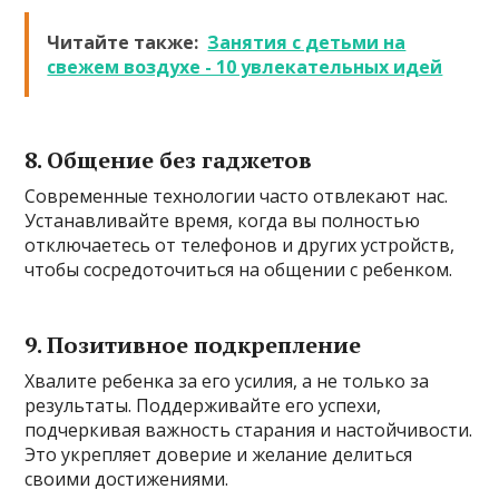
Читайте также:
Занятия с детьми на
свежем воздухе - 10 увлекательных идей
8.
Общение без гаджетов
Современные технологии часто отвлекают нас.
Устанавливайте время, когда вы полностью
отключаетесь от телефонов и других устройств,
чтобы сосредоточиться на общении с ребенком.
9.
Позитивное подкрепление
Хвалите ребенка за его усилия, а не только за
результаты. Поддерживайте его успехи,
подчеркивая важность старания и настойчивости.
Это укрепляет доверие и желание делиться
своими достижениями.