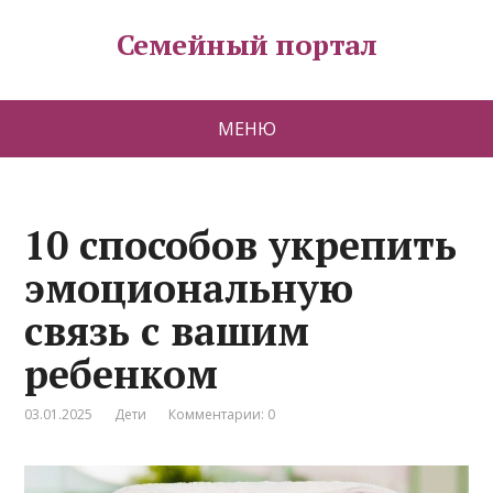
Семейный портал
МЕНЮ
10 способов укрепить
эмоциональную
связь с вашим
ребенком
03.01.2025
Дети
Комментарии: 0