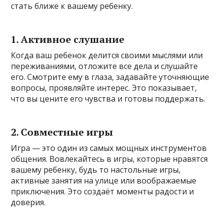
стать ближе к вашему ребенку.
1.
Активное слушание
Когда ваш ребенок делится своими мыслями или
переживаниями, отложите все дела и слушайте
его. Смотрите ему в глаза, задавайте уточняющие
вопросы, проявляйте интерес. Это показывает,
что вы цените его чувства и готовы поддержать.
2.
Совместные игры
Игра — это один из самых мощных инструментов
общения. Вовлекайтесь в игры, которые нравятся
вашему ребенку, будь то настольные игры,
активные занятия на улице или воображаемые
приключения. Это создаёт моменты радости и
доверия.