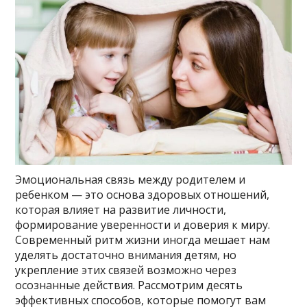
Эмоциональная связь между родителем и
ребенком — это основа здоровых отношений,
которая влияет на развитие личности,
формирование уверенности и доверия к миру.
Современный ритм жизни иногда мешает нам
уделять достаточно внимания детям, но
укрепление этих связей возможно через
осознанные действия. Рассмотрим десять
эффективных способов, которые помогут вам