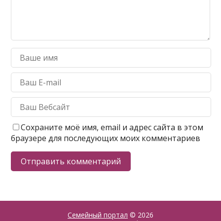
Сохраните моё имя, email и адрес сайта в этом
браузере для последующих моих комментариев
Семейный портал
© 2026