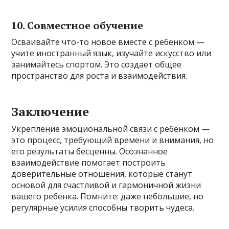
10.
Совместное обучение
Осваивайте что-то новое вместе с ребенком —
учите иностранный язык, изучайте искусство или
занимайтесь спортом. Это создает общее
пространство для роста и взаимодействия.
Заключение
Укрепление эмоциональной связи с ребенком —
это процесс, требующий времени и внимания, но
его результаты бесценны. Осознанное
взаимодействие помогает построить
доверительные отношения, которые станут
основой для счастливой и гармоничной жизни
вашего ребенка. Помните: даже небольшие, но
регулярные усилия способны творить чудеса.