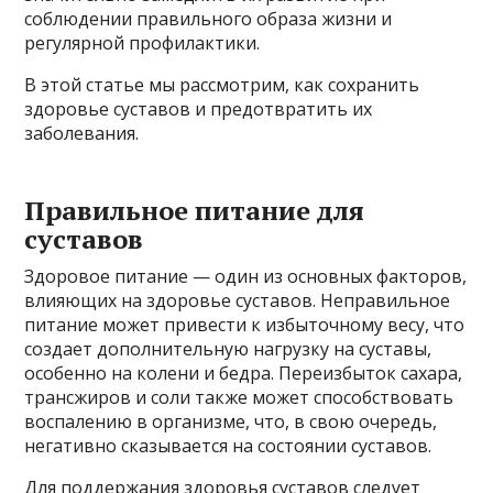
соблюдении правильного образа жизни и
регулярной профилактики.
В этой статье мы рассмотрим, как сохранить
здоровье суставов и предотвратить их
заболевания.
Правильное питание для
суставов
Здоровое питание — один из основных факторов,
влияющих на здоровье суставов. Неправильное
питание может привести к избыточному весу, что
создает дополнительную нагрузку на суставы,
особенно на колени и бедра. Переизбыток сахара,
трансжиров и соли также может способствовать
воспалению в организме, что, в свою очередь,
негативно сказывается на состоянии суставов.
Для поддержания здоровья суставов следует