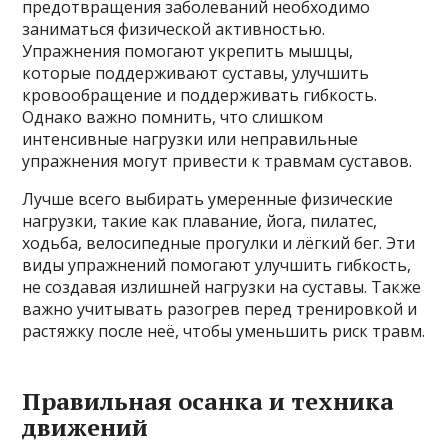
предотвращения заболеваний необходимо
заниматься физической активностью.
Упражнения помогают укрепить мышцы,
которые поддерживают суставы, улучшить
кровообращение и поддерживать гибкость.
Однако важно помнить, что слишком
интенсивные нагрузки или неправильные
упражнения могут привести к травмам суставов.
Лучше всего выбирать умеренные физические
нагрузки, такие как плавание, йога, пилатес,
ходьба, велосипедные прогулки и лёгкий бег. Эти
виды упражнений помогают улучшить гибкость,
не создавая излишней нагрузки на суставы. Также
важно учитывать разогрев перед тренировкой и
растяжку после неё, чтобы уменьшить риск травм.
Правильная осанка и техника
движений