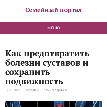
Семейный портал
МЕНЮ
Как предотвратить
болезни суставов и
сохранить
подвижность
12.01.2025
Здоровье
Комментарии: 0