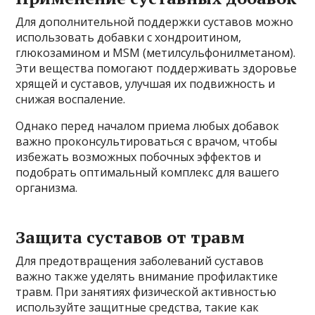
Для дополнительной поддержки суставов можно
использовать добавки с хондроитином,
глюкозамином и MSM (метилсульфонилметаном).
Эти вещества помогают поддерживать здоровье
хрящей и суставов, улучшая их подвижность и
снижая воспаление.
Однако перед началом приема любых добавок
важно проконсультироваться с врачом, чтобы
избежать возможных побочных эффектов и
подобрать оптимальный комплекс для вашего
организма.
Защита суставов от травм
Для предотвращения заболеваний суставов
важно также уделять внимание профилактике
травм. При занятиях физической активностью
используйте защитные средства, такие как