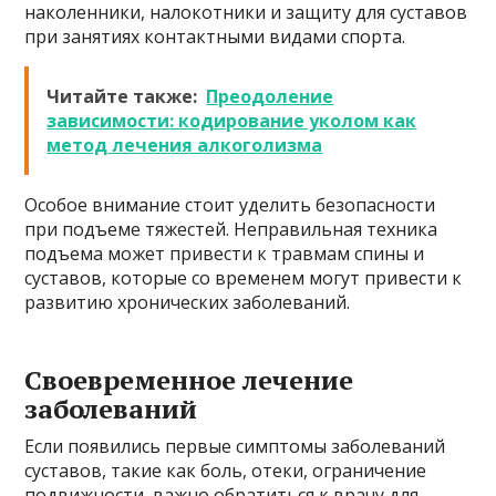
наколенники, налокотники и защиту для суставов
при занятиях контактными видами спорта.
Читайте также:
Преодоление
зависимости: кодирование уколом как
метод лечения алкоголизма
Особое внимание стоит уделить безопасности
при подъеме тяжестей. Неправильная техника
подъема может привести к травмам спины и
суставов, которые со временем могут привести к
развитию хронических заболеваний.
Своевременное лечение
заболеваний
Если появились первые симптомы заболеваний
суставов, такие как боль, отеки, ограничение
подвижности, важно обратиться к врачу для