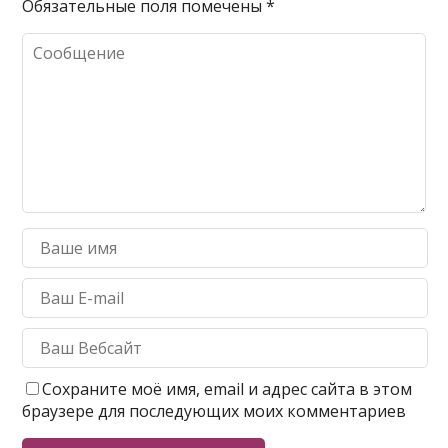
Обязательные поля помечены
*
Сохраните моё имя, email и адрес сайта в этом
браузере для последующих моих комментариев