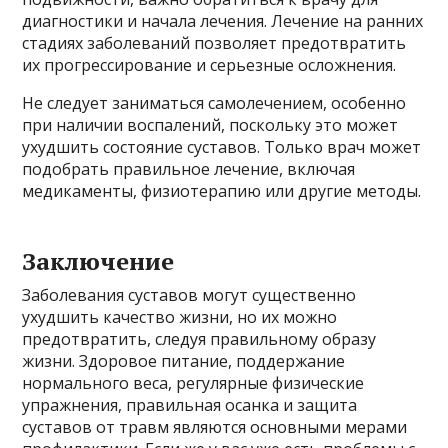
диагностики и начала лечения. Лечение на ранних
стадиях заболеваний позволяет предотвратить
их прогрессирование и серьезные осложнения.
Не следует заниматься самолечением, особенно
при наличии воспалений, поскольку это может
ухудшить состояние суставов. Только врач может
подобрать правильное лечение, включая
медикаменты, физиотерапию или другие методы.
Заключение
Заболевания суставов могут существенно
ухудшить качество жизни, но их можно
предотвратить, следуя правильному образу
жизни. Здоровое питание, поддержание
нормального веса, регулярные физические
упражнения, правильная осанка и защита
суставов от травм являются основными мерами