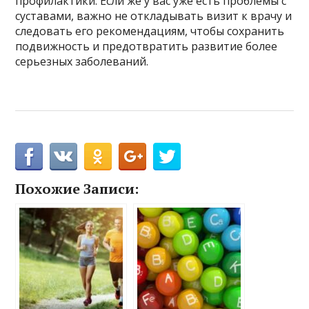
профилактики. Если же у вас уже есть проблемы с
суставами, важно не откладывать визит к врачу и
следовать его рекомендациям, чтобы сохранить
подвижность и предотвратить развитие более
серьезных заболеваний.
Похожие Записи: