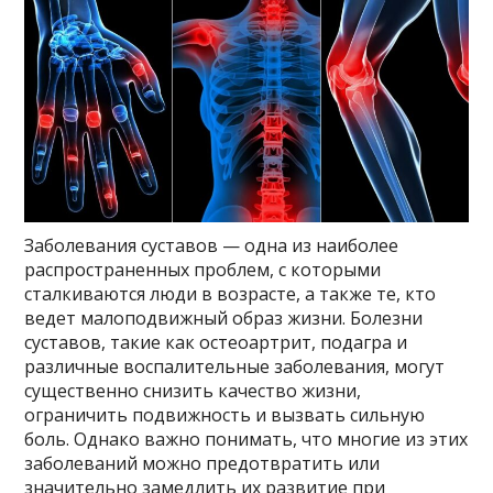
Заболевания суставов — одна из наиболее
распространенных проблем, с которыми
сталкиваются люди в возрасте, а также те, кто
ведет малоподвижный образ жизни. Болезни
суставов, такие как остеоартрит, подагра и
различные воспалительные заболевания, могут
существенно снизить качество жизни,
ограничить подвижность и вызвать сильную
боль. Однако важно понимать, что многие из этих
заболеваний можно предотвратить или
значительно замедлить их развитие при