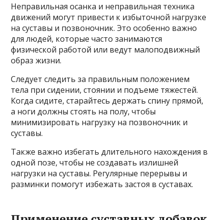
Неправильная осанка и неправильная техника
движений могут привести к избыточной нагрузке
на суставы и позвоночник. Это особенно важно
для людей, которые часто занимаются
физической работой или ведут малоподвижный
образ жизни.
Следует следить за правильным положением
тела при сидении, стоянии и подъеме тяжестей.
Когда сидите, старайтесь держать спину прямой,
а ноги должны стоять на полу, чтобы
минимизировать нагрузку на позвоночник и
суставы.
Также важно избегать длительного нахождения в
одной позе, чтобы не создавать излишней
нагрузки на суставы. Регулярные перерывы и
разминки помогут избежать застоя в суставах.
Применение суставных добавок