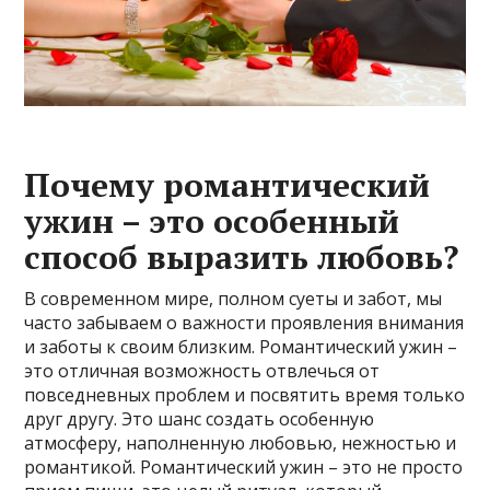
Почему романтический
ужин – это особенный
способ выразить любовь?
В современном мире, полном суеты и забот, мы
часто забываем о важности проявления внимания
и заботы к своим близким. Романтический ужин –
это отличная возможность отвлечься от
повседневных проблем и посвятить время только
друг другу. Это шанс создать особенную
атмосферу, наполненную любовью, нежностью и
романтикой. Романтический ужин – это не просто