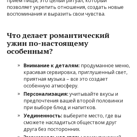
прием пищи, это целый ритуал, который
позволяет укрепить отношения, создать новые
воспоминания и выразить свои чувства.
Что делает романтический
ужин по-настоящему
особенным?
Внимание к деталям:
продуманное меню,
красивая сервировка, приглушенный свет,
приятная музыка – все это создает
особенную атмосферу.
Персонализация:
учитывайте вкусы и
предпочтения вашей второй половинки
при выборе блюд и напитков.
Уединенность:
выберите место, где вы
сможете насладиться обществом друг
друга без посторонних.