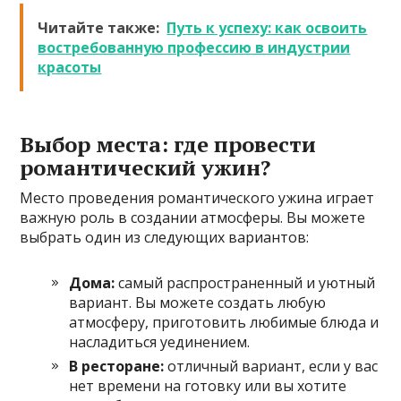
Читайте также:
Путь к успеху: как освоить
востребованную профессию в индустрии
красоты
Выбор места: где провести
романтический ужин?
Место проведения романтического ужина играет
важную роль в создании атмосферы. Вы можете
выбрать один из следующих вариантов:
Дома:
самый распространенный и уютный
вариант. Вы можете создать любую
атмосферу, приготовить любимые блюда и
насладиться уединением.
В ресторане:
отличный вариант, если у вас
нет времени на готовку или вы хотите