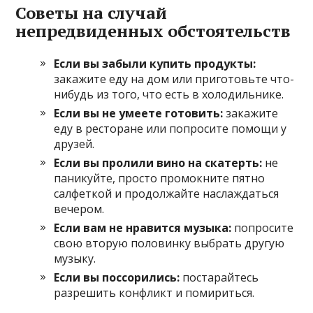
Советы на случай
непредвиденных обстоятельств
Если вы забыли купить продукты:
закажите еду на дом или приготовьте что-
нибудь из того, что есть в холодильнике.
Если вы не умеете готовить:
закажите
еду в ресторане или попросите помощи у
друзей.
Если вы пролили вино на скатерть:
не
паникуйте, просто промокните пятно
салфеткой и продолжайте наслаждаться
вечером.
Если вам не нравится музыка:
попросите
свою вторую половинку выбрать другую
музыку.
Если вы поссорились:
постарайтесь
разрешить конфликт и помириться.