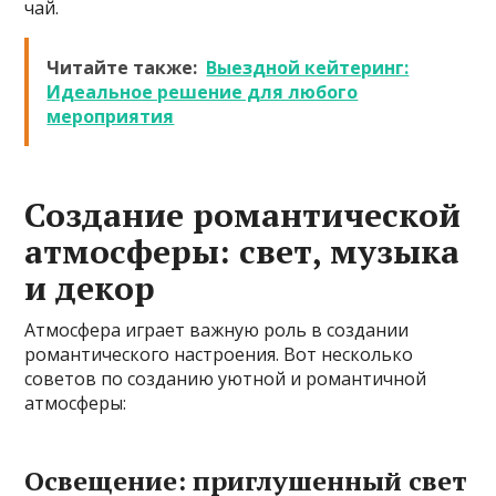
чай.
Читайте также:
Выездной кейтеринг:
Идеальное решение для любого
мероприятия
Создание романтической
атмосферы: свет, музыка
и декор
Атмосфера играет важную роль в создании
романтического настроения. Вот несколько
советов по созданию уютной и романтичной
атмосферы:
Освещение: приглушенный свет