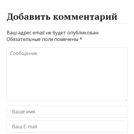
Добавить комментарий
Ваш адрес email не будет опубликован.
Обязательные поля помечены
*