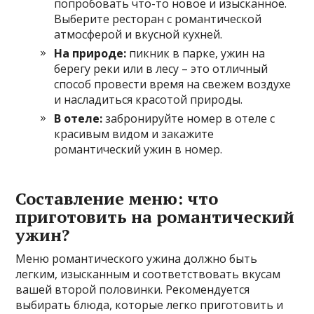
попробовать что-то новое и изысканное.
Выберите ресторан с романтической
атмосферой и вкусной кухней.
На природе:
пикник в парке, ужин на
берегу реки или в лесу – это отличный
способ провести время на свежем воздухе
и насладиться красотой природы.
В отеле:
забронируйте номер в отеле с
красивым видом и закажите
романтический ужин в номер.
Составление меню: что
приготовить на романтический
ужин?
Меню романтического ужина должно быть
легким, изысканным и соответствовать вкусам
вашей второй половинки. Рекомендуется
выбирать блюда, которые легко приготовить и