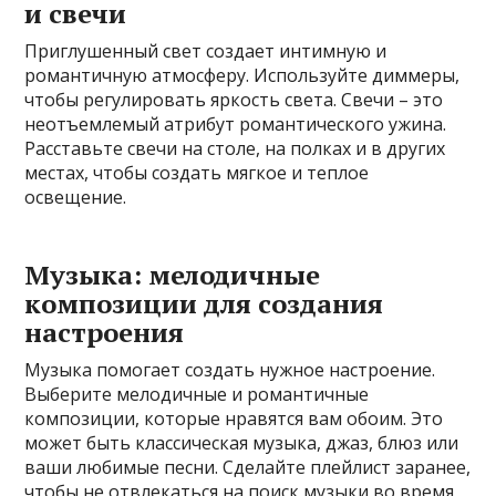
и свечи
Приглушенный свет создает интимную и
романтичную атмосферу. Используйте диммеры,
чтобы регулировать яркость света. Свечи – это
неотъемлемый атрибут романтического ужина.
Расставьте свечи на столе, на полках и в других
местах, чтобы создать мягкое и теплое
освещение.
Музыка: мелодичные
композиции для создания
настроения
Музыка помогает создать нужное настроение.
Выберите мелодичные и романтичные
композиции, которые нравятся вам обоим. Это
может быть классическая музыка, джаз, блюз или
ваши любимые песни. Сделайте плейлист заранее,
чтобы не отвлекаться на поиск музыки во время