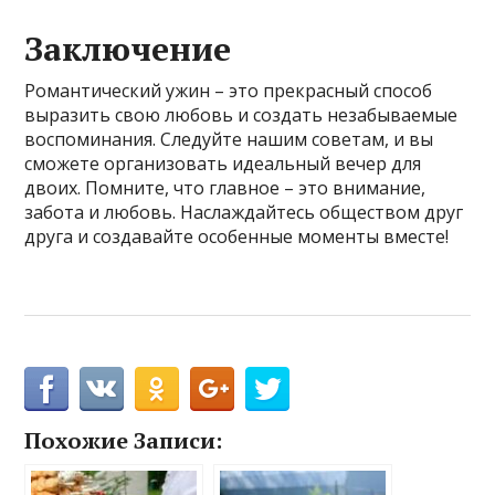
Заключение
Романтический ужин – это прекрасный способ
выразить свою любовь и создать незабываемые
воспоминания. Следуйте нашим советам, и вы
сможете организовать идеальный вечер для
двоих. Помните, что главное – это внимание,
забота и любовь. Наслаждайтесь обществом друг
друга и создавайте особенные моменты вместе!
Похожие Записи: