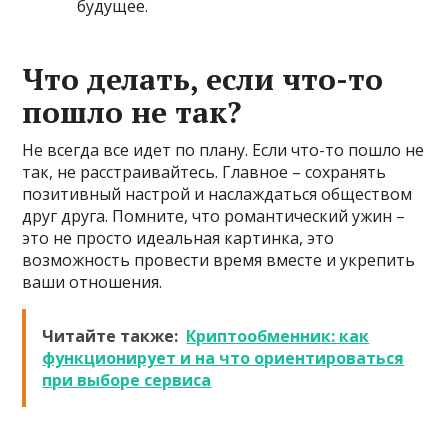
будущее.
Что делать, если что-то
пошло не так?
Не всегда все идет по плану. Если что-то пошло не
так, не расстраивайтесь. Главное – сохранять
позитивный настрой и наслаждаться обществом
друг друга. Помните, что романтический ужин –
это не просто идеальная картинка, это
возможность провести время вместе и укрепить
ваши отношения.
Читайте также:
Криптообменник: как
функционирует и на что ориентироваться
при выборе сервиса