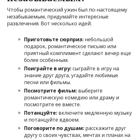
Чтобы романтический ужин был по-настоящему
незабываемым, придумайте интересные
развлечения. Вот несколько идей:
Приготовьте сюрприз:
небольшой
подарок, романтическое письмо или
приятный комплимент сделают вечер еще
более особенным.
Поиграйте в игру:
сыграйте в игру на
знание друг друга, угадайте любимые
песни или фильмы.
Посмотрите фильм:
выберите
романтическую комедию или драму и
посмотрите ее вместе.
Потанцуйте:
включите медленную музыку
и потанцуйте вдвоем.
Поговорите по душам:
расскажите друг
другу о своих чувствах, мечтах и планах на