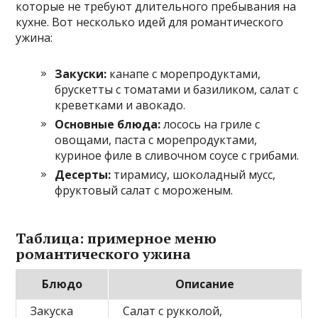
которые не требуют длительного пребывания на
кухне. Вот несколько идей для романтического
ужина:
Закуски:
канапе с морепродуктами,
брускетты с томатами и базиликом, салат с
креветками и авокадо.
Основные блюда:
лосось на гриле с
овощами, паста с морепродуктами,
куриное филе в сливочном соусе с грибами.
Десерты:
тирамису, шоколадный мусс,
фруктовый салат с мороженым.
Таблица: примерное меню
романтического ужина
Блюдо
Описание
Закуска
Салат с рукколой,