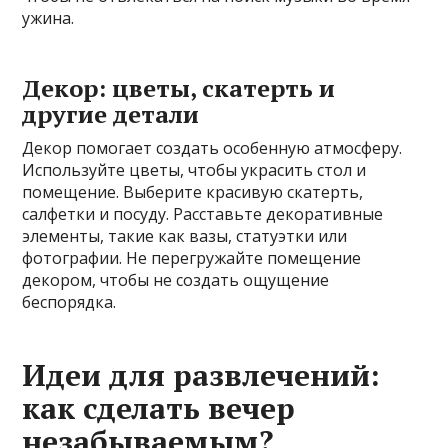
ужина.
Декор: цветы, скатерть и
другие детали
Декор помогает создать особенную атмосферу.
Используйте цветы, чтобы украсить стол и
помещение. Выберите красивую скатерть,
салфетки и посуду. Расставьте декоративные
элементы, такие как вазы, статуэтки или
фотографии. Не перегружайте помещение
декором, чтобы не создать ощущение
беспорядка.
Идеи для развлечений:
как сделать вечер
незабываемым?