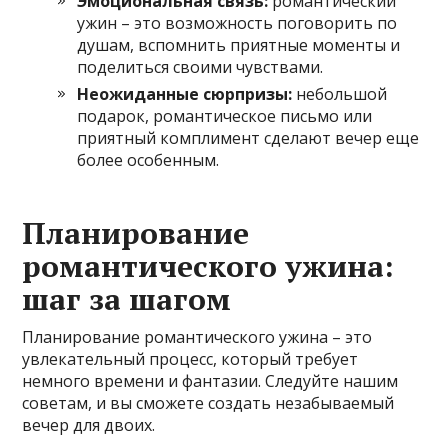
Эмоциональная связь:
романтический
ужин – это возможность поговорить по
душам, вспомнить приятные моменты и
поделиться своими чувствами.
Неожиданные сюрпризы:
небольшой
подарок, романтическое письмо или
приятный комплимент сделают вечер еще
более особенным.
Планирование
романтического ужина:
шаг за шагом
Планирование романтического ужина – это
увлекательный процесс, который требует
немного времени и фантазии. Следуйте нашим
советам, и вы сможете создать незабываемый
вечер для двоих.