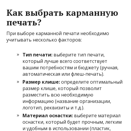
Как выбрать карманную
печать?
При выборе карманной печати необходимо
учитывать несколько факторов:
Тип печати:
выберите тип печати,
который лучше всего соответствует
вашим потребностям и бюджету (ручная,
автоматическая или флеш-печать).
Размер клише:
определите оптимальный
размер клише, который позволит
разместить всю необходимую
информацию (название организации,
логотип, реквизиты и т.д.).
Материал оснастки:
выберите материал
оснастки, который будет прочным, легким
и удобным в использовании (пластик,