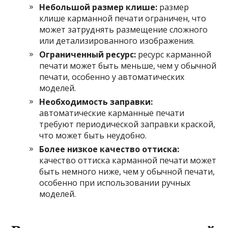
Небольшой размер клише:
размер
клише карманной печати ограничен, что
может затруднять размещение сложного
или детализированного изображения.
Ограниченный ресурс:
ресурс карманной
печати может быть меньше, чем у обычной
печати, особенно у автоматических
моделей.
Необходимость заправки:
автоматические карманные печати
требуют периодической заправки краской,
что может быть неудобно.
Более низкое качество оттиска:
качество оттиска карманной печати может
быть немного ниже, чем у обычной печати,
особенно при использовании ручных
моделей.