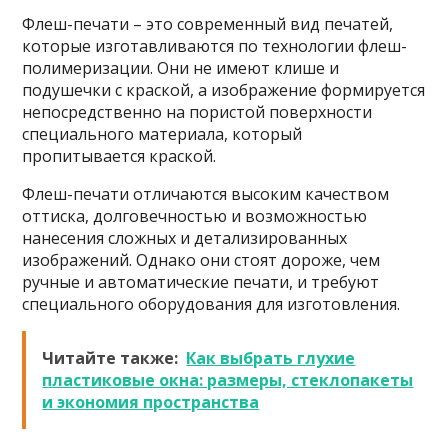
Флеш-печати – это современный вид печатей,
которые изготавливаются по технологии флеш-
полимеризации. Они не имеют клише и
подушечки с краской, а изображение формируется
непосредственно на пористой поверхности
специального материала, который
пропитывается краской.
Флеш-печати отличаются высоким качеством
оттиска, долговечностью и возможностью
нанесения сложных и детализированных
изображений. Однако они стоят дороже, чем
ручные и автоматические печати, и требуют
специального оборудования для изготовления.
Читайте также:
Как выбрать глухие
пластиковые окна: размеры, стеклопакеты
и экономия пространства