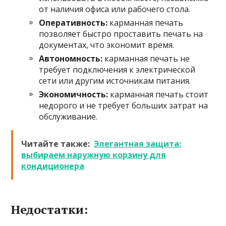
от наличия офиса или рабочего стола.
Оперативность:
карманная печать
позволяет быстро проставить печать на
документах, что экономит время.
Автономность:
карманная печать не
требует подключения к электрической
сети или другим источникам питания.
Экономичность:
карманная печать стоит
недорого и не требует больших затрат на
обслуживание.
Читайте также:
Элегантная защита:
выбираем наружную корзину для
кондиционера
Недостатки: