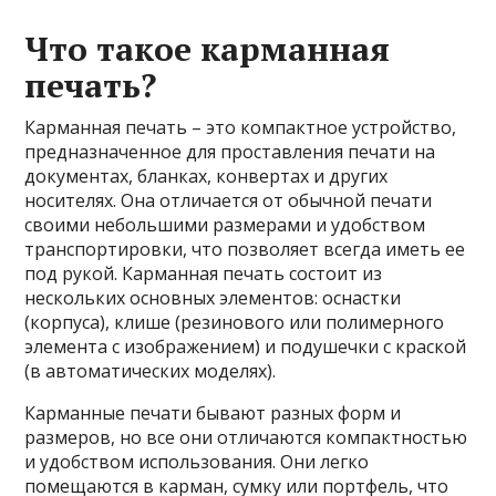
Что такое карманная
печать?
Карманная печать – это компактное устройство,
предназначенное для проставления печати на
документах, бланках, конвертах и других
носителях. Она отличается от обычной печати
своими небольшими размерами и удобством
транспортировки, что позволяет всегда иметь ее
под рукой. Карманная печать состоит из
нескольких основных элементов: оснастки
(корпуса), клише (резинового или полимерного
элемента с изображением) и подушечки с краской
(в автоматических моделях).
Карманные печати бывают разных форм и
размеров, но все они отличаются компактностью
и удобством использования. Они легко
помещаются в карман, сумку или портфель, что