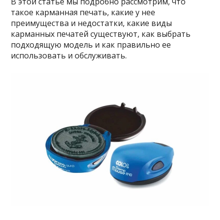
В этой статье мы подробно рассмотрим, что
такое карманная печать, какие у нее
преимущества и недостатки, какие виды
карманных печатей существуют, как выбрать
подходящую модель и как правильно ее
использовать и обслуживать.