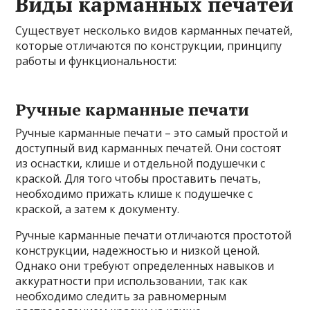
Виды карманных печатей
Существует несколько видов карманных печатей,
которые отличаются по конструкции, принципу
работы и функциональности:
Ручные карманные печати
Ручные карманные печати – это самый простой и
доступный вид карманных печатей. Они состоят
из оснастки, клише и отдельной подушечки с
краской. Для того чтобы проставить печать,
необходимо прижать клише к подушечке с
краской, а затем к документу.
Ручные карманные печати отличаются простотой
конструкции, надежностью и низкой ценой.
Однако они требуют определенных навыков и
аккуратности при использовании, так как
необходимо следить за равномерным