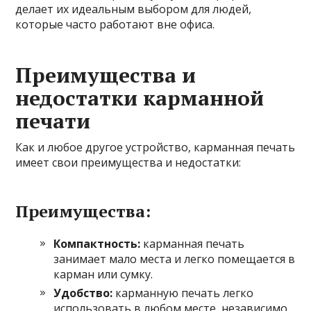
делает их идеальным выбором для людей,
которые часто работают вне офиса.
Преимущества и
недостатки карманной
печати
Как и любое другое устройство, карманная печать
имеет свои преимущества и недостатки:
Преимущества:
Компактность:
карманная печать
занимает мало места и легко помещается в
карман или сумку.
Удобство:
карманную печать легко
использовать в любом месте, независимо