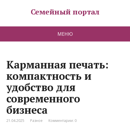
Семейный портал
МЕНЮ
Карманная печать:
компактность и
удобство для
современного
бизнеса
21.04.2025
Разное
Комментарии: 0