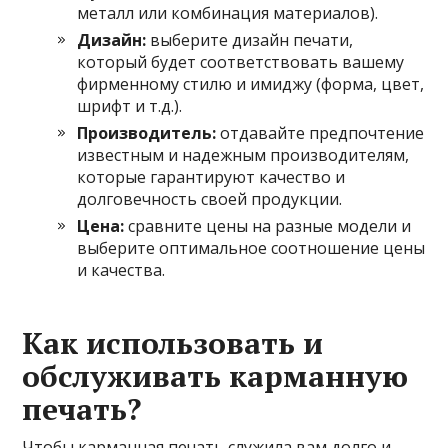
металл или комбинация материалов).
Дизайн:
выберите дизайн печати,
который будет соответствовать вашему
фирменному стилю и имиджу (форма, цвет,
шрифт и т.д.).
Производитель:
отдавайте предпочтение
известным и надежным производителям,
которые гарантируют качество и
долговечность своей продукции.
Цена:
сравните цены на разные модели и
выберите оптимальное соотношение цены
и качества.
Как использовать и
обслуживать карманную
печать?
Чтобы карманная печать служила вам долго и