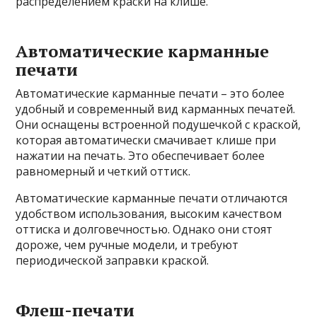
распределением краски на клише.
Автоматические карманные
печати
Автоматические карманные печати – это более
удобный и современный вид карманных печатей.
Они оснащены встроенной подушечкой с краской,
которая автоматически смачивает клише при
нажатии на печать. Это обеспечивает более
равномерный и четкий оттиск.
Автоматические карманные печати отличаются
удобством использования, высоким качеством
оттиска и долговечностью. Однако они стоят
дороже, чем ручные модели, и требуют
периодической заправки краской.
Флеш-печати