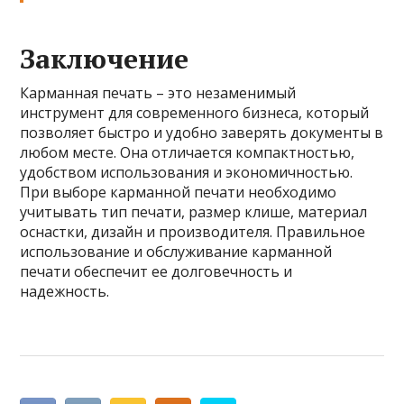
Заключение
Карманная печать – это незаменимый
инструмент для современного бизнеса, который
позволяет быстро и удобно заверять документы в
любом месте. Она отличается компактностью,
удобством использования и экономичностью.
При выборе карманной печати необходимо
учитывать тип печати, размер клише, материал
оснастки, дизайн и производителя. Правильное
использование и обслуживание карманной
печати обеспечит ее долговечность и
надежность.