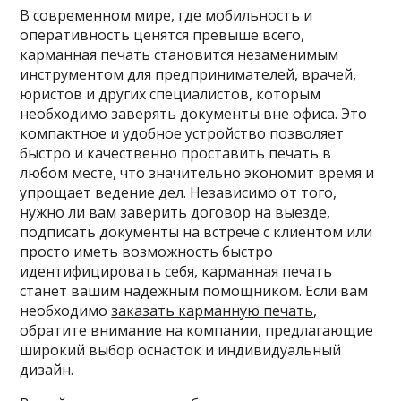
В современном мире, где мобильность и
оперативность ценятся превыше всего,
карманная печать становится незаменимым
инструментом для предпринимателей, врачей,
юристов и других специалистов, которым
необходимо заверять документы вне офиса. Это
компактное и удобное устройство позволяет
быстро и качественно проставить печать в
любом месте, что значительно экономит время и
упрощает ведение дел. Независимо от того,
нужно ли вам заверить договор на выезде,
подписать документы на встрече с клиентом или
просто иметь возможность быстро
идентифицировать себя, карманная печать
станет вашим надежным помощником. Если вам
необходимо
заказать карманную печать
,
обратите внимание на компании, предлагающие
широкий выбор оснасток и индивидуальный
дизайн.