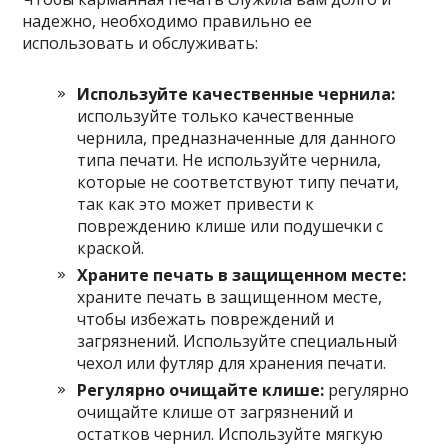
надежно, необходимо правильно ее
использовать и обслуживать:
Используйте качественные чернила:
используйте только качественные
чернила, предназначенные для данного
типа печати. Не используйте чернила,
которые не соответствуют типу печати,
так как это может привести к
повреждению клише или подушечки с
краской.
Храните печать в защищенном месте:
храните печать в защищенном месте,
чтобы избежать повреждений и
загрязнений. Используйте специальный
чехол или футляр для хранения печати.
Регулярно очищайте клише:
регулярно
очищайте клише от загрязнений и
остатков чернил. Используйте мягкую