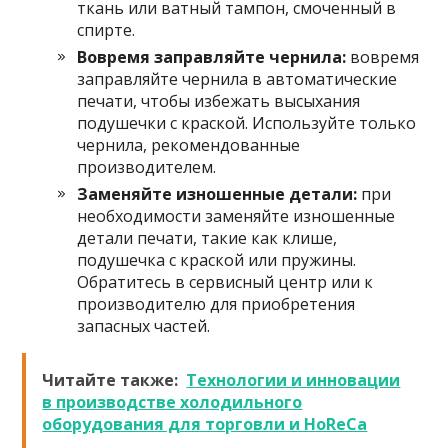
ткань или ватный тампон, смоченный в
спирте.
Вовремя заправляйте чернила:
вовремя
заправляйте чернила в автоматические
печати, чтобы избежать высыхания
подушечки с краской. Используйте только
чернила, рекомендованные
производителем.
Заменяйте изношенные детали:
при
необходимости заменяйте изношенные
детали печати, такие как клише,
подушечка с краской или пружины.
Обратитесь в сервисный центр или к
производителю для приобретения
запасных частей.
Читайте также:
Технологии и инновации
в производстве холодильного
оборудования для торговли и HoReCa