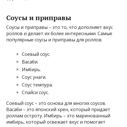
Соусы и приправы
Соусы и приправы – это то, что дополняет вкус
роллов и делает их более интересными. Самые
популярные соусы и приправы для роллов:
Соевый соус.
Васаби.
Имбирь.
Соус унаги.
Соус темпура.
Спайси соус.
Соевый соус – это основа для многих соусов.
Васаби – это японский хрен, который придает
роллам остроту. Имбирь – это маринованный
имбирь, который освежает вкус и помогает