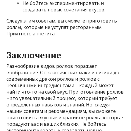
Не бойтесь экспериментировать и
создавать новые сочетания вкусов.
Следуя этим советам, вы сможете приготовить
роллы, которые не уступят ресторанным.
Приятного аппетита!
Заключение
Разнообразие видов роллов поражает
воображение. От классических маки и нигири до
современных дракон роллов и роллов с
необычными ингредиентами – каждый может
найти что-то на свой вкус. Приготовление роллов
– это увлекательный процесс, который требует
определенных навыков и знаний. Но, следуя
нашим советам и рекомендациям, вы сможете
приготовить вкусные и красивые роллы, которые
порадуют вас и ваших близких. Не бойтесь
экспериментировать и создавать новые