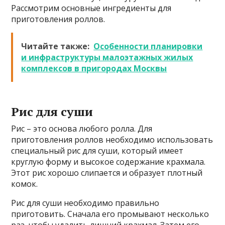
Рассмотрим основные ингредиенты для
приготовления роллов.
Читайте также:
Особенности планировки
и инфраструктуры малоэтажных жилых
комплексов в пригородах Москвы
Рис для суши
Рис – это основа любого ролла. Для
приготовления роллов необходимо использовать
специальный рис для суши, который имеет
круглую форму и высокое содержание крахмала.
Этот рис хорошо слипается и образует плотный
комок.
Рис для суши необходимо правильно
приготовить. Сначала его промывают несколько