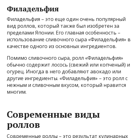
Филадельфия
Филадельфия – это еще один очень популярный
вид роллов, который также был изобретен за
пределами Японии. Его главная особенность –
использование сливочного сыра «Филадельфия» в
качестве одного из основных ингредиентов.
Помимо сливочного сыра, ролл «Филадельфия»
обычно содержит лосось (свежий или копченый) и
огурец. Иногда в него добавляют авокадо или
другие ингредиенты. «Филадельфия» – это ролл с
нежным и сливочным вкусом, который нравится
многим.
Современные виды
роллов
Современные роллы – это результат кулинарных