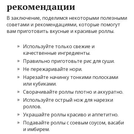
рекомендации
В заключение, поделимся некоторыми полезными
советами и рекомендациями, которые помогут
вам приготовить вкусные и красивые роллы.
Используйте только свежие и
качественные ингредиенты.
Правильно приготовьте рис для суши.
Не пережаривайте нори.
Нарезайте начинку тонкими полосками
или кубиками.
Сворачивайте роллы плотно и аккуратно.
Используйте острый нож для нарезки
роллов.
Украшайте роллы красиво и аппетитно.
Подавайте роллы с соевым соусом, васаби
и имбирем.