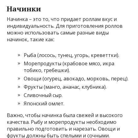
Начинки
Начинка – это то, что придает роллам вкус и
индивидуальность. Для приготовления роллов
можно использовать самые разные виды
начинок, такие как:
Рыба (лосось, тунец, угорь, креветтки).
Морепродукты (крабовое мясо, икра
тобико, гребешки).
Овощи (огурец, авокадо, морковь, перец).
Фрукты (манго, ананас, клубника).
Сливочный сыр.
Японский омлет.
Важно, чтобы начинка была свежей и высокого
качества. Рыбу и морепродукты необходимо
правильно подготовить и нарезать. Овощи и
фрукты должны быть спелыми и сочными.