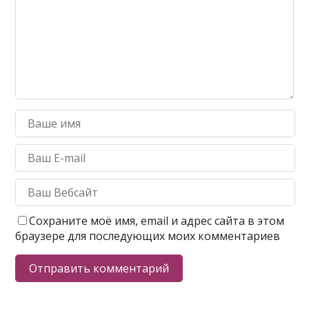
Сохраните моё имя, email и адрес сайта в этом
браузере для последующих моих комментариев