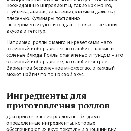
неожиданные ингредиенты, такие как манго,
клубника, ананас, халапеньо, кимчи и даже сыр с
плесенью. Кулинары постоянно
экспериментируют и создают новые сочетания
вкусов и текстур.
Например, роллы с манго и креветками – это
отличный выбор для тех, кто любит сладкие и
соленые блюда. Роллы с халапеньо и тунцом – это
отличный выбор для тех, кто любит острое.
Вариантов бесконечное множество, и каждый
может найти что-то на свой вкус.
Ингредиенты для
приготовления роллов
Для приготовления роллов необходимы
определенные ингредиенты, которые
обеспечивают их вкус, текстуру и внешний вид.