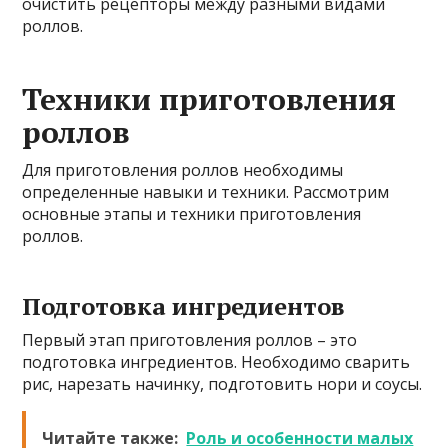
очистить рецепторы между разными видами
роллов.
Техники приготовления
роллов
Для приготовления роллов необходимы
определенные навыки и техники. Рассмотрим
основные этапы и техники приготовления
роллов.
Подготовка ингредиентов
Первый этап приготовления роллов – это
подготовка ингредиентов. Необходимо сварить
рис, нарезать начинку, подготовить нори и соусы.
Читайте также:
Роль и особенности малых