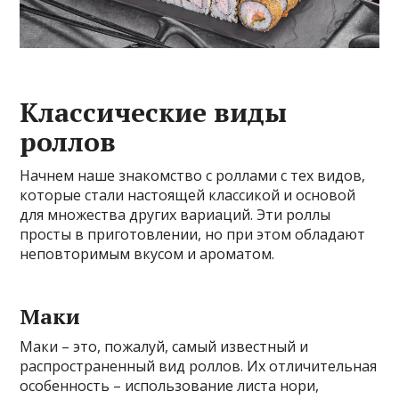
Классические виды
роллов
Начнем наше знакомство с роллами с тех видов,
которые стали настоящей классикой и основой
для множества других вариаций. Эти роллы
просты в приготовлении, но при этом обладают
неповторимым вкусом и ароматом.
Маки
Маки – это, пожалуй, самый известный и
распространенный вид роллов. Их отличительная
особенность – использование листа нори,