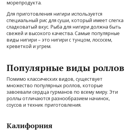
морепродукта.
Для приготовления нигири используется
специальный рис для суши, который имеет слегка
сладковатый вкус. Рыба для нигири должна быть
свежей и высокого качества. Самые популярные
виды нигири – это нигири с тунцом, лососем,
креветкой и угрем.
Популярные виды роллов
Помимо классических видов, существует
множество популярных роллов, которые
завоевали сердца гурманов по всему миру. Эти
роллы отличаются разнообразием начинок,
соусов и техник приготовления.
Калифорния