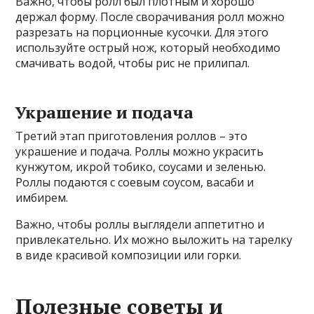
Важно, чтобы ролл был плотным и хорошо
держал форму. После сворачивания ролл можно
разрезать на порционные кусочки. Для этого
используйте острый нож, который необходимо
смачивать водой, чтобы рис не прилипал.
Украшение и подача
Третий этап приготовления роллов – это
украшение и подача. Роллы можно украсить
кунжутом, икрой тобико, соусами и зеленью.
Роллы подаются с соевым соусом, васаби и
имбирем.
Важно, чтобы роллы выглядели аппетитно и
привлекательно. Их можно выложить на тарелку
в виде красивой композиции или горки.
Полезные советы и