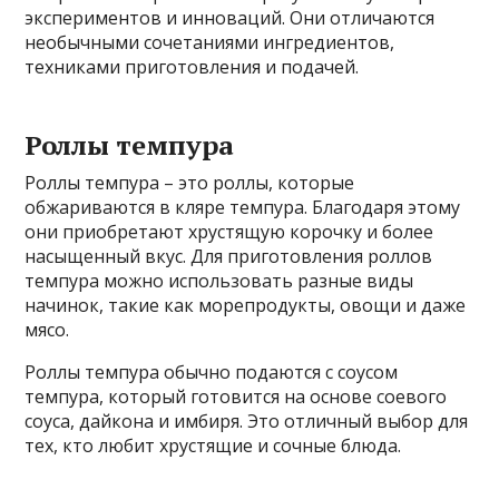
экспериментов и инноваций. Они отличаются
необычными сочетаниями ингредиентов,
техниками приготовления и подачей.
Роллы темпура
Роллы темпура – это роллы, которые
обжариваются в кляре темпура. Благодаря этому
они приобретают хрустящую корочку и более
насыщенный вкус. Для приготовления роллов
темпура можно использовать разные виды
начинок, такие как морепродукты, овощи и даже
мясо.
Роллы темпура обычно подаются с соусом
темпура, который готовится на основе соевого
соуса, дайкона и имбиря. Это отличный выбор для
тех, кто любит хрустящие и сочные блюда.