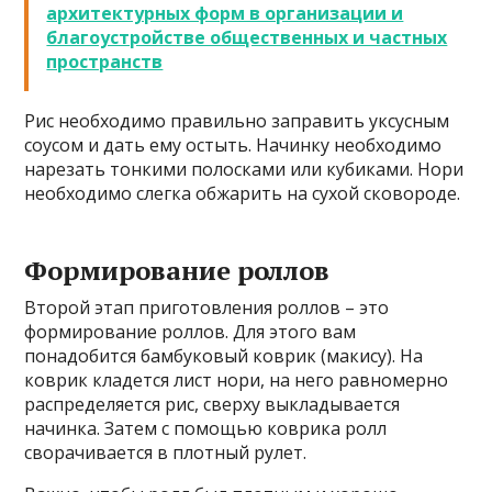
архитектурных форм в организации и
благоустройстве общественных и частных
пространств
Рис необходимо правильно заправить уксусным
соусом и дать ему остыть. Начинку необходимо
нарезать тонкими полосками или кубиками. Нори
необходимо слегка обжарить на сухой сковороде.
Формирование роллов
Второй этап приготовления роллов – это
формирование роллов. Для этого вам
понадобится бамбуковый коврик (макису). На
коврик кладется лист нори, на него равномерно
распределяется рис, сверху выкладывается
начинка. Затем с помощью коврика ролл
сворачивается в плотный рулет.