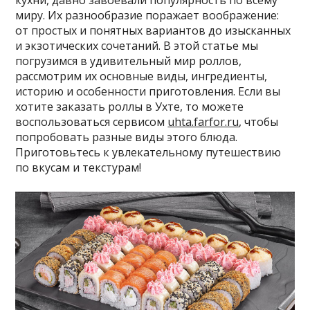
кухни, давно завоевали популярность по всему
миру. Их разнообразие поражает воображение:
от простых и понятных вариантов до изысканных
и экзотических сочетаний. В этой статье мы
погрузимся в удивительный мир роллов,
рассмотрим их основные виды, ингредиенты,
историю и особенности приготовления. Если вы
хотите заказать роллы в Ухте, то можете
воспользоваться сервисом
uhta.farfor.ru
, чтобы
попробовать разные виды этого блюда.
Приготовьтесь к увлекательному путешествию
по вкусам и текстурам!