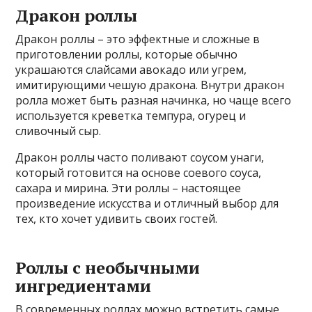
Дракон роллы
Дракон роллы – это эффектные и сложные в
приготовлении роллы, которые обычно
украшаются слайсами авокадо или угрем,
имитирующими чешую дракона. Внутри дракон
ролла может быть разная начинка, но чаще всего
используется креветка темпура, огурец и
сливочный сыр.
Дракон роллы часто поливают соусом унаги,
который готовится на основе соевого соуса,
сахара и мирина. Эти роллы – настоящее
произведение искусства и отличный выбор для
тех, кто хочет удивить своих гостей.
Роллы с необычными
ингредиентами
В современных роллах можно встретить самые