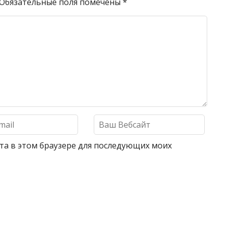
Обязательные поля помечены
*
айта в этом браузере для последующих моих