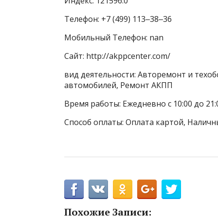
Индекс: 121596.0
Телефон: +7 (499) 113‒38‒36
Мобильный Телефон: nan
Сайт: http://akppcenter.com/
вид деятельности: Авторемонт и техо
автомобилей, Ремонт АКПП
Время работы: Ежедневно с 10:00 до 21:
Способ оплаты: Оплата картой, Наличн
Похожие Записи: