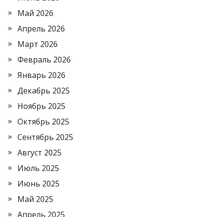
Май 2026
Апрель 2026
Март 2026
Февраль 2026
Январь 2026
Декабрь 2025
Ноябрь 2025
Октябрь 2025
Сентябрь 2025
Август 2025
Июль 2025
Июнь 2025
Май 2025
Апрель 2025