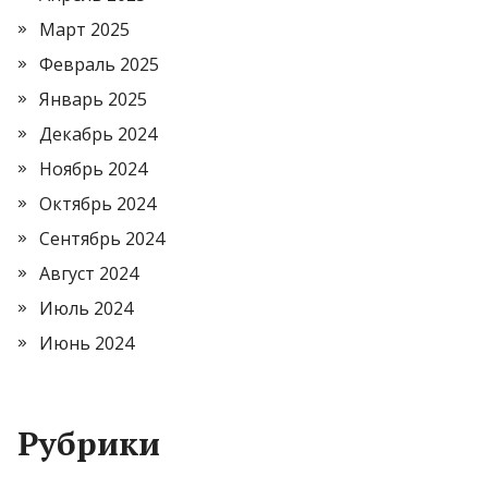
Март 2025
Февраль 2025
Январь 2025
Декабрь 2024
Ноябрь 2024
Октябрь 2024
Сентябрь 2024
Август 2024
Июль 2024
Июнь 2024
Рубрики