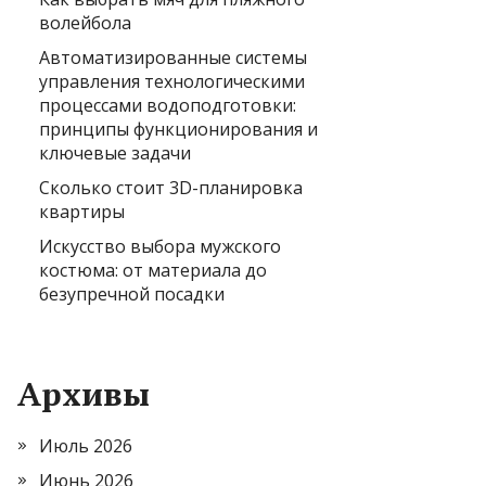
волейбола
Автоматизированные системы
управления технологическими
процессами водоподготовки:
принципы функционирования и
ключевые задачи
Сколько стоит 3D-планировка
квартиры
Искусство выбора мужского
костюма: от материала до
безупречной посадки
Архивы
Июль 2026
Июнь 2026