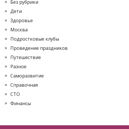
Без рубрики
Дети
Здоровье
Москва
Подростковые клубы
Проведение праздников
Путешествие
Разное
Саморазвитие
Справочная
СТО
Финансы