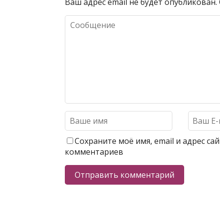
Ваш адрес email не будет опубликован.
Сохраните моё имя, email и адрес с
комментариев