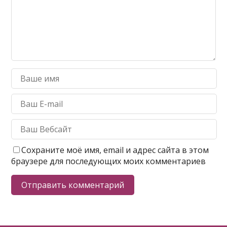
Сохраните моё имя, email и адрес сайта в этом
браузере для последующих моих комментариев