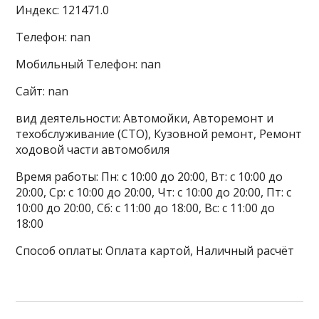
Индекс: 121471.0
Телефон: nan
Мобильный Телефон: nan
Сайт: nan
вид деятельности: Автомойки, Авторемонт и
техобслуживание (СТО), Кузовной ремонт, Ремонт
ходовой части автомобиля
Время работы: Пн: с 10:00 до 20:00, Вт: с 10:00 до
20:00, Ср: с 10:00 до 20:00, Чт: с 10:00 до 20:00, Пт: с
10:00 до 20:00, Сб: с 11:00 до 18:00, Вс: с 11:00 до
18:00
Способ оплаты: Оплата картой, Наличный расчёт