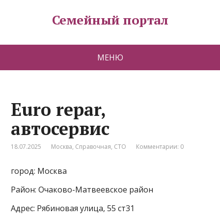
Семейный портал
МЕНЮ
Euro repar,
автосервис
18.07.2025
Москва
,
Справочная
,
СТО
Комментарии: 0
город: Москва
Район: Очаково-Матвеевское район
Адрес: Рябиновая улица, 55 ст31