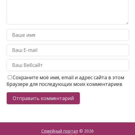
Сохраните моё имя, email и адрес сайта в этом
браузере для последующих моих комментариев
Семейный портал
© 2026