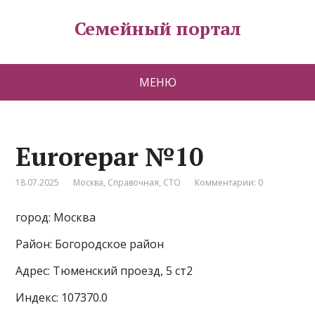
Семейный портал
МЕНЮ
Eurorepar №10
18.07.2025
Москва
,
Справочная
,
СТО
Комментарии: 0
город: Москва
Район: Богородское район
Адрес: Тюменский проезд, 5 ст2
Индекс: 107370.0