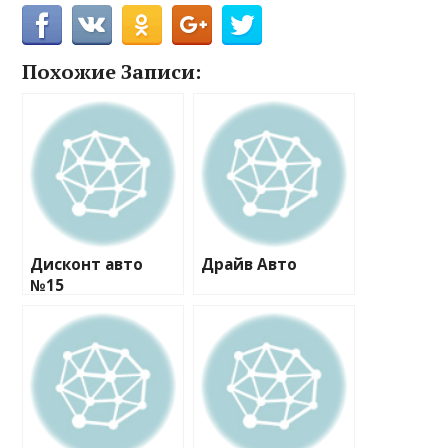
Похожие Записи:
Дисконт авто
Драйв Авто
№15