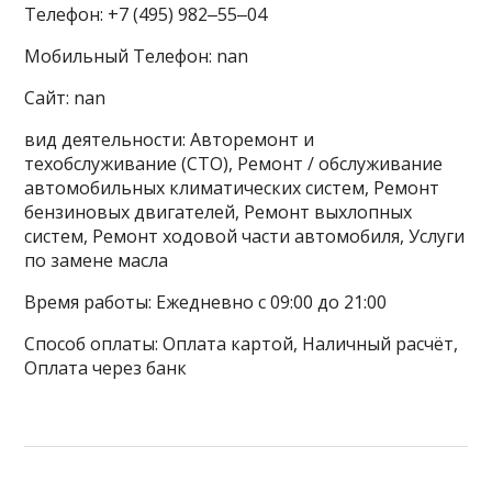
Телефон: +7 (495) 982‒55‒04
Мобильный Телефон: nan
Сайт: nan
вид деятельности: Авторемонт и
техобслуживание (СТО), Ремонт / обслуживание
автомобильных климатических систем, Ремонт
бензиновых двигателей, Ремонт выхлопных
систем, Ремонт ходовой части автомобиля, Услуги
по замене масла
Время работы: Ежедневно с 09:00 до 21:00
Способ оплаты: Оплата картой, Наличный расчёт,
Оплата через банк