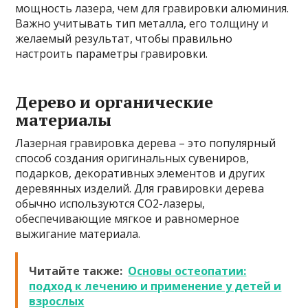
мощность лазера, чем для гравировки алюминия.
Важно учитывать тип металла, его толщину и
желаемый результат, чтобы правильно
настроить параметры гравировки.
Дерево и органические
материалы
Лазерная гравировка дерева – это популярный
способ создания оригинальных сувениров,
подарков, декоративных элементов и других
деревянных изделий. Для гравировки дерева
обычно используются CO2-лазеры,
обеспечивающие мягкое и равномерное
выжигание материала.
Читайте также:
Основы остеопатии:
подход к лечению и применение у детей и
взрослых