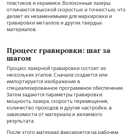
пластиков и керамики. Волоконные лазеры
отличаются высокой скоростью и точностью, что
делает их незаменимыми для маркировки и
гравировки металлов и других твердых
материалов.
Процесс гравировки: шаг за
шагом
Процесс лазерной гравировки состоит из
нескольких этапов. Сначала создается или
импортируется изображение в
специализированное программное обеспечение.
Затем задаются параметры гравировки:
мощность лазера, скорость перемещения,
количество проходов и другие настройки, в
зависимости от материала и желаемого
результата.
После этого материал фиксируется на рабочем