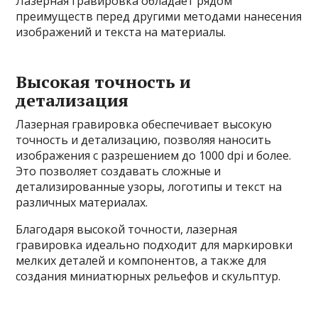
Лазерная гравировка обладает рядом
преимуществ перед другими методами нанесения
изображений и текста на материалы.
Высокая точность и
детализация
Лазерная гравировка обеспечивает высокую
точность и детализацию, позволяя наносить
изображения с разрешением до 1000 dpi и более.
Это позволяет создавать сложные и
детализированные узоры, логотипы и текст на
различных материалах.
Благодаря высокой точности, лазерная
гравировка идеально подходит для маркировки
мелких деталей и компонентов, а также для
создания миниатюрных рельефов и скульптур.