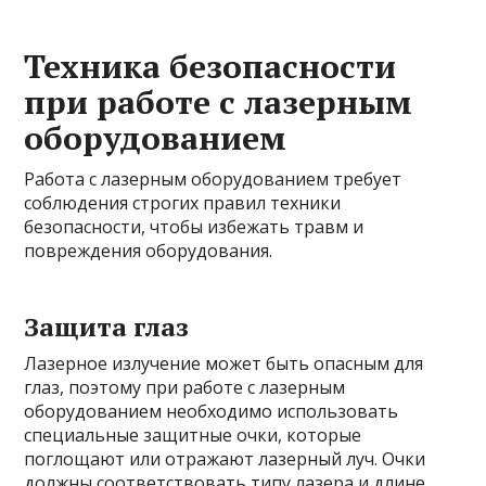
Техника безопасности
при работе с лазерным
оборудованием
Работа с лазерным оборудованием требует
соблюдения строгих правил техники
безопасности, чтобы избежать травм и
повреждения оборудования.
Защита глаз
Лазерное излучение может быть опасным для
глаз, поэтому при работе с лазерным
оборудованием необходимо использовать
специальные защитные очки, которые
поглощают или отражают лазерный луч. Очки
должны соответствовать типу лазера и длине