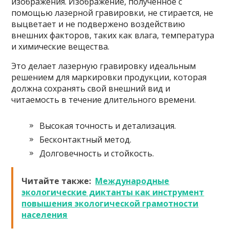
изображения. Изображение, полученное с
помощью лазерной гравировки, не стирается, не
выцветает и не подвержено воздействию
внешних факторов, таких как влага, температура
и химические вещества.
Это делает лазерную гравировку идеальным
решением для маркировки продукции, которая
должна сохранять свой внешний вид и
читаемость в течение длительного времени.
Высокая точность и детализация.
Бесконтактный метод.
Долговечность и стойкость.
Читайте также:
Международные
экологические диктанты как инструмент
повышения экологической грамотности
населения