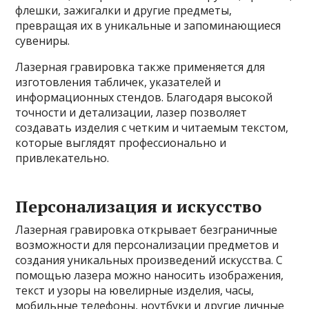
флешки, зажигалки и другие предметы,
превращая их в уникальные и запоминающиеся
сувениры.
Лазерная гравировка также применяется для
изготовления табличек, указателей и
информационных стендов. Благодаря высокой
точности и детализации, лазер позволяет
создавать изделия с четким и читаемым текстом,
которые выглядят профессионально и
привлекательно.
Персонализация и искусство
Лазерная гравировка открывает безграничные
возможности для персонализации предметов и
создания уникальных произведений искусства. С
помощью лазера можно наносить изображения,
текст и узоры на ювелирные изделия, часы,
мобильные телефоны, ноутбуки и другие личные