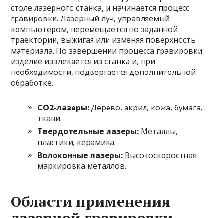
столе лазерного станка, и начинается процесс
гравировки. Лазерный луч, управляемый
компьютером, перемещается по заданной
траектории, выжигая или изменяя поверхность
материала. По завершении процесса гравировки
изделие извлекается из станка и, при
необходимости, подвергается дополнительной
обработке.
CO2-лазеры:
Дерево, акрил, кожа, бумага,
ткани.
Твердотельные лазеры:
Металлы,
пластики, керамика.
Волоконные лазеры:
Высокоскоростная
маркировка металлов.
Области применения
лазерной гравировки