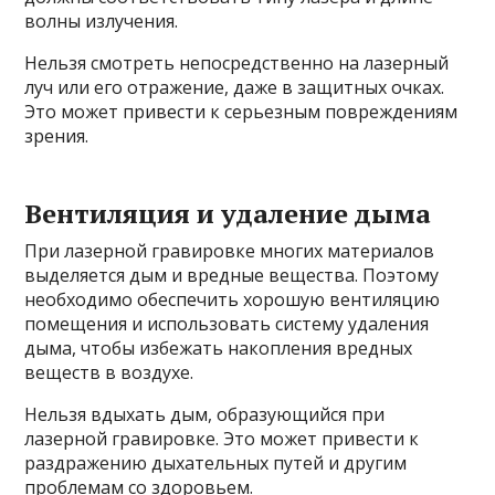
волны излучения.
Нельзя смотреть непосредственно на лазерный
луч или его отражение, даже в защитных очках.
Это может привести к серьезным повреждениям
зрения.
Вентиляция и удаление дыма
При лазерной гравировке многих материалов
выделяется дым и вредные вещества. Поэтому
необходимо обеспечить хорошую вентиляцию
помещения и использовать систему удаления
дыма, чтобы избежать накопления вредных
веществ в воздухе.
Нельзя вдыхать дым, образующийся при
лазерной гравировке. Это может привести к
раздражению дыхательных путей и другим
проблемам со здоровьем.