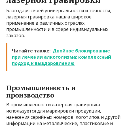
Благодаря своей универсальности и точности,
лазерная гравировка нашла широкое
применение в различных отраслях
промышленности и в сфере индивидуальных
заказов.
Читайте также:
Двойное блокирование
при лечении алкоголизма: комплексный
подход к выздоровлению
Промышленность и
производство
В промышленности лазерная гравировка
используется для маркировки продукции,
нанесения серийных номеров, логотипов и другой
информации на металлические, пластиковые и