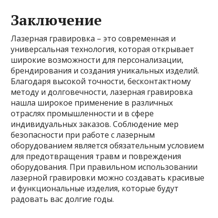
Заключение
Лазерная гравировка – это современная и
универсальная технология, которая открывает
широкие возможности для персонализации,
брендирования и создания уникальных изделий.
Благодаря высокой точности, бесконтактному
методу и долговечности, лазерная гравировка
нашла широкое применение в различных
отраслях промышленности и в сфере
индивидуальных заказов. Соблюдение мер
безопасности при работе с лазерным
оборудованием является обязательным условием
для предотвращения травм и повреждения
оборудования. При правильном использовании
лазерной гравировки можно создавать красивые
и функциональные изделия, которые будут
радовать вас долгие годы.