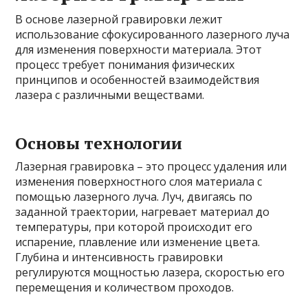
В основе лазерной гравировки лежит
использование сфокусированного лазерного луча
для изменения поверхности материала. Этот
процесс требует понимания физических
принципов и особенностей взаимодействия
лазера с различными веществами.
Основы технологии
Лазерная гравировка – это процесс удаления или
изменения поверхностного слоя материала с
помощью лазерного луча. Луч, двигаясь по
заданной траектории, нагревает материал до
температуры, при которой происходит его
испарение, плавление или изменение цвета.
Глубина и интенсивность гравировки
регулируются мощностью лазера, скоростью его
перемещения и количеством проходов.