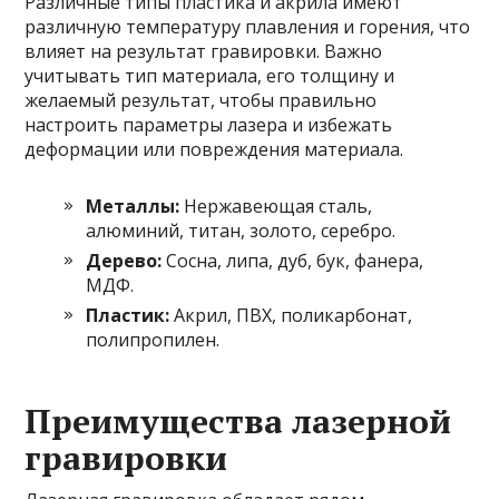
Различные типы пластика и акрила имеют
различную температуру плавления и горения, что
влияет на результат гравировки. Важно
учитывать тип материала, его толщину и
желаемый результат, чтобы правильно
настроить параметры лазера и избежать
деформации или повреждения материала.
Металлы:
Нержавеющая сталь,
алюминий, титан, золото, серебро.
Дерево:
Сосна, липа, дуб, бук, фанера,
МДФ.
Пластик:
Акрил, ПВХ, поликарбонат,
полипропилен.
Преимущества лазерной
гравировки