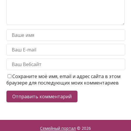
Сохраните моё имя, email и адрес сайта в этом
браузере для последующих моих комментариев
Семейный портал
© 2026