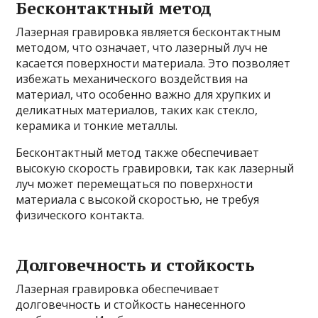
Бесконтактный метод
Лазерная гравировка является бесконтактным
методом, что означает, что лазерный луч не
касается поверхности материала. Это позволяет
избежать механического воздействия на
материал, что особенно важно для хрупких и
деликатных материалов, таких как стекло,
керамика и тонкие металлы.
Бесконтактный метод также обеспечивает
высокую скорость гравировки, так как лазерный
луч может перемещаться по поверхности
материала с высокой скоростью, не требуя
физического контакта.
Долговечность и стойкость
Лазерная гравировка обеспечивает
долговечность и стойкость нанесенного