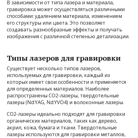
В зависимости от типа лазера и материала,
гравировка может осуществляться различными
способами: удалением материала, изменением
его структуры или цвета. Это позволяет
создавать разнообразные эффекты и получать
изображения с различной степенью детализации.
Типы лазеров для гравировки
Существует несколько типов лазеров,
используемых для гравировки, каждый из
которых имеет свои особенности и применяется
для определенных материалов. Наиболее
распространены CO2-лазеры, твердотельные
лазеры (Nd:YAG, Nd:YVO4) и волоконные лазеры.
CO2-лазеры идеально подходят для гравировки
органических материалов, таких как дерево,
акрил, кожа, бумага и ткани. Твердотельные
лазеры используются для гравировки металлов,