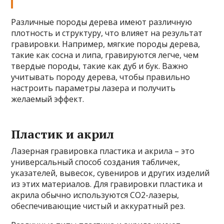
Различные породы дерева имеют различную
плотность и структуру, что влияет на результат
гравировки. Например, мягкие породы дерева,
такие как сосна и липа, гравируются легче, чем
твердые породы, такие как дуб и бук. Важно
учитывать породу дерева, чтобы правильно
настроить параметры лазера и получить
желаемый эффект.
Пластик и акрил
Лазерная гравировка пластика и акрила – это
универсальный способ создания табличек,
указателей, вывесок, сувениров и других изделий
из этих материалов. Для гравировки пластика и
акрила обычно используются CO2-лазеры,
обеспечивающие чистый и аккуратный рез.