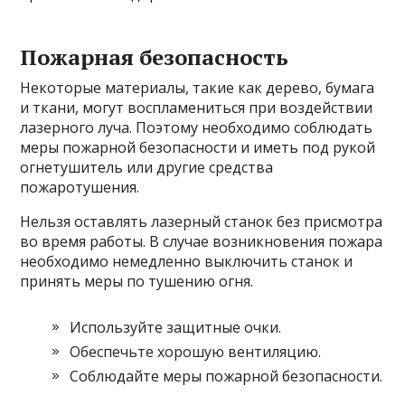
Пожарная безопасность
Некоторые материалы, такие как дерево, бумага
и ткани, могут воспламениться при воздействии
лазерного луча. Поэтому необходимо соблюдать
меры пожарной безопасности и иметь под рукой
огнетушитель или другие средства
пожаротушения.
Нельзя оставлять лазерный станок без присмотра
во время работы. В случае возникновения пожара
необходимо немедленно выключить станок и
принять меры по тушению огня.
Используйте защитные очки.
Обеспечьте хорошую вентиляцию.
Соблюдайте меры пожарной безопасности.