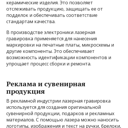
керамические изделия. Это позволяет
отслеживать продукцию, защищать ее от
подделок и обеспечивать соответствие
стандартам качества.
В производстве электроники лазерная
гравировка применяется для нанесения
маркировки на печатные платы, микросхемы и
другие компоненты. Это обеспечивает
возможность идентификации компонентов и
упрощает процесс сборки и ремонта.
Реклама и сувенирная
продукция
В рекламной индустрии лазерная гравировка
используется для создания оригинальной
сувенирной продукции, подарков и рекламных
материалов. С помощью лазера можно наносить
логотипы, изображения и текст на ручки, брелоки,