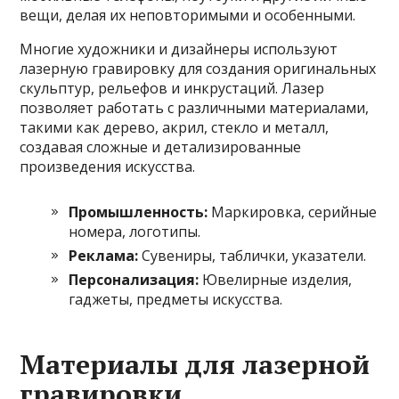
вещи, делая их неповторимыми и особенными.
Многие художники и дизайнеры используют
лазерную гравировку для создания оригинальных
скульптур, рельефов и инкрустаций. Лазер
позволяет работать с различными материалами,
такими как дерево, акрил, стекло и металл,
создавая сложные и детализированные
произведения искусства.
Промышленность:
Маркировка, серийные
номера, логотипы.
Реклама:
Сувениры, таблички, указатели.
Персонализация:
Ювелирные изделия,
гаджеты, предметы искусства.
Материалы для лазерной
гравировки