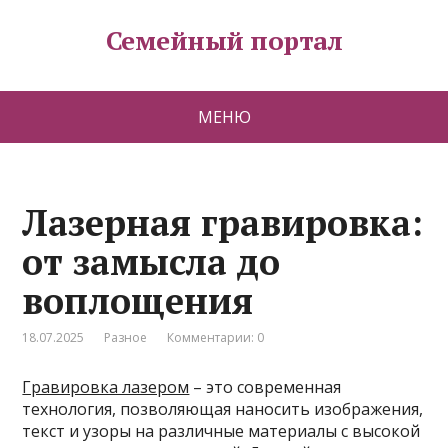
Семейный портал
МЕНЮ
Лазерная гравировка:
от замысла до
воплощения
18.07.2025
Разное
Комментарии: 0
Гравировка лазером
– это современная
технология, позволяющая наносить изображения,
текст и узоры на различные материалы с высокой