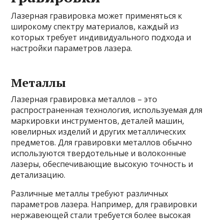
Лазерная гравировка может применяться к
широкому спектру материалов, каждый из
которых требует индивидуального подхода и
настройки параметров лазера.
Металлы
Лазерная гравировка металлов – это
распространенная технология, используемая для
маркировки инструментов, деталей машин,
ювелирных изделий и других металлических
предметов. Для гравировки металлов обычно
используются твердотельные и волоконные
лазеры, обеспечивающие высокую точность и
детализацию.
Различные металлы требуют различных
параметров лазера. Например, для гравировки
нержавеющей стали требуется более высокая