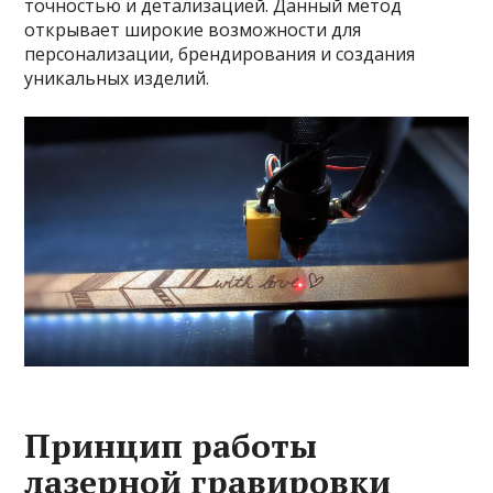
точностью и детализацией. Данный метод
открывает широкие возможности для
персонализации, брендирования и создания
уникальных изделий.
Принцип работы
лазерной гравировки