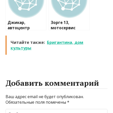
Джикар,
Зорге 13,
автоцентр
мотосервис
Читайте также:
Бригантина, дом
культуры
Добавить комментарий
Ваш адрес email не будет опубликован.
Обязательные поля помечены
*