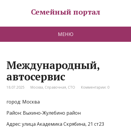
Семейный портал
МЕНЮ
Международный,
автосервис
18.07.2025
Москва
,
Справочная
,
СТО
Комментарии: 0
город: Москва
Район: Выхино-Жулебино район
Адрес: улица Академика Скрябина, 21 ст23