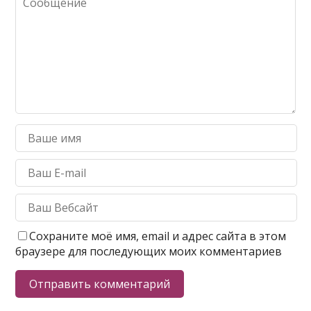
Сохраните моё имя, email и адрес сайта в этом
браузере для последующих моих комментариев