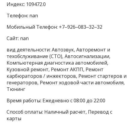
Индекс: 109472.0
Телефон: nan
Мобильный Телефон: +7‒926‒083‒32‒32
Сайт: nan
вид деятельности: Автозвук, Авторемонт и
техобслуживание (СТО), Автосигнализации,
Компьютерная диагностика автомобилей,
Кузовной ремонт, Ремонт АКПП, Ремонт
карбюраторов / инжекторов, Ремонт стартеров и
генераторов, Ремонт ходовой части автомобиля,
Тюнинг
Время работы: Ежедневно с 08:00 до 22:00
Способ оплаты: Наличный расчёт, Перевод с
карты