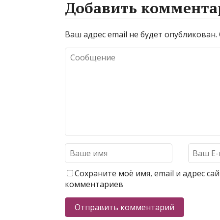
Добавить коммента
Ваш адрес email не будет опубликован.
Сохраните моё имя, email и адрес с
комментариев