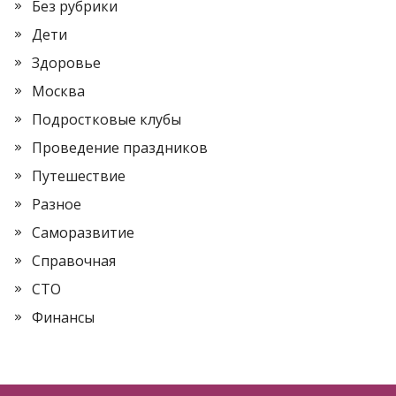
Без рубрики
Дети
Здоровье
Москва
Подростковые клубы
Проведение праздников
Путешествие
Разное
Саморазвитие
Справочная
СТО
Финансы