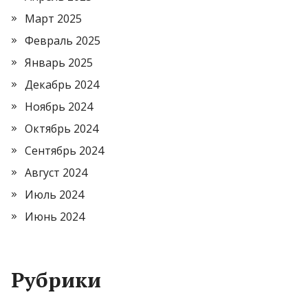
Март 2025
Февраль 2025
Январь 2025
Декабрь 2024
Ноябрь 2024
Октябрь 2024
Сентябрь 2024
Август 2024
Июль 2024
Июнь 2024
Рубрики