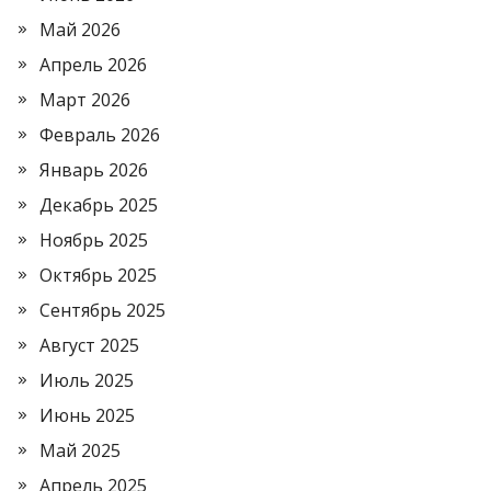
Май 2026
Апрель 2026
Март 2026
Февраль 2026
Январь 2026
Декабрь 2025
Ноябрь 2025
Октябрь 2025
Сентябрь 2025
Август 2025
Июль 2025
Июнь 2025
Май 2025
Апрель 2025