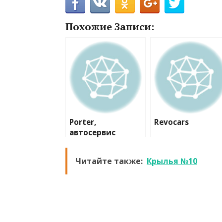
Похожие Записи:
Porter,
Revocars
автосервис
Читайте также:
Крылья №10