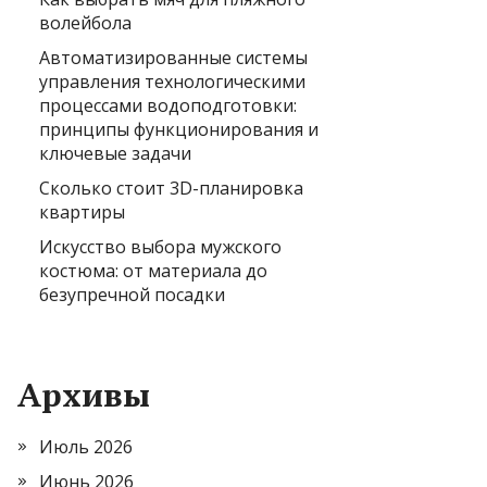
волейбола
Автоматизированные системы
управления технологическими
процессами водоподготовки:
принципы функционирования и
ключевые задачи
Сколько стоит 3D-планировка
квартиры
Искусство выбора мужского
костюма: от материала до
безупречной посадки
Архивы
Июль 2026
Июнь 2026