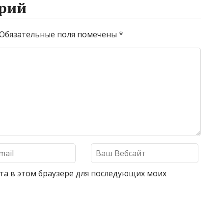
рий
Обязательные поля помечены
*
айта в этом браузере для последующих моих