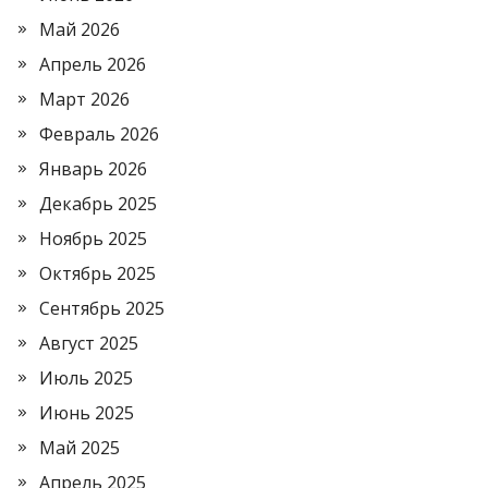
Май 2026
Апрель 2026
Март 2026
Февраль 2026
Январь 2026
Декабрь 2025
Ноябрь 2025
Октябрь 2025
Сентябрь 2025
Август 2025
Июль 2025
Июнь 2025
Май 2025
Апрель 2025