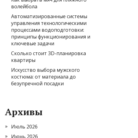
волейбола
Автоматизированные системы
управления технологическими
процессами водоподготовки:
принципы функционирования и
ключевые задачи
Сколько стоит 3D-планировка
квартиры
Искусство выбора мужского
костюма: от материала до
безупречной посадки
Архивы
Июль 2026
Июнь 2026