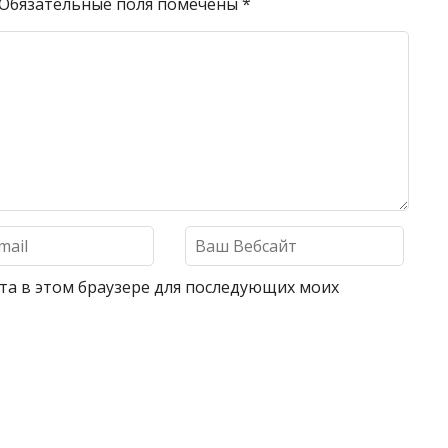
Обязательные поля помечены
*
айта в этом браузере для последующих моих