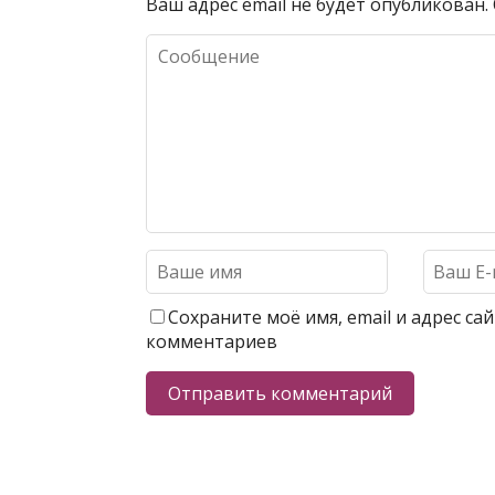
Ваш адрес email не будет опубликован.
Сохраните моё имя, email и адрес с
комментариев