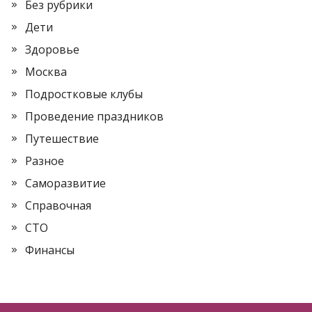
Без рубрики
Дети
Здоровье
Москва
Подростковые клубы
Проведение праздников
Путешествие
Разное
Саморазвитие
Справочная
СТО
Финансы