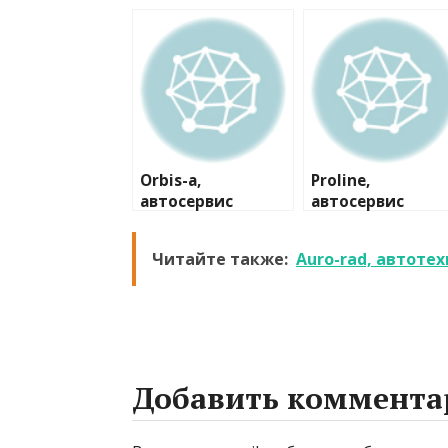
Orbis-a,
Proline,
автосервис
автосервис
Читайте также:
Auro-rad, автоте
Добавить коммента