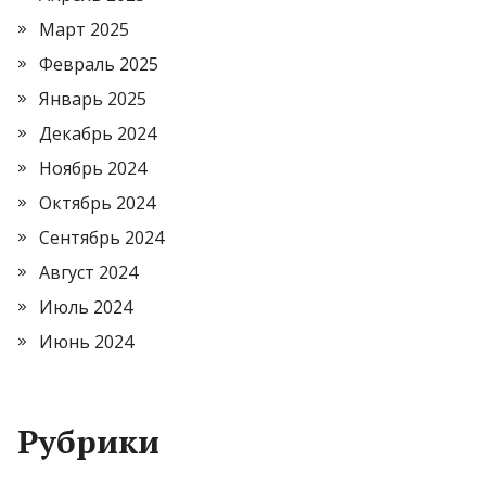
Март 2025
Февраль 2025
Январь 2025
Декабрь 2024
Ноябрь 2024
Октябрь 2024
Сентябрь 2024
Август 2024
Июль 2024
Июнь 2024
Рубрики