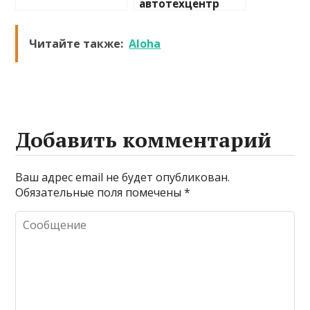
автотехцентр
Читайте также:
Aloha
Добавить комментарий
Ваш адрес email не будет опубликован.
Обязательные поля помечены
*