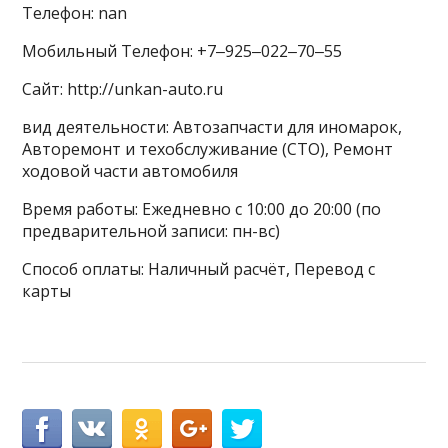
Телефон: nan
Мобильный Телефон: +7‒925‒022‒70‒55
Сайт: http://unkan-auto.ru
вид деятельности: Автозапчасти для иномарок,
Авторемонт и техобслуживание (СТО), Ремонт
ходовой части автомобиля
Время работы: Ежедневно с 10:00 до 20:00 (по
предварительной записи: пн-вс)
Способ оплаты: Наличный расчёт, Перевод с
карты