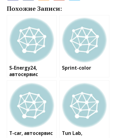
Похожие Записи:
S-Energy24,
Sprint-color
автосервис
T-car, автосервис
Tun Lab,