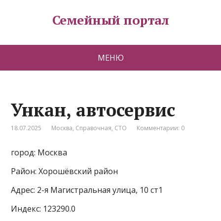
Семейный портал
МЕНЮ
Ункан, автосервис
18.07.2025
Москва
,
Справочная
,
СТО
Комментарии: 0
город: Москва
Район: Хорошёвский район
Адрес: 2-я Магистральная улица, 10 ст1
Индекс: 123290.0