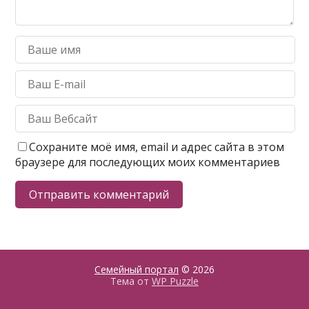
Сохраните моё имя, email и адрес сайта в этом
браузере для последующих моих комментариев
Семейный портал
© 2026
Тема от
WP Puzzle