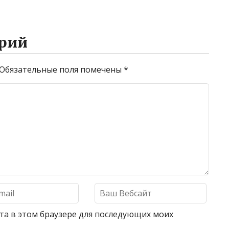
рий
Обязательные поля помечены
*
айта в этом браузере для последующих моих