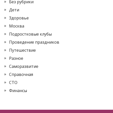
Без рубрики
Дети
Здоровье
Москва
Подростковые клубы
Проведение праздников
Путешествие
Разное
Саморазвитие
Справочная
СТО
Финансы