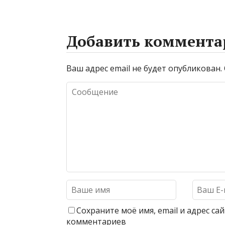
Добавить коммента
Ваш адрес email не будет опубликован.
Сохраните моё имя, email и адрес с
комментариев