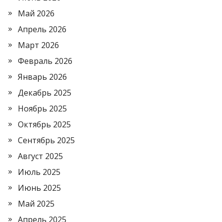
Май 2026
Апрель 2026
Март 2026
Февраль 2026
Январь 2026
Декабрь 2025
Ноябрь 2025
Октябрь 2025
Сентябрь 2025
Август 2025
Июль 2025
Июнь 2025
Май 2025
Апрель 2025