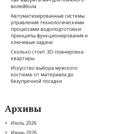
волейбола
Автоматизированные системы
управления технологическими
процессами водоподготовки:
принципы функционирования и
ключевые задачи
Сколько стоит 3D-планировка
квартиры
Искусство выбора мужского
костюма: от материала до
безупречной посадки
Архивы
Июль 2026
Июнь 2026