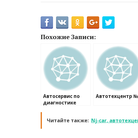
Похожие Записи:
Автосервис по
Автотехцентр 
диагностике
Читайте также:
Nj-car, автотехц