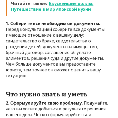
Читайте также:
Вкуснейшие роллы:
Путешествие в мир японской кухни
1. Соберите все необходимые документы.
Перед консультацией соберите все документы,
имеющие отношение к вашему делу:
свидетельство о браке, свидетельства о
рождении детей, документы на имущество,
брачный договор, соглашение об уплате
алиментов, решения суда и другие документы.
Чем больше документов вы предоставите
юристу, тем точнее он сможет оценить вашу
ситуацию.
Что нужно знать и уметь
2. Сформулируйте свою проблему.
Подумайте,
чего вы хотите добиться в результате решения
вашего дела. Четко сформулируйте свои