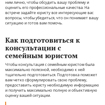
ним лично, чтобы обсудить вашу проблему и
оценить его профессиональные качества. На
встрече задайте юристу все интересующие вас
вопросы, чтобы убедиться, что он понимает вашу
ситуацию и готов вам помочь.
Как подготовиться к
консультации с
семейным юристом
Чтобы консультация с семейным юристом была
максимально полезной, необходимо к ней
тщательно подготовиться. Подготовка поможет
вам четко сформулировать свою проблему,
предоставить юристу необходимую информацию
и получить максимально полную и объективную
оценку вашей ситуации.