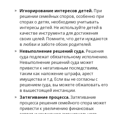
Игнорирование интересов детей.
При
решении семейных споров, особенно при
спорах о детях, необходимо учитывать
интересы детей. Не используйте детей в
качестве инструмента для достижения
своих целей. Помните, что дети нуждаются
в любви и заботе обоих родителей.
Невыполнение решений суда.
Решения
суда подлежат обязательному исполнению.
Невыполнение решений суда может
привести к негативным последствиям,
таким как наложение штрафа, арест
имущества и т.д. Если вы не согласны с
решением суда, вы можете обжаловать его
в вышестоящей инстанции.
Затягивание процесса.
Затягивание
процесса решения семейного спора может
привести к увеличению финансовых
затрат и ухудшению эмоционального