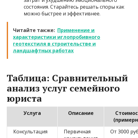
состояния. Старайтесь решать споры как
можно быстрее и эффективнее.
Читайте также:
Применение и
характеристики иглопробивного
геотекстиля в строительстве и
ландшафтных работах
Таблица: Сравнительный
анализ услуг семейного
юриста
Услуга
Описание
Стоимос
(примерн
Консультация
Первичная
От 3000 руб