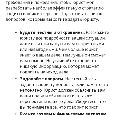
требования и пожелания, чтобы юрист мог
разработать наиболее эффективную стратегию
защиты ваших интересов. Подготовьте список
вопросов, которые вы хотите задать юристу.
Будьте честны и откровенны.
Расскажите
юристу все подробности вашей ситуации,
даже если они кажутся вам неприятными
или невыгодными. Чем больше юрист
знает о вашем деле, тем лучше он сможет
вам помочь. Не утаивайте от юриста
никакую информацию, которая может
повлиять на исход дела.
Задавайте вопросы.
Не стесняйтесь
задавать юристу вопросы, если вам что-то
непонятно. Юрист должен объяснить вам
ваши права и обязанности, а также
перспективы вашего дела. Убедитесь, что
вы понимаете все, что говорит юрист.
Будьте готовы к финансовым затратам.