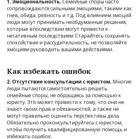
1. Эмоциональность.
Семейные споры часто
сопровождаются сильными эмоциями, такими как
гнев, обида, ревность и т.д. Под влиянием эмоций
люди могут принимать необдуманные решения,
которые впоследствии могут привести к
негативным последствиям. Старайтесь сохранять
спокойствие и рассудительность, не позволяйте
эмоциям руководить вашими действиями.
Как избежать ошибок
2. Отсутствие консультации с юристом.
Многие
люди пытаются самостоятельно решить
семейные споры, не обращаясь за помощью к
юристу. Это может привести к тому, что они не
знают своих прав и обязанностей, а также не
могут правильно оценить перспективы дела.
Обязательно проконсультируйтесь с юристом,
чтобы получить квалифицированную помощь и
избежать ошибок.