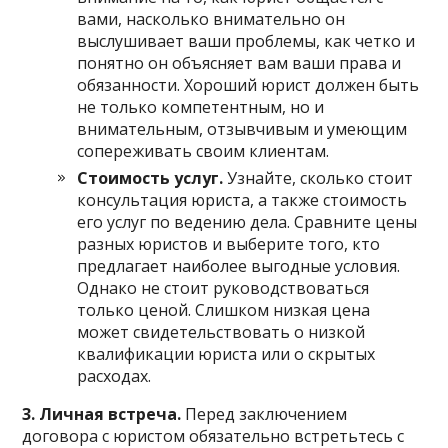
вами, насколько внимательно он
выслушивает ваши проблемы, как четко и
понятно он объясняет вам ваши права и
обязанности. Хороший юрист должен быть
не только компетентным, но и
внимательным, отзывчивым и умеющим
сопереживать своим клиентам.
Стоимость услуг.
Узнайте, сколько стоит
консультация юриста, а также стоимость
его услуг по ведению дела. Сравните цены
разных юристов и выберите того, кто
предлагает наиболее выгодные условия.
Однако не стоит руководствоваться
только ценой. Слишком низкая цена
может свидетельствовать о низкой
квалификации юриста или о скрытых
расходах.
3. Личная встреча.
Перед заключением
договора с юристом обязательно встретьтесь с