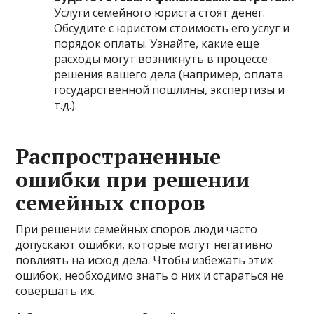
Услуги семейного юриста стоят денег.
Обсудите с юристом стоимость его услуг и
порядок оплаты. Узнайте, какие еще
расходы могут возникнуть в процессе
решения вашего дела (например, оплата
государственной пошлины, экспертизы и
т.д.).
Распространенные
ошибки при решении
семейных споров
При решении семейных споров люди часто
допускают ошибки, которые могут негативно
повлиять на исход дела. Чтобы избежать этих
ошибок, необходимо знать о них и стараться не
совершать их.