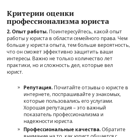
Критерии оценки
профессионализма юриста
2. Опыт работы.
Поинтересуйтесь, какой опыт
работы у юриста в области семейного права. Чем
больше у юриста опыта, тем больше вероятность,
что он сможет эффективно защитить ваши
интересы. Важно не только количество лет
практики, но и сложность дел, которые вел
юрист.
Репутация.
Почитайте отзывы о юристе в
интернете, поспрашивайте у знакомых,
которые пользовались его услугами.
Хорошая репутация – это важный
показатель профессионализма и
надежности юриста.
Профессиональные качества.
Обратите
внимание на то, как юрист общается с