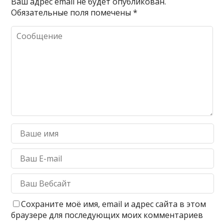
Ваш адрес email не будет опубликован.
Обязательные поля помечены
*
Сохраните моё имя, email и адрес сайта в этом
браузере для последующих моих комментариев