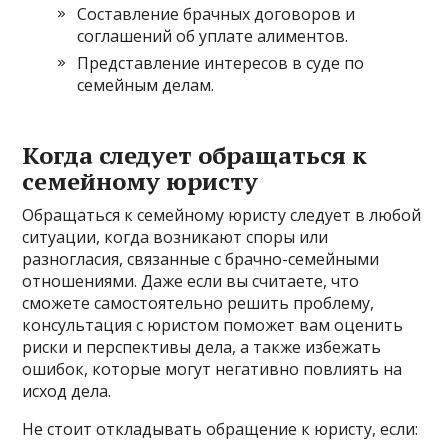
Составление брачных договоров и
соглашений об уплате алиментов.
Представление интересов в суде по
семейным делам.
Когда следует обращаться к
семейному юристу
Обращаться к семейному юристу следует в любой
ситуации, когда возникают споры или
разногласия, связанные с брачно-семейными
отношениями. Даже если вы считаете, что
сможете самостоятельно решить проблему,
консультация с юристом поможет вам оценить
риски и перспективы дела, а также избежать
ошибок, которые могут негативно повлиять на
исход дела.
Не стоит откладывать обращение к юристу, если: