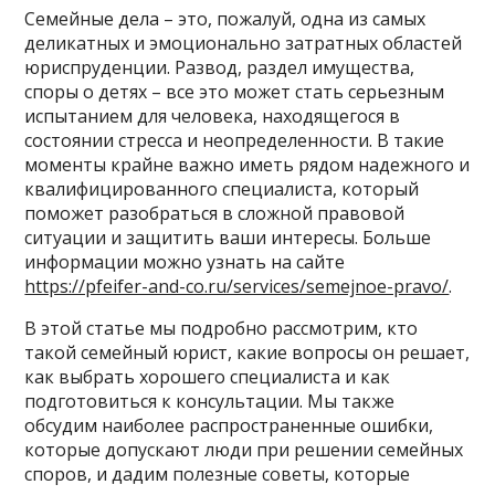
Семейные дела – это, пожалуй, одна из самых
деликатных и эмоционально затратных областей
юриспруденции. Развод, раздел имущества,
споры о детях – все это может стать серьезным
испытанием для человека, находящегося в
состоянии стресса и неопределенности. В такие
моменты крайне важно иметь рядом надежного и
квалифицированного специалиста, который
поможет разобраться в сложной правовой
ситуации и защитить ваши интересы. Больше
информации можно узнать на сайте
https://pfeifer-and-co.ru/services/semejnoe-pravo/
.
В этой статье мы подробно рассмотрим, кто
такой семейный юрист, какие вопросы он решает,
как выбрать хорошего специалиста и как
подготовиться к консультации. Мы также
обсудим наиболее распространенные ошибки,
которые допускают люди при решении семейных
споров, и дадим полезные советы, которые