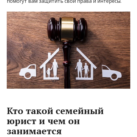
помогут вам защитить свои права и интересы.
Кто такой семейный
юрист и чем он
занимается