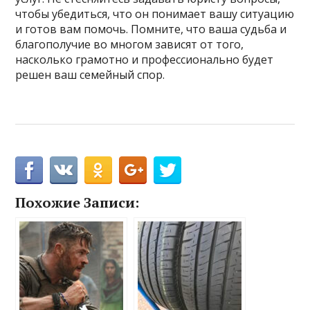
чтобы убедиться, что он понимает вашу ситуацию
и готов вам помочь. Помните, что ваша судьба и
благополучие во многом зависят от того,
насколько грамотно и профессионально будет
решен ваш семейный спор.
Похожие Записи: