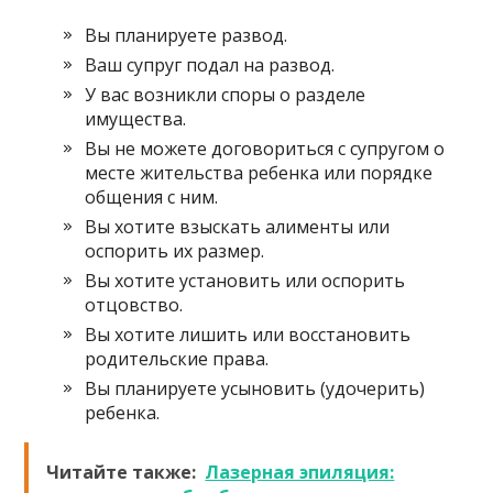
Вы планируете развод.
Ваш супруг подал на развод.
У вас возникли споры о разделе
имущества.
Вы не можете договориться с супругом о
месте жительства ребенка или порядке
общения с ним.
Вы хотите взыскать алименты или
оспорить их размер.
Вы хотите установить или оспорить
отцовство.
Вы хотите лишить или восстановить
родительские права.
Вы планируете усыновить (удочерить)
ребенка.
Читайте также:
Лазерная эпиляция: