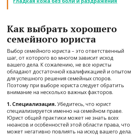
гладкая кожа без боли и раздражения
Как выбрать хорошего
семейного юриста
Выбор семейного юриста – это ответственный
шаг, от которого во многом зависит исход
вашего дела. К сожалению, не все юристы
обладают достаточной квалификацией и опытом
для успешного решения семейных споров.
Поэтому при выборе юриста следует обратить
внимание на несколько важных факторов.
1. Специализация.
Убедитесь, что юрист
специализируется именно на семейном праве.
Юрист общей практики может не знать всех
нюансов и особенностей этой области права, что
может негативно повлиять на исход вашего дела.