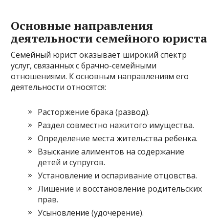
Основные направления
деятельности семейного юриста
Семейный юрист оказывает широкий спектр
услуг, связанных с брачно-семейными
отношениями. К основным направлениям его
деятельности относятся:
Расторжение брака (развод).
Раздел совместно нажитого имущества.
Определение места жительства ребенка.
Взыскание алиментов на содержание
детей и супругов.
Установление и оспаривание отцовства.
Лишение и восстановление родительских
прав.
Усыновление (удочерение).