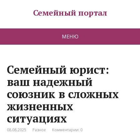
Семейный портал
МЕНЮ
Семейный юрист:
ваш надежный
союзник в сложных
жизненных
ситуациях
08.08.2025
Разное
Комментарии: 0