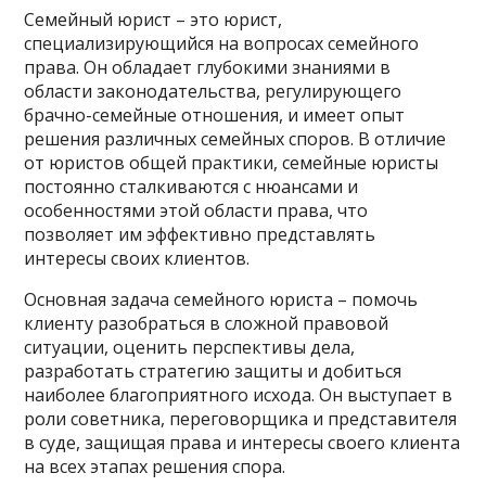
Семейный юрист – это юрист,
специализирующийся на вопросах семейного
права. Он обладает глубокими знаниями в
области законодательства, регулирующего
брачно-семейные отношения, и имеет опыт
решения различных семейных споров. В отличие
от юристов общей практики, семейные юристы
постоянно сталкиваются с нюансами и
особенностями этой области права, что
позволяет им эффективно представлять
интересы своих клиентов.
Основная задача семейного юриста – помочь
клиенту разобраться в сложной правовой
ситуации, оценить перспективы дела,
разработать стратегию защиты и добиться
наиболее благоприятного исхода. Он выступает в
роли советника, переговорщика и представителя
в суде, защищая права и интересы своего клиента
на всех этапах решения спора.