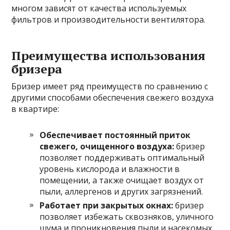
многом зависят от качества используемых
фильтров и производительности вентилятора.
Преимущества использования
бризера
Бризер имеет ряд преимуществ по сравнению с
другими способами обеспечения свежего воздуха
в квартире:
Обеспечивает постоянный приток
свежего, очищенного воздуха:
бризер
позволяет поддерживать оптимальный
уровень кислорода и влажности в
помещении, а также очищает воздух от
пыли, аллергенов и других загрязнений.
Работает при закрытых окнах:
бризер
позволяет избежать сквозняков, уличного
шума и проникновения пыли и насекомых.