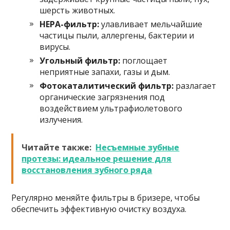
шерсть животных.
HEPA-фильтр:
улавливает мельчайшие
частицы пыли, аллергены, бактерии и
вирусы.
Угольный фильтр:
поглощает
неприятные запахи, газы и дым.
Фотокаталитический фильтр:
разлагает
органические загрязнения под
воздействием ультрафиолетового
излучения.
Читайте также:
Несъемные зубные
протезы: идеальное решение для
восстановления зубного ряда
Регулярно меняйте фильтры в бризере, чтобы
обеспечить эффективную очистку воздуха.