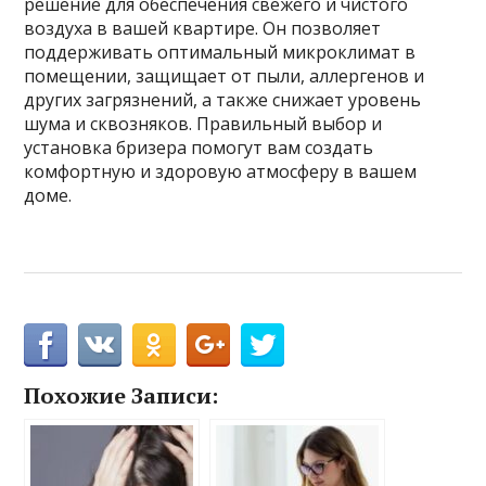
решение для обеспечения свежего и чистого
воздуха в вашей квартире. Он позволяет
поддерживать оптимальный микроклимат в
помещении, защищает от пыли, аллергенов и
других загрязнений, а также снижает уровень
шума и сквозняков. Правильный выбор и
установка бризера помогут вам создать
комфортную и здоровую атмосферу в вашем
доме.
Похожие Записи: