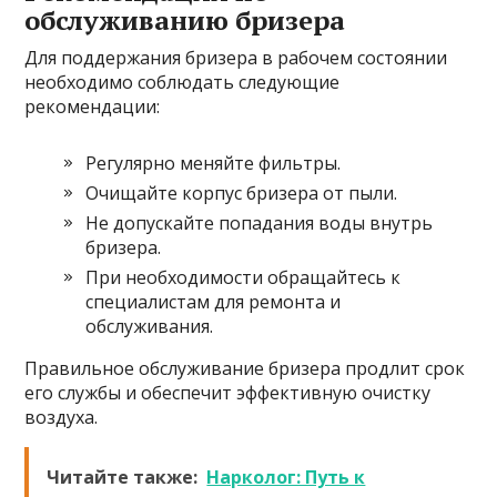
обслуживанию бризера
Для поддержания бризера в рабочем состоянии
необходимо соблюдать следующие
рекомендации:
Регулярно меняйте фильтры.
Очищайте корпус бризера от пыли.
Не допускайте попадания воды внутрь
бризера.
При необходимости обращайтесь к
специалистам для ремонта и
обслуживания.
Правильное обслуживание бризера продлит срок
его службы и обеспечит эффективную очистку
воздуха.
Читайте также:
Нарколог: Путь к