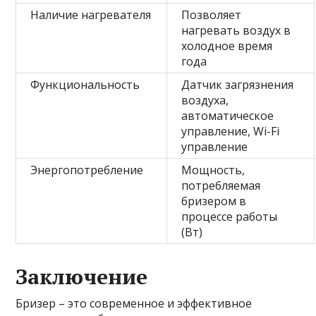
Наличие нагревателя
Позволяет
нагревать воздух в
холодное время
года
Функциональность
Датчик загрязнения
воздуха,
автоматическое
управление, Wi-Fi
управление
Энергопотребление
Мощность,
потребляемая
бризером в
процессе работы
(Вт)
Заключение
Бризер – это современное и эффективное