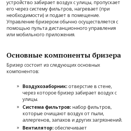
устройство забирает воздух с улицы, пропускает
его через систему фильтров, нагревает (при
необходимости) и подает в помещение.
Управление бризером обычно осуществляется с
помощью пульта дистанционного управления
или мобильного приложения.
Основные компоненты бризера
Бризер состоит из следующих основных
компонентов:
Воздухозаборник:
отверстие в стене,
через которое бризер забирает воздух с
улицы.
Система фильтров:
набор фильтров,
которые очищают воздух от пыли,
аллергенов, запахов и других загрязнений.
Вентилятор:
обеспечивает