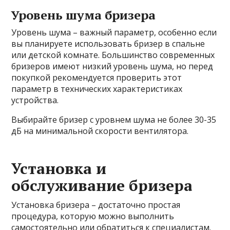
Уровень шума бризера
Уровень шума – важный параметр, особенно если
вы планируете использовать бризер в спальне
или детской комнате. Большинство современных
бризеров имеют низкий уровень шума, но перед
покупкой рекомендуется проверить этот
параметр в технических характеристиках
устройства.
Выбирайте бризер с уровнем шума не более 30-35
дБ на минимальной скорости вентилятора.
Установка и
обслуживание бризера
Установка бризера – достаточно простая
процедура, которую можно выполнить
самостоятельно или обратиться к специалистам.