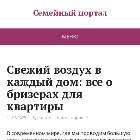
Семейный портал
МЕНЮ
Свежий воздух в
каждый дом: все о
бризерах для
квартиры
11.08.2025
Здоровье
Комментарии: 0
В современном мире, где мы проводим большую