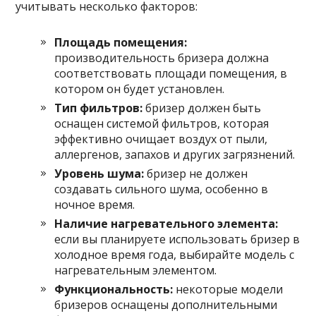
учитывать несколько факторов:
Площадь помещения:
производительность бризера должна
соответствовать площади помещения, в
котором он будет установлен.
Тип фильтров:
бризер должен быть
оснащен системой фильтров, которая
эффективно очищает воздух от пыли,
аллергенов, запахов и других загрязнений.
Уровень шума:
бризер не должен
создавать сильного шума, особенно в
ночное время.
Наличие нагревательного элемента:
если вы планируете использовать бризер в
холодное время года, выбирайте модель с
нагревательным элементом.
Функциональность:
некоторые модели
бризеров оснащены дополнительными