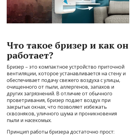
Что такое бризер и как он
работает?
Бризер – это компактное устройство приточной
вентиляции, которое устанавливается на стену и
обеспечивает подачу свежего воздуха с улицы,
очищенного от пыли, аллергенов, запахов и
других загрязнений. В отличие от обычного
проветривания, бризер подает воздух при
закрытых окнах, что позволяет избежать
сквозняков, уличного шума и проникновения
пыли и насекомых.
Принцип работы бризера достаточно прост: