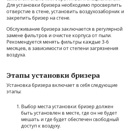
Для установки бризера необходимо просверлить
отверстие в стене, установить воздухозаборник и
закрепить бризер на стене.
Обслуживание бризера заключается в регулярной
замене фильтров и очистке корпуса от пыли.
Рекомендуется менять фильтры каждые 3-6
месяцев, в зависимости от степени загрязнения
воздуха.
Этапы установки бризера
Установка бризера включает в себя следующие
этапы:
Выбор места установки: бризер должен
быть установлен в месте, где он не будет
мешать и где будет обеспечен свободный
доступ к воздуху.