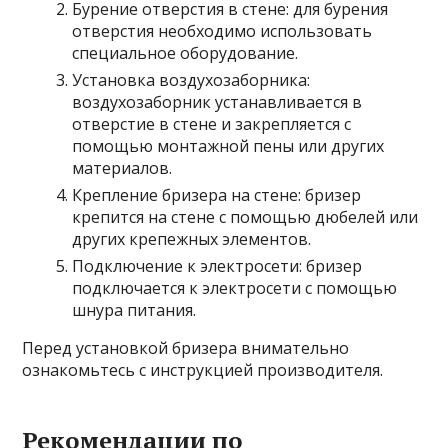
Бурение отверстия в стене: для бурения
отверстия необходимо использовать
специальное оборудование.
Установка воздухозаборника:
воздухозаборник устанавливается в
отверстие в стене и закрепляется с
помощью монтажной пены или других
материалов.
Крепление бризера на стене: бризер
крепится на стене с помощью дюбелей или
других крепежных элементов.
Подключение к электросети: бризер
подключается к электросети с помощью
шнура питания.
Перед установкой бризера внимательно
ознакомьтесь с инструкцией производителя.
Рекомендации по