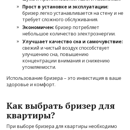
Прост в установке и эксплуатации:
бризер легко устанавливается на стену и не
требует сложного обслуживания.
Экономичен:
бризер потребляет
небольшое количество электроэнергии.
Улучшает качество сна и самочувствие:
свежий и чистый воздух способствует
улучшению сна, повышению
концентрации внимания и снижению
утомляемости.
Использование бризера – это инвестиция в ваше
здоровье и комфорт.
Как выбрать бризер для
квартиры?
При выборе бризера для квартиры необходимо