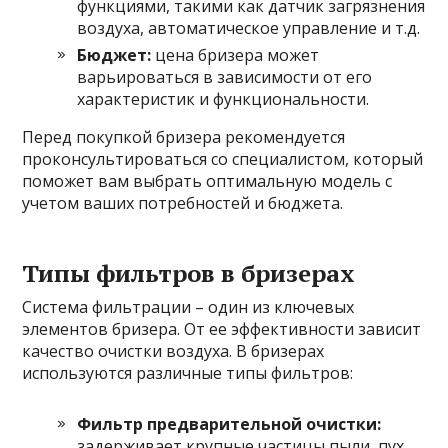
функциями, такими как датчик загрязнения
воздуха, автоматическое управление и т.д.
Бюджет:
цена бризера может
варьироваться в зависимости от его
характеристик и функциональности.
Перед покупкой бризера рекомендуется
проконсультироваться со специалистом, который
поможет вам выбрать оптимальную модель с
учетом ваших потребностей и бюджета.
Типы фильтров в бризерах
Система фильтрации – один из ключевых
элементов бризера. От ее эффективности зависит
качество очистки воздуха. В бризерах
используются различные типы фильтров:
Фильтр предварительной очистки:
задерживает крупные частицы пыли, пух,