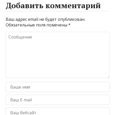
Добавить комментарий
Ваш адрес email не будет опубликован.
Обязательные поля помечены
*