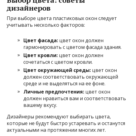
дизайнеров
При выборе цвета пластиковых окон следует
учитывать несколько факторов:
Цвет фасада:
цвет окон должен
гармонировать с цветом фасада здания.
Цвет кровли:
цвет окон должен
сочетаться с цветом кровли.
Цвет окружающей среды:
цвет окон
должен соответствовать окружающей
среде и не выделяться на ее фоне.
Личные предпочтения:
цвет окон
должен нравиться вам и соответствовать
вашему вкусу.
Дизайнеры рекомендуют выбирать цвета,
которые не будут быстро устаревать и останутся
актуальными на протяжении многих лет.