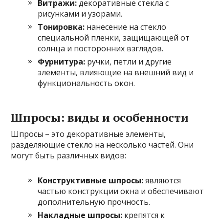
Витражи:
декоративные стекла с
рисунками и узорами.
Тонировка:
нанесение на стекло
специальной пленки, защищающей от
солнца и посторонних взглядов.
Фурнитура:
ручки, петли и другие
элементы, влияющие на внешний вид и
функциональность окон.
Шпросы: виды и особенности
Шпросы – это декоративные элементы,
разделяющие стекло на несколько частей. Они
могут быть различных видов:
Конструктивные шпросы:
являются
частью конструкции окна и обеспечивают
дополнительную прочность.
Накладные шпросы:
крепятся к