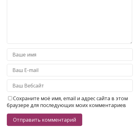
Сохраните моё имя, email и адрес сайта в этом
браузере для последующих моих комментариев