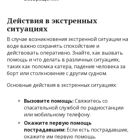
Действия в экстренных
ситуациях
В случае возникновения экстренной ситуации на
воде важно сохранять спокойствие и
действовать оперативно. Знайте, как вызвать
помощь и что делать в различных ситуациях,
таких как поломка катера, падение человека за
борт или столкновение с другим судном.
Основные действия в экстренных ситуациях:
Вызовите помощь:
Свяжитесь со
спасательной службой по радиостанции
или мобильному телефону.
Окажите первую помощь
пострадавшим:
Если есть пострадавшие,
окажите им первую помощь.