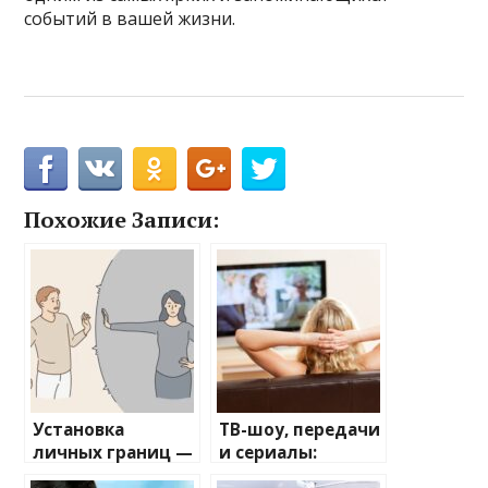
событий в вашей жизни.
Похожие Записи:
Установка
ТВ-шоу, передачи
личных границ —
и сериалы:
Пошаговое
зеркало