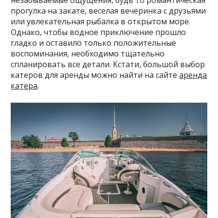
незабываемые ощущения, будь то романтическая
прогулка на закате, веселая вечеринка с друзьями
или увлекательная рыбалка в открытом море.
Однако, чтобы водное приключение прошло
гладко и оставило только положительные
воспоминания, необходимо тщательно
спланировать все детали. Кстати, большой выбор
катеров для аренды можно найти на сайте
аренда
катера
.