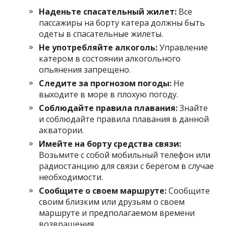
Наденьте спасательный жилет:
Все
пассажиры на борту катера должны быть
одеты в спасательные жилеты.
Не употребляйте алкоголь:
Управление
катером в состоянии алкогольного
опьянения запрещено.
Следите за прогнозом погоды:
Не
выходите в море в плохую погоду.
Соблюдайте правила плавания:
Знайте
и соблюдайте правила плавания в данной
акватории.
Имейте на борту средства связи:
Возьмите с собой мобильный телефон или
радиостанцию для связи с берегом в случае
необходимости.
Сообщите о своем маршруте:
Сообщите
своим близким или друзьям о своем
маршруте и предполагаемом времени
возвращения.