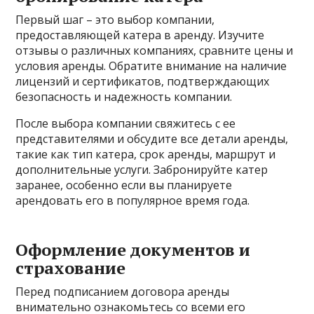
Первый шаг – это выбор компании,
предоставляющей катера в аренду. Изучите
отзывы о различных компаниях, сравните цены и
условия аренды. Обратите внимание на наличие
лицензий и сертификатов, подтверждающих
безопасность и надежность компании.
После выбора компании свяжитесь с ее
представителями и обсудите все детали аренды,
такие как тип катера, срок аренды, маршрут и
дополнительные услуги. Забронируйте катер
заранее, особенно если вы планируете
арендовать его в популярное время года.
Оформление документов и
страхование
Перед подписанием договора аренды
внимательно ознакомьтесь со всеми его