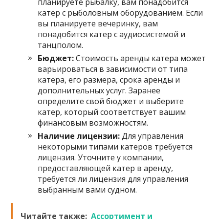
планируете рыбалку, вам понадобится
катер с рыболовным оборудованием. Если
вы планируете вечеринку, вам
понадобится катер с аудиосистемой и
танцполом.
Бюджет:
Стоимость аренды катера может
варьироваться в зависимости от типа
катера, его размера, срока аренды и
дополнительных услуг. Заранее
определите свой бюджет и выберите
катер, который соответствует вашим
финансовым возможностям.
Наличие лицензии:
Для управления
некоторыми типами катеров требуется
лицензия. Уточните у компании,
предоставляющей катер в аренду,
требуется ли лицензия для управления
выбранным вами судном.
Читайте также:
Ассортимент и