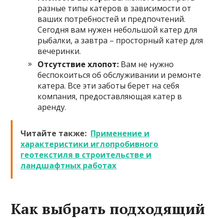
разные типы катеров в зависимости от
ваших потребностей и предпочтений.
Сегодня вам нужен небольшой катер для
рыбалки, а завтра – просторный катер для
вечеринки.
Отсутствие хлопот:
Вам не нужно
беспокоиться об обслуживании и ремонте
катера. Все эти заботы берет на себя
компания, предоставляющая катер в
аренду.
Читайте также:
Применение и
характеристики иглопробивного
геотекстиля в строительстве и
ландшафтных работах
Как выбрать подходящий