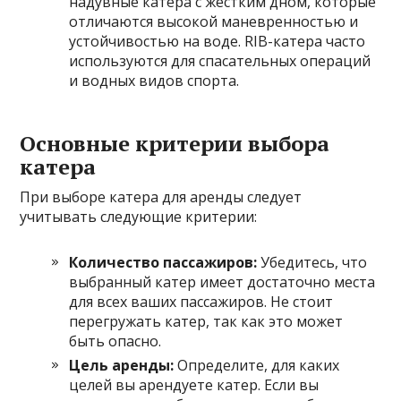
надувные катера с жестким дном, которые
отличаются высокой маневренностью и
устойчивостью на воде. RIB-катера часто
используются для спасательных операций
и водных видов спорта.
Основные критерии выбора
катера
При выборе катера для аренды следует
учитывать следующие критерии:
Количество пассажиров:
Убедитесь, что
выбранный катер имеет достаточно места
для всех ваших пассажиров. Не стоит
перегружать катер, так как это может
быть опасно.
Цель аренды:
Определите, для каких
целей вы арендуете катер. Если вы