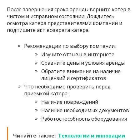
После завершения срока аренды верните катер в
чистом и исправном состоянии. Дождитесь
осмотра катера представителями компании и
подпишите акт возврата катера.
Рекомендации по выбору компании:
Изучите отзывы в интернете
Сравните цены и условия аренды
Обратите внимание на наличие
лицензий и сертификатов
Что необходимо проверить перед
приемкой катера:
Наличие повреждений
Наличие необходимых документов
Работоспособность оборудования
Читайте также:
Технологии и инновации