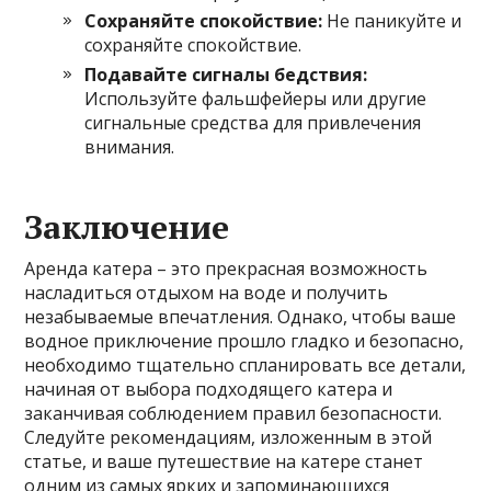
Сохраняйте спокойствие:
Не паникуйте и
сохраняйте спокойствие.
Подавайте сигналы бедствия:
Используйте фальшфейеры или другие
сигнальные средства для привлечения
внимания.
Заключение
Аренда катера – это прекрасная возможность
насладиться отдыхом на воде и получить
незабываемые впечатления. Однако, чтобы ваше
водное приключение прошло гладко и безопасно,
необходимо тщательно спланировать все детали,
начиная от выбора подходящего катера и
заканчивая соблюдением правил безопасности.
Следуйте рекомендациям, изложенным в этой
статье, и ваше путешествие на катере станет
одним из самых ярких и запоминающихся