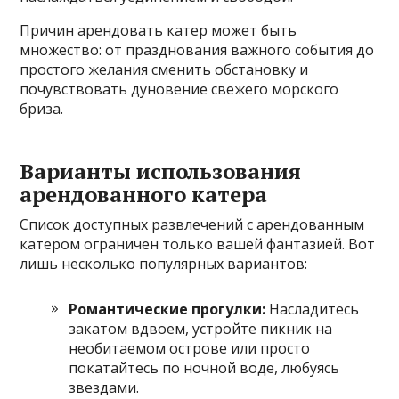
Причин арендовать катер может быть
множество: от празднования важного события до
простого желания сменить обстановку и
почувствовать дуновение свежего морского
бриза.
Варианты использования
арендованного катера
Список доступных развлечений с арендованным
катером ограничен только вашей фантазией. Вот
лишь несколько популярных вариантов:
Романтические прогулки:
Насладитесь
закатом вдвоем, устройте пикник на
необитаемом острове или просто
покатайтесь по ночной воде, любуясь
звездами.