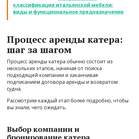
классификация итальянской мебели:
виды и функциональное предназначение
Процесс аренды катера:
шаг за шагом
Процесс аренды катера обычно состоит из
нескольких этапов, начиная от поиска
подходящей компании и заканчивая
подписанием договора аренды и возвратом
судна.
Рассмотрим каждый этап более подробно, чтобы
вы знали, чего ожидать.
Выбор компании и
бронирование катера