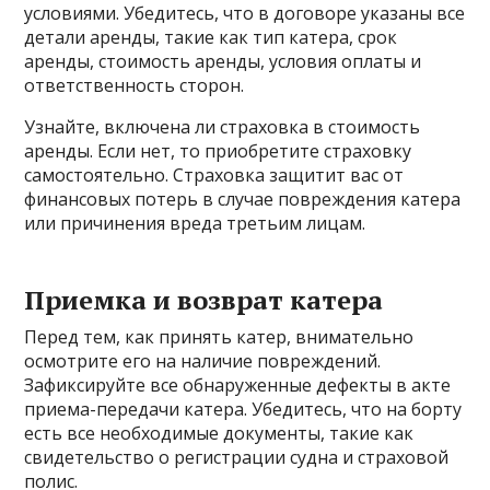
условиями. Убедитесь, что в договоре указаны все
детали аренды, такие как тип катера, срок
аренды, стоимость аренды, условия оплаты и
ответственность сторон.
Узнайте, включена ли страховка в стоимость
аренды. Если нет, то приобретите страховку
самостоятельно. Страховка защитит вас от
финансовых потерь в случае повреждения катера
или причинения вреда третьим лицам.
Приемка и возврат катера
Перед тем, как принять катер, внимательно
осмотрите его на наличие повреждений.
Зафиксируйте все обнаруженные дефекты в акте
приема-передачи катера. Убедитесь, что на борту
есть все необходимые документы, такие как
свидетельство о регистрации судна и страховой
полис.