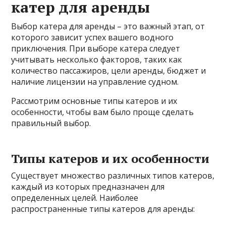
катер для аренды
Выбор катера для аренды – это важный этап, от
которого зависит успех вашего водного
приключения. При выборе катера следует
учитывать несколько факторов, таких как
количество пассажиров, цели аренды, бюджет и
наличие лицензии на управление судном.
Рассмотрим основные типы катеров и их
особенности, чтобы вам было проще сделать
правильный выбор.
Типы катеров и их особенности
Существует множество различных типов катеров,
каждый из которых предназначен для
определенных целей. Наиболее
распространенные типы катеров для аренды: