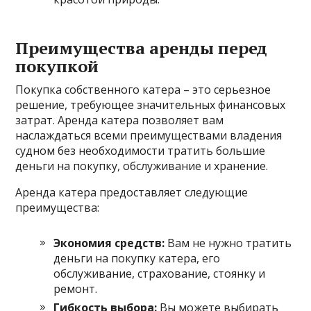
Преимущества аренды перед
покупкой
Покупка собственного катера – это серьезное
решение, требующее значительных финансовых
затрат. Аренда катера позволяет вам
наслаждаться всеми преимуществами владения
судном без необходимости тратить большие
деньги на покупку, обслуживание и хранение.
Аренда катера предоставляет следующие
преимущества:
Экономия средств:
Вам не нужно тратить
деньги на покупку катера, его
обслуживание, страхование, стоянку и
ремонт.
Гибкость выбора:
Вы можете выбирать