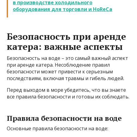
в производстве холодильного
оборудования для торговли и HoReCa
Безопасность при аренде
катера: важные аспекты
Безопасность на воде – это самый важный аспект
при аренде катера. Несоблюдение правил
безопасности может привести к серьезным
последствиям, включая травмы и гибель людей.
Перед выходом в море убедитесь, что вы знаете
все правила безопасности и готовы их соблюдать.
Правила безопасности на воде
Основные правила безопасности на воде: