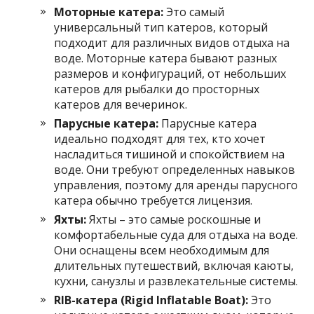
Моторные катера:
Это самый
универсальный тип катеров, который
подходит для различных видов отдыха на
воде. Моторные катера бывают разных
размеров и конфигураций, от небольших
катеров для рыбалки до просторных
катеров для вечеринок.
Парусные катера:
Парусные катера
идеально подходят для тех, кто хочет
насладиться тишиной и спокойствием на
воде. Они требуют определенных навыков
управления, поэтому для аренды парусного
катера обычно требуется лицензия.
Яхты:
Яхты – это самые роскошные и
комфортабельные суда для отдыха на воде.
Они оснащены всем необходимым для
длительных путешествий, включая каюты,
кухни, санузлы и развлекательные системы.
RIB-катера (Rigid Inflatable Boat):
Это