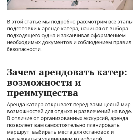
В этой статье мы подробно рассмотрим все этапы
подготовки к аренде катера, начиная от выбора
подходящего судна и заканчивая оформлением
необходимых документов и соблюдением правил
безопасности.
Зачем арендовать катер:
возможности и
преимущества
Аренда катера открывает перед вами целый мир
возможностей для отдыха и развлечений на воде.
В отличие от организованных экскурсий, аренда
позволяет вам самостоятельно планировать
маршрут, выбирать места для остановок и
наслаждаться уединением и свободой.