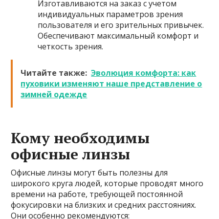
Изготавливаются на заказ с учетом
индивидуальных параметров зрения
пользователя и его зрительных привычек.
Обеспечивают максимальный комфорт и
четкость зрения.
Читайте также:
Эволюция комфорта: как
пуховики изменяют наше представление о
зимней одежде
Кому необходимы
офисные линзы
Офисные линзы могут быть полезны для
широкого круга людей, которые проводят много
времени на работе, требующей постоянной
фокусировки на близких и средних расстояниях.
Они особенно рекомендуются: