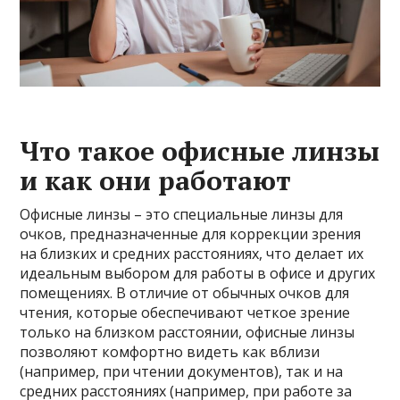
Что такое офисные линзы
и как они работают
Офисные линзы – это специальные линзы для
очков, предназначенные для коррекции зрения
на близких и средних расстояниях, что делает их
идеальным выбором для работы в офисе и других
помещениях. В отличие от обычных очков для
чтения, которые обеспечивают четкое зрение
только на близком расстоянии, офисные линзы
позволяют комфортно видеть как вблизи
(например, при чтении документов), так и на
средних расстояниях (например, при работе за