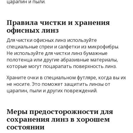
царапин и пыли.
Правила чистки и хранения
офисных линз
Для чистки офисных линз используйте
специальные спреи и салфетки из микрофибры.
Не используйте для чистки линз бумажные
полотенца или другие абразивные материалы,
которые могут поцарапать поверхность линз.
Храните очки в специальном футляре, когда вы их
не носите. Это поможет защитить линзы от
царапин, пыли и других повреждений.
Меры предосторожности для
сохранения линз в хорошем
состоянии