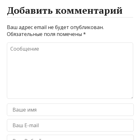
Добавить комментарий
Ваш адрес email не будет опубликован.
Обязательные поля помечены
*