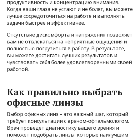
продуктивность и концентрацию внимания.
Когда ваши глаза не устают и не болят, вы можете
лучше сосредоточиться на работе и выполнять
задачи быстрее и эффективнее.
Отсутствие дискомфорта и напряжения позволяет
вам не отвлекаться на неприятные ощущения и
полностью погрузиться в работу. В результате,
вы можете достигать лучших результатов и
чувствовать себя более удовлетворенными своей
работой.
Как правильно выбрать
офисные линзы
Выбор офисных линз – это важный шаг, который
требует консультации с врачом-офтальмологом.
Врач проведет диагностику вашего зрения и
поможет подобрать линзы, которые наилучшим