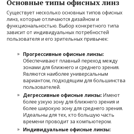
Основные типы офисных линз
Существует несколько основных типов офисных
линз, которые отличаются дизайном и
функциональностью. Выбор конкретного типа
зависит от индивидуальных потребностей
пользователя и его зрительных привычек:
Прогрессивные офисные линзы:
Обеспечивают плавный переход между
зонами для ближнего и среднего зрения.
Являются наиболее универсальным
вариантом, подходящим для большинства
пользователей.
Дегрессивные офисные линзы:
Имеют
более узкую зону для ближнего зрения и
более широкую зону для среднего зрения.
Идеальны для тех, кто большую часть
времени проводит за компьютером.
Индивидуальные офисные линзы: