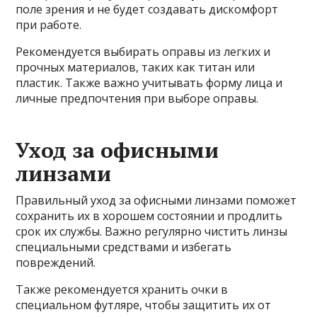
поле зрения и не будет создавать дискомфорт
при работе.
Рекомендуется выбирать оправы из легких и
прочных материалов, таких как титан или
пластик. Также важно учитывать форму лица и
личные предпочтения при выборе оправы.
Уход за офисными
линзами
Правильный уход за офисными линзами поможет
сохранить их в хорошем состоянии и продлить
срок их службы. Важно регулярно чистить линзы
специальными средствами и избегать
повреждений.
Также рекомендуется хранить очки в
специальном футляре, чтобы защитить их от