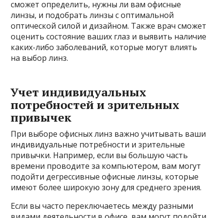
сможет определить, нужны ли вам офисные
линзы, и подобрать линзы с оптимальной
оптической силой и дизайном. Также врач сможет
оценить состояние ваших глаз и выявить наличие
каких-либо заболеваний, которые могут влиять
на выбор линз.
Учет индивидуальных
потребностей и зрительных
привычек
При выборе офисных линз важно учитывать ваши
индивидуальные потребности и зрительные
привычки. Например, если вы большую часть
времени проводите за компьютером, вам могут
подойти дегрессивные офисные линзы, которые
имеют более широкую зону для среднего зрения.
Если вы часто переключаетесь между разными
видами деятельности в офисе, вам могут подойти