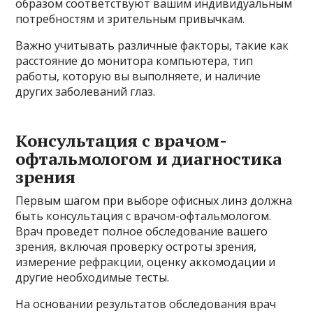
образом соответствуют вашим индивидуальным
потребностям и зрительным привычкам.
Важно учитывать различные факторы, такие как
расстояние до монитора компьютера, тип
работы, которую вы выполняете, и наличие
других заболеваний глаз.
Консультация с врачом-
офтальмологом и диагностика
зрения
Первым шагом при выборе офисных линз должна
быть консультация с врачом-офтальмологом.
Врач проведет полное обследование вашего
зрения, включая проверку остроты зрения,
измерение рефракции, оценку аккомодации и
другие необходимые тесты.
На основании результатов обследования врач