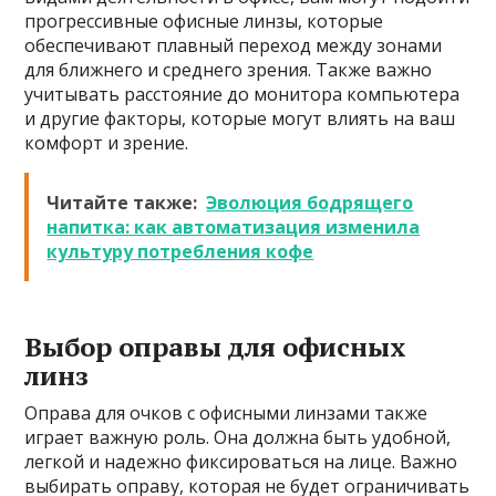
прогрессивные офисные линзы, которые
обеспечивают плавный переход между зонами
для ближнего и среднего зрения. Также важно
учитывать расстояние до монитора компьютера
и другие факторы, которые могут влиять на ваш
комфорт и зрение.
Читайте также:
Эволюция бодрящего
напитка: как автоматизация изменила
культуру потребления кофе
Выбор оправы для офисных
линз
Оправа для очков с офисными линзами также
играет важную роль. Она должна быть удобной,
легкой и надежно фиксироваться на лице. Важно
выбирать оправу, которая не будет ограничивать