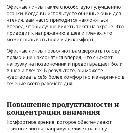
Офисные линзы также способствуют улучшению
осанки. Когда вы используете обычные очки для
чтения, вам часто приходится наклоняться
вперед, чтобы лучше видеть текст на экране. Это
приводит к напряжению в шее и плечах, что
может вызывать боли и дискомфорт.
Офисные линзы позволяют вам держать голову
прямо и не наклоняться вперед, что снижает
нагрузку на позвоночник и предотвращает боли
в шее и плечах. В результате, вы можете
чувствовать себя более комфортно и энергично в
течение всего рабочего дня.
Повышение продуктивности и
концентрации внимания
Комфортное зрение, которое обеспечивают
офисные линзы, напрямую влияет на вашу