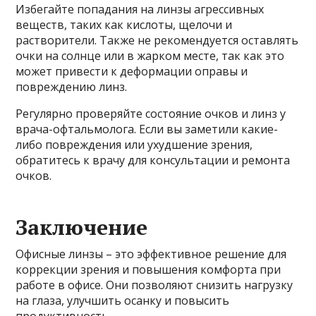
Избегайте попадания на линзы агрессивных
веществ, таких как кислоты, щелочи и
растворители. Также не рекомендуется оставлять
очки на солнце или в жарком месте, так как это
может привести к деформации оправы и
повреждению линз.
Регулярно проверяйте состояние очков и линз у
врача-офтальмолога. Если вы заметили какие-
либо повреждения или ухудшение зрения,
обратитесь к врачу для консультации и ремонта
очков.
Заключение
Офисные линзы – это эффективное решение для
коррекции зрения и повышения комфорта при
работе в офисе. Они позволяют снизить нагрузку
на глаза, улучшить осанку и повысить
продуктивность.