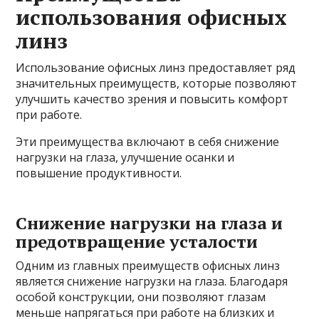
использования офисных
линз
Использование офисных линз предоставляет ряд
значительных преимуществ, которые позволяют
улучшить качество зрения и повысить комфорт
при работе.
Эти преимущества включают в себя снижение
нагрузки на глаза, улучшение осанки и
повышение продуктивности.
Снижение нагрузки на глаза и
предотвращение усталости
Одним из главных преимуществ офисных линз
является снижение нагрузки на глаза. Благодаря
особой конструкции, они позволяют глазам
меньше напрягаться при работе на близких и