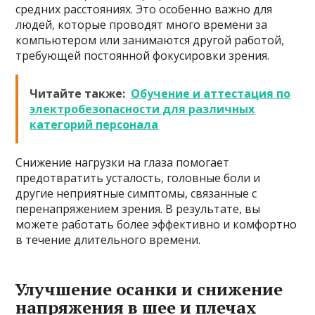
средних расстояниях. Это особенно важно для
людей, которые проводят много времени за
компьютером или занимаются другой работой,
требующей постоянной фокусировки зрения.
Читайте также:
Обучение и аттестация по
электробезопасности для различных
категорий персонала
Снижение нагрузки на глаза помогает
предотвратить усталость, головные боли и
другие неприятные симптомы, связанные с
перенапряжением зрения. В результате, вы
можете работать более эффективно и комфортно
в течение длительного времени.
Улучшение осанки и снижение
напряжения в шее и плечах