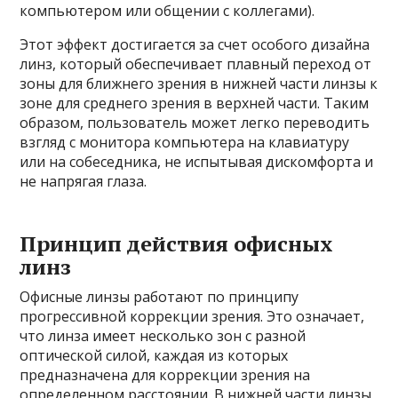
компьютером или общении с коллегами).
Этот эффект достигается за счет особого дизайна
линз, который обеспечивает плавный переход от
зоны для ближнего зрения в нижней части линзы к
зоне для среднего зрения в верхней части. Таким
образом, пользователь может легко переводить
взгляд с монитора компьютера на клавиатуру
или на собеседника, не испытывая дискомфорта и
не напрягая глаза.
Принцип действия офисных
линз
Офисные линзы работают по принципу
прогрессивной коррекции зрения. Это означает,
что линза имеет несколько зон с разной
оптической силой, каждая из которых
предназначена для коррекции зрения на
определенном расстоянии. В нижней части линзы