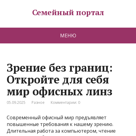
Семейный портал
МЕНЮ
Зрение без границ:
Откройте для себя
мир офисных линз
05.09.2025
Разное
Комментарии: 0
Современный офисный мир предъявляет
повышенные требования к нашему зрению.
Длительная работа за компьютером, чтение