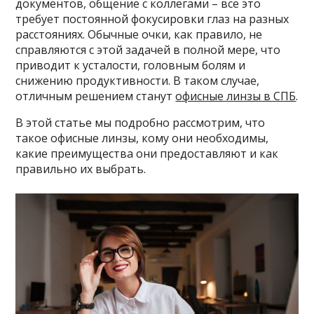
документов, общение с коллегами – все это
требует постоянной фокусировки глаз на разных
расстояниях. Обычные очки, как правило, не
справляются с этой задачей в полной мере, что
приводит к усталости, головным болям и
снижению продуктивности. В таком случае,
отличным решением станут
офисные линзы в СПБ
.
В этой статье мы подробно рассмотрим, что
такое офисные линзы, кому они необходимы,
какие преимущества они предоставляют и как
правильно их выбрать.