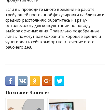
Если вы проводите много времени на работе,
требующей постоянной фокусировки на близких и
средних расстояниях, обратитесь к врачу-
офтальмологу для консультации по поводу
выбора офисных линз. Правильно подобранные
линзы помогут вам сохранить хорошее зрение и
чувствовать себя комфортно в течение всего
рабочего дня.
Похожие Записи: