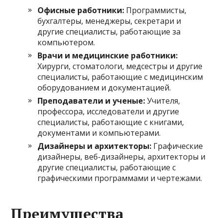
Офисные работники:
Программисты,
бухгалтеры, менеджеры, секретари и
другие специалисты, работающие за
компьютером.
Врачи и медицинские работники:
Хирурги, стоматологи, медсестры и другие
специалисты, работающие с медицинским
оборудованием и документацией.
Преподаватели и ученые:
Учителя,
профессора, исследователи и другие
специалисты, работающие с книгами,
документами и компьютерами.
Дизайнеры и архитекторы:
Графические
дизайнеры, веб-дизайнеры, архитекторы и
другие специалисты, работающие с
графическими программами и чертежами.
Преимущества