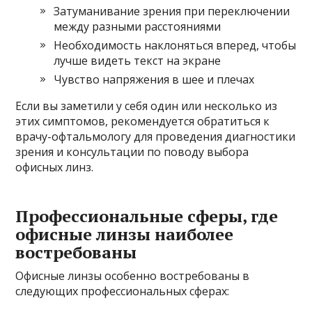
Затуманивание зрения при переключении
между разными расстояниями
Необходимость наклоняться вперед, чтобы
лучше видеть текст на экране
Чувство напряжения в шее и плечах
Если вы заметили у себя один или несколько из
этих симптомов, рекомендуется обратиться к
врачу-офтальмологу для проведения диагностики
зрения и консультации по поводу выбора
офисных линз.
Профессиональные сферы, где
офисные линзы наиболее
востребованы
Офисные линзы особенно востребованы в
следующих профессиональных сферах: