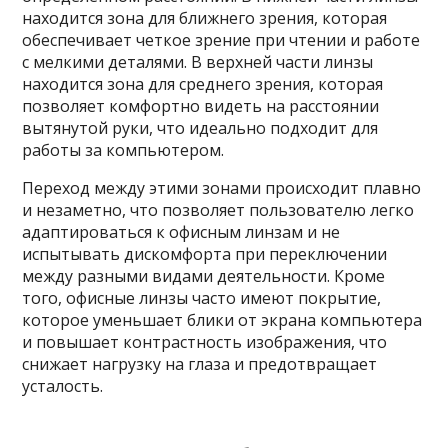
находится зона для ближнего зрения, которая
обеспечивает четкое зрение при чтении и работе
с мелкими деталями. В верхней части линзы
находится зона для среднего зрения, которая
позволяет комфортно видеть на расстоянии
вытянутой руки, что идеально подходит для
работы за компьютером.
Переход между этими зонами происходит плавно
и незаметно, что позволяет пользователю легко
адаптироваться к офисным линзам и не
испытывать дискомфорта при переключении
между разными видами деятельности. Кроме
того, офисные линзы часто имеют покрытие,
которое уменьшает блики от экрана компьютера
и повышает контрастность изображения, что
снижает нагрузку на глаза и предотвращает
усталость.