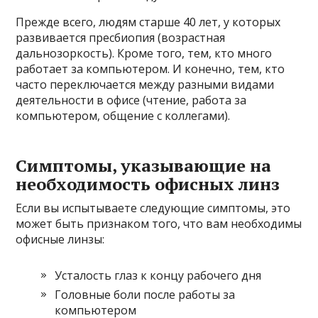
Прежде всего, людям старше 40 лет, у которых
развивается пресбиопия (возрастная
дальнозоркость). Кроме того, тем, кто много
работает за компьютером. И конечно, тем, кто
часто переключается между разными видами
деятельности в офисе (чтение, работа за
компьютером, общение с коллегами).
Симптомы, указывающие на
необходимость офисных линз
Если вы испытываете следующие симптомы, это
может быть признаком того, что вам необходимы
офисные линзы:
Усталость глаз к концу рабочего дня
Головные боли после работы за
компьютером