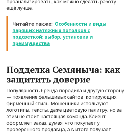
проанализировать, как можно сделать работу
ещё лучше.
Читайте также:
Особенности и виды
парящих натяжных потолков с
подсветкой: выбор, установка и
преимущества
Подделка Семяныча: как
защитить доверие
Популярность бренда породила и другую сторону
— появление фальшивых сайтов, копирующих
фирменный стиль. Мошенники используют
логотипы, тексты, даже цветовую палитру, но за
этим не стоит настоящая команда. Клиент
оформляет заказ, думая, что покупает у
проверенного продавца, а в итоге получает