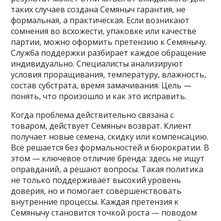
таких случаев создана Семяныч гарантия, не
формальная, а практическая. Если возникают
сомнения во всхожести, упаковке или качестве
партии, можно оформить претензию к Семянычу.
Служба поддержки разбирает каждое обращение
индивидуально. Специалисты анализируют
условия проращивания, температуру, влажность,
состав субстрата, время замачивания. Цель —
понять, что произошло и как это исправить.
Когда проблема действительно связана с
товаром, действует Семяныч возврат. Клиент
получает новые семена, скидку или компенсацию.
Всё решается без формальностей и бюрократии. В
этом — ключевое отличие бренда: здесь не ищут
оправданий, а решают вопросы. Такая политика
не только поддерживает высокий уровень
доверия, но и помогает совершенствовать
внутренние процессы. Каждая претензия к
Семянычу становится точкой роста — поводом