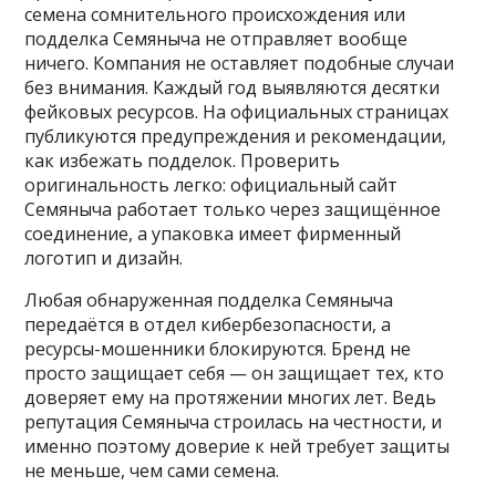
семена сомнительного происхождения или
подделка Семяныча не отправляет вообще
ничего. Компания не оставляет подобные случаи
без внимания. Каждый год выявляются десятки
фейковых ресурсов. На официальных страницах
публикуются предупреждения и рекомендации,
как избежать подделок. Проверить
оригинальность легко: официальный сайт
Семяныча работает только через защищённое
соединение, а упаковка имеет фирменный
логотип и дизайн.
Любая обнаруженная подделка Семяныча
передаётся в отдел кибербезопасности, а
ресурсы-мошенники блокируются. Бренд не
просто защищает себя — он защищает тех, кто
доверяет ему на протяжении многих лет. Ведь
репутация Семяныча строилась на честности, и
именно поэтому доверие к ней требует защиты
не меньше, чем сами семена.