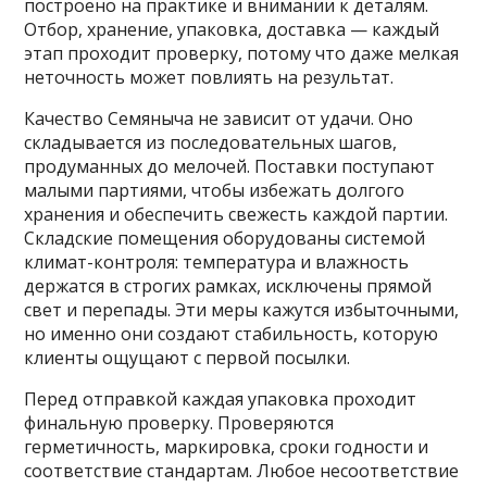
построено на практике и внимании к деталям.
Отбор, хранение, упаковка, доставка — каждый
этап проходит проверку, потому что даже мелкая
неточность может повлиять на результат.
Качество Семяныча не зависит от удачи. Оно
складывается из последовательных шагов,
продуманных до мелочей. Поставки поступают
малыми партиями, чтобы избежать долгого
хранения и обеспечить свежесть каждой партии.
Складские помещения оборудованы системой
климат-контроля: температура и влажность
держатся в строгих рамках, исключены прямой
свет и перепады. Эти меры кажутся избыточными,
но именно они создают стабильность, которую
клиенты ощущают с первой посылки.
Перед отправкой каждая упаковка проходит
финальную проверку. Проверяются
герметичность, маркировка, сроки годности и
соответствие стандартам. Любое несоответствие