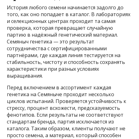
История любого семени начинается задолго до
того, как оно попадает в каталог. В лабораториях
и селекционных центрах проходит та самая
проверка, которая превращает случайную
партию в надёжный генетический материал.
Семяныч генетика — это результат
сотрудничества с сертифицированными
партнёрами, где каждая линия тестируется на
стабильность, чистоту и способность сохранять
характеристики при разных условиях
выращивания.
Перед включением в ассортимент каждая
генетика на Семяныче проходит несколько
циклов испытаний. Проверяется устойчивость к
стрессу, процент всхожести, предсказуемость
фенотипов. Если результаты не соответствуют
стандартам бренда, партия исключается из
каталога. Таким образом, клиенты получают не
просто семена, а материал, который способен