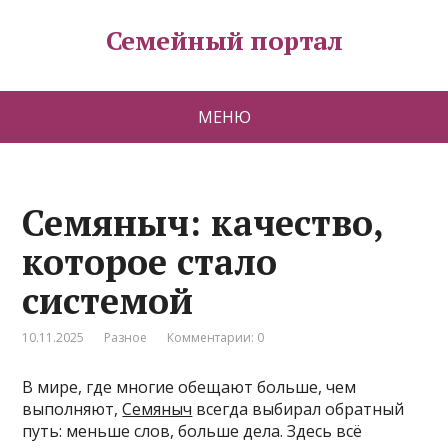
Семейный портал
МЕНЮ
Семяныч: качество,
которое стало
системой
10.11.2025
Разное
Комментарии: 0
В мире, где многие обещают больше, чем
выполняют,
Семяныч
всегда выбирал обратный
путь: меньше слов, больше дела. Здесь всё