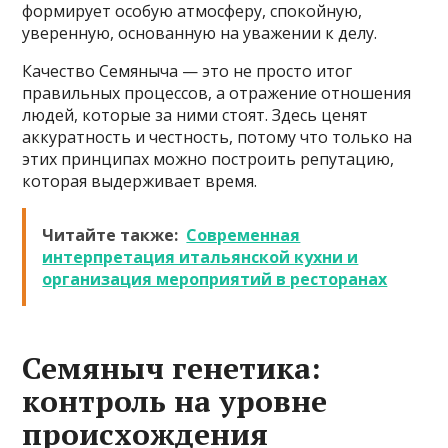
формирует особую атмосферу, спокойную,
уверенную, основанную на уважении к делу.
Качество Семяныча — это не просто итог
правильных процессов, а отражение отношения
людей, которые за ними стоят. Здесь ценят
аккуратность и честность, потому что только на
этих принципах можно построить репутацию,
которая выдерживает время.
Читайте также:
Современная
интерпретация итальянской кухни и
организация мероприятий в ресторанах
Семяныч генетика:
контроль на уровне
происхождения