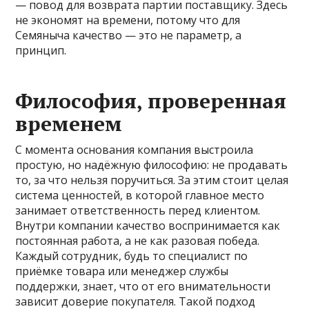
— повод для возврата партии поставщику. Здесь
не экономят на времени, потому что для
Семяныча качество — это не параметр, а
принцип.
Философия, проверенная
временем
С момента основания компания выстроила
простую, но надёжную философию: не продавать
то, за что нельзя поручиться. За этим стоит целая
система ценностей, в которой главное место
занимает ответственность перед клиентом.
Внутри компании качество воспринимается как
постоянная работа, а не как разовая победа.
Каждый сотрудник, будь то специалист по
приёмке товара или менеджер службы
поддержки, знает, что от его внимательности
зависит доверие покупателя. Такой подход