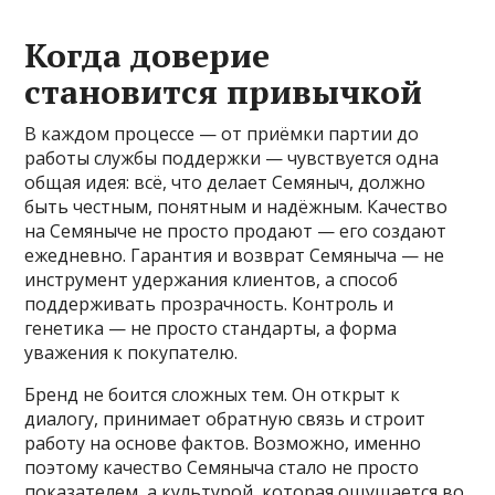
Когда доверие
становится привычкой
В каждом процессе — от приёмки партии до
работы службы поддержки — чувствуется одна
общая идея: всё, что делает Семяныч, должно
быть честным, понятным и надёжным. Качество
на Семяныче не просто продают — его создают
ежедневно. Гарантия и возврат Семяныча — не
инструмент удержания клиентов, а способ
поддерживать прозрачность. Контроль и
генетика — не просто стандарты, а форма
уважения к покупателю.
Бренд не боится сложных тем. Он открыт к
диалогу, принимает обратную связь и строит
работу на основе фактов. Возможно, именно
поэтому качество Семяныча стало не просто
показателем, а культурой, которая ощущается во