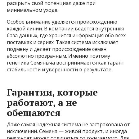
раскрыть свой потенциал даже при
минимальном уходе.
Особое внимание уделяется происхождению
каждой линии. В компании ведётся внутренняя
база данных, где хранится информация обо всех
поставках и сериях. Такая система исключает
подмену и делает происхождение семян
абсолютно прозрачным. Именно поэтому
генетика Семяныча воспринимается как гарант
стабильности и уверенности в результате.
Гарантии, которые
работают, а не
обещаются
Даже самая надёжная система не застрахована от
исключений. Семена — живой продукт, и иногда
результат может отличаться от ожидаемого. Для