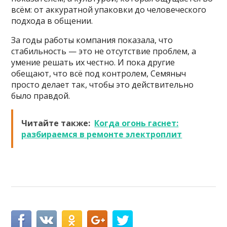
всём: от аккуратной упаковки до человеческого
подхода в общении.
За годы работы компания показала, что
стабильность — это не отсутствие проблем, а
умение решать их честно. И пока другие
обещают, что всё под контролем, Семяныч
просто делает так, чтобы это действительно
было правдой.
Читайте также:
Когда огонь гаснет:
разбираемся в ремонте электроплит