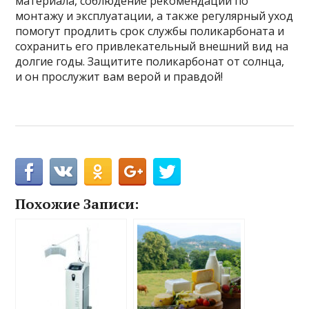
материала, соблюдение рекомендаций по
монтажу и эксплуатации, а также регулярный уход
помогут продлить срок службы поликарбоната и
сохранить его привлекательный внешний вид на
долгие годы. Защитите поликарбонат от солнца,
и он прослужит вам верой и правдой!
Похожие Записи: