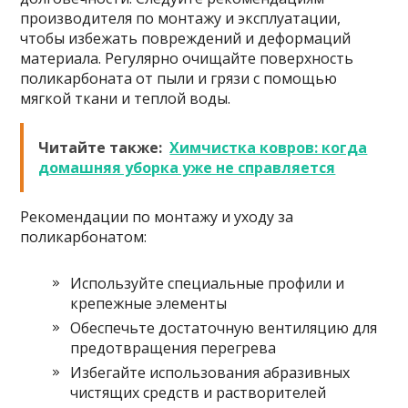
производителя по монтажу и эксплуатации,
чтобы избежать повреждений и деформаций
материала. Регулярно очищайте поверхность
поликарбоната от пыли и грязи с помощью
мягкой ткани и теплой воды.
Читайте также:
Химчистка ковров: когда
домашняя уборка уже не справляется
Рекомендации по монтажу и уходу за
поликарбонатом:
Используйте специальные профили и
крепежные элементы
Обеспечьте достаточную вентиляцию для
предотвращения перегрева
Избегайте использования абразивных
чистящих средств и растворителей