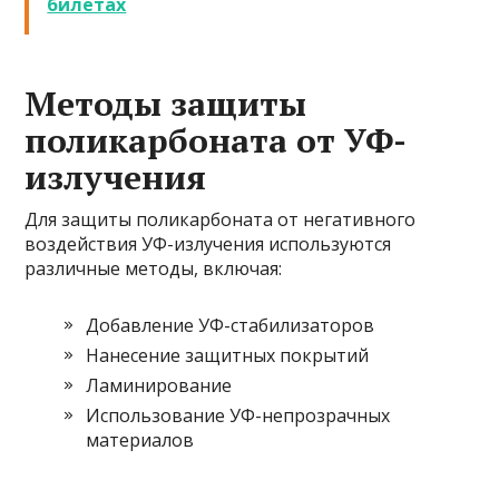
билетах
Методы защиты
поликарбоната от УФ-
излучения
Для защиты поликарбоната от негативного
воздействия УФ-излучения используются
различные методы, включая:
Добавление УФ-стабилизаторов
Нанесение защитных покрытий
Ламинирование
Использование УФ-непрозрачных
материалов