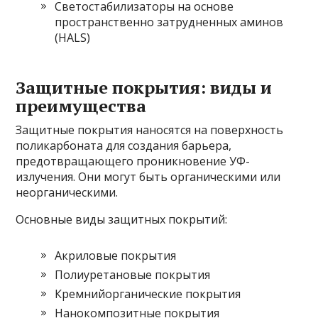
Светостабилизаторы на основе
пространственно затрудненных аминов
(HALS)
Защитные покрытия: виды и
преимущества
Защитные покрытия наносятся на поверхность
поликарбоната для создания барьера,
предотвращающего проникновение УФ-
излучения. Они могут быть органическими или
неорганическими.
Основные виды защитных покрытий:
Акриловые покрытия
Полиуретановые покрытия
Кремнийорганические покрытия
Нанокомпозитные покрытия