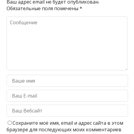
Ваш адрес email не будет опубликован.
Обязательные поля помечены
*
Сохраните моё имя, email и адрес сайта в этом
браузере для последующих моих комментариев