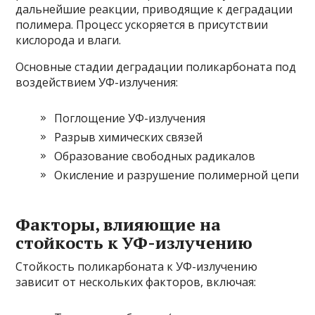
дальнейшие реакции, приводящие к деградации
полимера. Процесс ускоряется в присутствии
кислорода и влаги.
Основные стадии деградации поликарбоната под
воздействием УФ-излучения:
Поглощение УФ-излучения
Разрыв химических связей
Образование свободных радикалов
Окисление и разрушение полимерной цепи
Факторы, влияющие на
стойкость к УФ-излучению
Стойкость поликарбоната к УФ-излучению
зависит от нескольких факторов, включая: