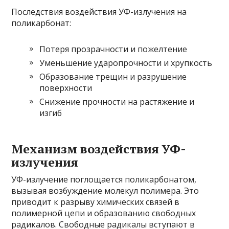
Последствия воздействия УФ-излучения на
поликарбонат:
Потеря прозрачности и пожелтение
Уменьшение ударопрочности и хрупкость
Образование трещин и разрушение
поверхности
Снижение прочности на растяжение и
изгиб
Механизм воздействия УФ-
излучения
УФ-излучение поглощается поликарбонатом,
вызывая возбуждение молекул полимера. Это
приводит к разрыву химических связей в
полимерной цепи и образованию свободных
радикалов. Свободные радикалы вступают в