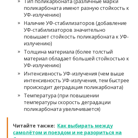
Тип поликарбоната (различные марки
поликарбоната имеют разную стойкость к
УФ-излучению)
Наличие УФ-стабилизаторов (добавление
УФ-стабилизаторов значительно
повышает стойкость поликарбоната к УФ-
излучению)
Толщина материала (более толстый
материал обладает большей стойкостью к
УФ-излучению)
Интенсивность УФ-излучения (чем выше
интенсивность УФ-излучения, тем быстрее
происходит деградация поликарбоната)
Температура (при повышении
температуры скорость деградации
поликарбоната увеличивается)
Читайте также:
Как выбирать между
самолётом и поездом и не разориться на