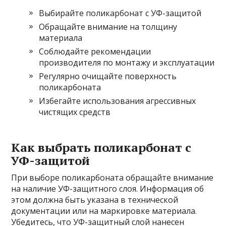
Выбирайте поликарбонат с УФ-защитой
Обращайте внимание на толщину
материала
Соблюдайте рекомендации
производителя по монтажу и эксплуатации
Регулярно очищайте поверхность
поликарбоната
Избегайте использования агрессивных
чистящих средств
Как выбрать поликарбонат с
УФ-защитой
При выборе поликарбоната обращайте внимание
на наличие УФ-защитного слоя. Информация об
этом должна быть указана в технической
документации или на маркировке материала.
Убедитесь, что УФ-защитный слой нанесен