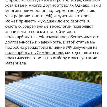
широко используемый в строительстве, сельском
хозяйстве и многих других отраслях. Однако, как и
многие полимеры, он подвержен воздействию
ультрафиолетового (УФ) излучения, которое
может привести к ухудшению его свойств. К
счастью, современные технологии позволяют
значительно повысить устойчивость
поликарбоната к УФ-излучению, обеспечивая его
долговечность и надежность. В этой статье мы
подробно рассмотрим влияние УФ-излучения на
поликарбонат в Симферополе
, методы защиты и
практические советы по выбору и эксплуатации
материала.