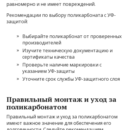
равномерно и не имеет повреждений.
Рекомендации по выбору поликарбоната с УФ-
защитой:
Выбирайте поликарбонат от проверенных
производителей
Изучите техническую документацию и
сертификаты качества
Проверьте наличие маркировки с
указанием УФ-защиты
Уточните срок службы УФ-защитного слоя
Правильный монтаж и уход за
поликарбонатом
Правильный монтаж и уход за поликарбонатом
имеют важное значение для обеспечения его
долговечности. Следуйте рекомендациям