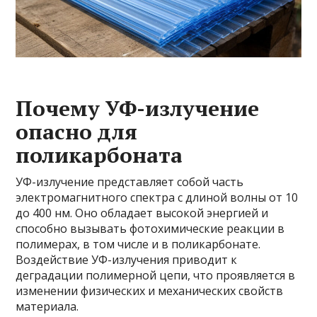
Почему УФ-излучение
опасно для
поликарбоната
УФ-излучение представляет собой часть
электромагнитного спектра с длиной волны от 10
до 400 нм. Оно обладает высокой энергией и
способно вызывать фотохимические реакции в
полимерах, в том числе и в поликарбонате.
Воздействие УФ-излучения приводит к
деградации полимерной цепи, что проявляется в
изменении физических и механических свойств
материала.