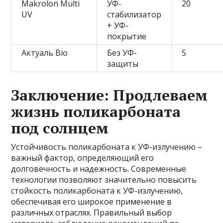
Makrolon Multi
УФ-
20
UV
стабилизатор
+ УФ-
покрытие
Актуаль Bio
Без УФ-
5
защиты
Заключение: Продлеваем
жизнь поликарбоната
под солнцем
Устойчивость поликарбоната к УФ-излучению –
важный фактор, определяющий его
долговечность и надежность. Современные
технологии позволяют значительно повысить
стойкость поликарбоната к УФ-излучению,
обеспечивая его широкое применение в
различных отраслях. Правильный выбор