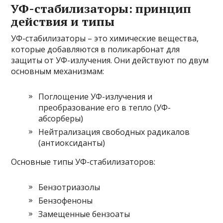
УФ-стабилизаторы: принцип
действия и типы
УФ-стабилизаторы – это химические вещества,
которые добавляются в поликарбонат для
защиты от УФ-излучения. Они действуют по двум
основным механизмам:
Поглощение УФ-излучения и
преобразование его в тепло (УФ-
абсорберы)
Нейтрализация свободных радикалов
(антиоксиданты)
Основные типы УФ-стабилизаторов:
Бензотриазолы
Бензофеноны
Замещенные бензоаты