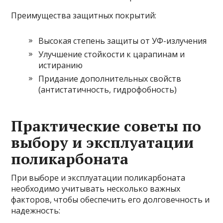
Преимущества защитных покрытий:
Высокая степень защиты от УФ-излучения
Улучшение стойкости к царапинам и
истиранию
Придание дополнительных свойств
(антистатичность, гидрофобность)
Практические советы по
выбору и эксплуатации
поликарбоната
При выборе и эксплуатации поликарбоната
необходимо учитывать несколько важных
факторов, чтобы обеспечить его долговечность и
надежность: