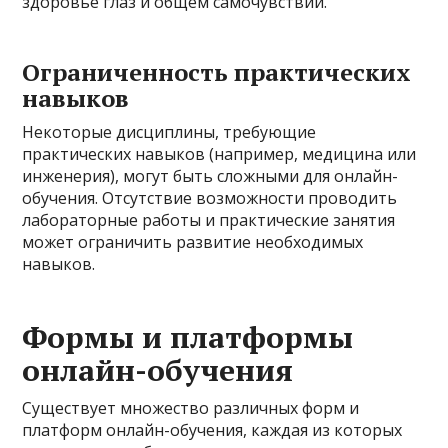
здоровье глаз и общем самочувствии.
Ограниченность практических
навыков
Некоторые дисциплины, требующие
практических навыков (например, медицина или
инженерия), могут быть сложными для онлайн-
обучения. Отсутствие возможности проводить
лабораторные работы и практические занятия
может ограничить развитие необходимых
навыков.
Формы и платформы
онлайн-обучения
Существует множество различных форм и
платформ онлайн-обучения, каждая из которых