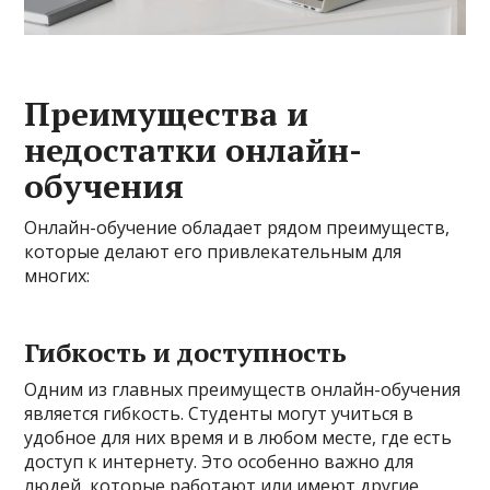
Преимущества и
недостатки онлайн-
обучения
Онлайн-обучение обладает рядом преимуществ,
которые делают его привлекательным для
многих:
Гибкость и доступность
Одним из главных преимуществ онлайн-обучения
является гибкость. Студенты могут учиться в
удобное для них время и в любом месте, где есть
доступ к интернету. Это особенно важно для
людей, которые работают или имеют другие