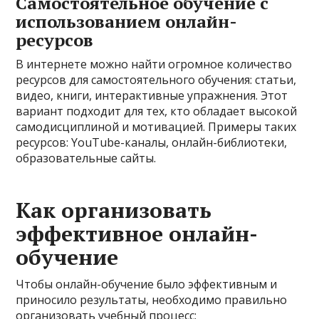
Самостоятельное обучение с
использованием онлайн-
ресурсов
В интернете можно найти огромное количество
ресурсов для самостоятельного обучения: статьи,
видео, книги, интерактивные упражнения. Этот
вариант подходит для тех, кто обладает высокой
самодисциплиной и мотивацией. Примеры таких
ресурсов: YouTube-каналы, онлайн-библиотеки,
образовательные сайты.
Как организовать
эффективное онлайн-
обучение
Чтобы онлайн-обучение было эффективным и
приносило результаты, необходимо правильно
организовать учебный процесс: