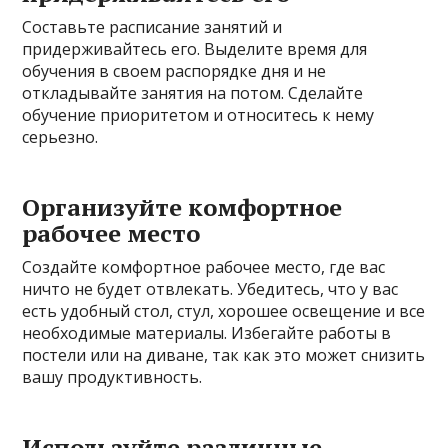
Составьте расписание занятий и
придерживайтесь его. Выделите время для
обучения в своем распорядке дня и не
откладывайте занятия на потом. Сделайте
обучение приоритетом и относитесь к нему
серьезно.
Организуйте комфортное
рабочее место
Создайте комфортное рабочее место, где вас
ничто не будет отвлекать. Убедитесь, что у вас
есть удобный стол, стул, хорошее освещение и все
необходимые материалы. Избегайте работы в
постели или на диване, так как это может снизить
вашу продуктивность.
Используйте различные