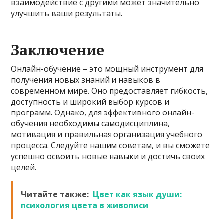
взаимодействие с другими может значительно
улучшить ваши результаты.
Заключение
Онлайн-обучение – это мощный инструмент для
получения новых знаний и навыков в
современном мире. Оно предоставляет гибкость,
доступность и широкий выбор курсов и
программ. Однако, для эффективного онлайн-
обучения необходимы самодисциплина,
мотивация и правильная организация учебного
процесса. Следуйте нашим советам, и вы сможете
успешно освоить новые навыки и достичь своих
целей.
Читайте также:
Цвет как язык души:
психология цвета в живописи