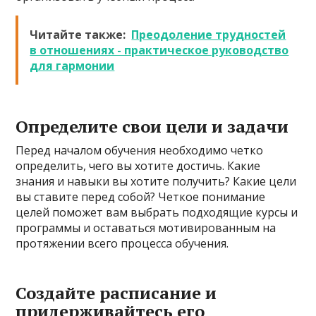
Читайте также:
Преодоление трудностей
в отношениях - практическое руководство
для гармонии
Определите свои цели и задачи
Перед началом обучения необходимо четко
определить, чего вы хотите достичь. Какие
знания и навыки вы хотите получить? Какие цели
вы ставите перед собой? Четкое понимание
целей поможет вам выбрать подходящие курсы и
программы и оставаться мотивированным на
протяжении всего процесса обучения.
Создайте расписание и
придерживайтесь его