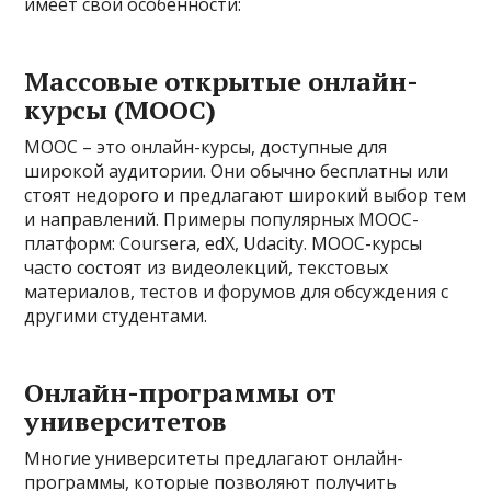
имеет свои особенности:
Массовые открытые онлайн-
курсы (MOOC)
MOOC – это онлайн-курсы, доступные для
широкой аудитории. Они обычно бесплатны или
стоят недорого и предлагают широкий выбор тем
и направлений. Примеры популярных MOOC-
платформ: Coursera, edX, Udacity. MOOC-курсы
часто состоят из видеолекций, текстовых
материалов, тестов и форумов для обсуждения с
другими студентами.
Онлайн-программы от
университетов
Многие университеты предлагают онлайн-
программы, которые позволяют получить