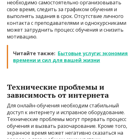
необходимо самостоятельно организовывать
свое время, следить за графиком обучения и
выполнять задания в срок. Отсутствие личного
контакта с преподавателями и однокурсниками
может затруднить процесс обучения и снизить
мотивацию.
Читайте также:
Бытовые услуги: экономия
времени и сил для вашей жизни
Технические проблемы и
зависимость от интернета
Для онлайн-обучения необходим стабильный
доступ к интернету и исправное оборудование.
Технические проблемы могут прервать процесс
обучения и вызвать разочарование. Кроме того,
экранное время может негативно сказаться на