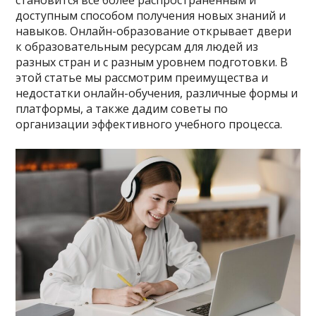
становится все более распространенным и
доступным способом получения новых знаний и
навыков. Онлайн-образование открывает двери
к образовательным ресурсам для людей из
разных стран и с разным уровнем подготовки. В
этой статье мы рассмотрим преимущества и
недостатки онлайн-обучения, различные формы и
платформы, а также дадим советы по
организации эффективного учебного процесса.