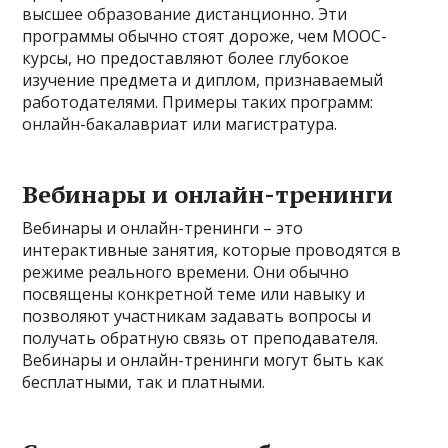
высшее образование дистанционно. Эти
программы обычно стоят дороже, чем MOOC-
курсы, но предоставляют более глубокое
изучение предмета и диплом, признаваемый
работодателями. Примеры таких программ:
онлайн-бакалавриат или магистратура.
Вебинары и онлайн-тренинги
Вебинары и онлайн-тренинги – это
интерактивные занятия, которые проводятся в
режиме реального времени. Они обычно
посвящены конкретной теме или навыку и
позволяют участникам задавать вопросы и
получать обратную связь от преподавателя.
Вебинары и онлайн-тренинги могут быть как
бесплатными, так и платными.