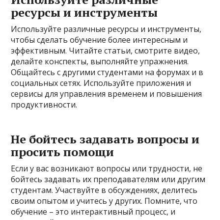
ресурсы и инструменты
Используйте различные ресурсы и инструменты,
чтобы сделать обучение более интересным и
эффективным. Читайте статьи, смотрите видео,
делайте конспекты, выполняйте упражнения.
Общайтесь с другими студентами на форумах и в
социальных сетях. Используйте приложения и
сервисы для управления временем и повышения
продуктивности.
Не бойтесь задавать вопросы и
просить помощи
Если у вас возникают вопросы или трудности, не
бойтесь задавать их преподавателям или другим
студентам. Участвуйте в обсуждениях, делитесь
своим опытом и учитесь у других. Помните, что
обучение – это интерактивный процесс, и