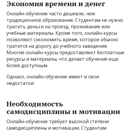
Экономия времени и денег
Онлайн-обучение часто дешевле, чем
традиционное образование. Студентам не нужно
тратить деньги на проезд, проживание или
учебные материалы. Кроме того, онлайн-курсы
позволяют сэкономить время, которое обычно
тратится на дорогу до учебного заведения.
Многие онлайн-курсы предоставляют бесплатные
ресурсы и материалы, что делает обучение еще
более доступным.
Однако, онлайн-обучение имеет и свои
недостатки:
Необходимость
самодисциплины и мотивации
Онлайн-обучение требует высокой степени
самодисциплины и мотивации. Студентам