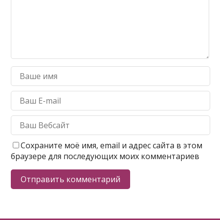
Сохраните моё имя, email и адрес сайта в этом
браузере для последующих моих комментариев