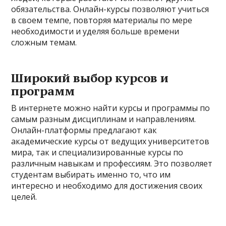
обязательства. Онлайн-курсы позволяют учиться
в своем темпе, повторяя материалы по мере
необходимости и уделяя больше времени
сложным темам.
Широкий выбор курсов и
программ
В интернете можно найти курсы и программы по
самым разным дисциплинам и направлениям.
Онлайн-платформы предлагают как
академические курсы от ведущих университетов
мира, так и специализированные курсы по
различным навыкам и профессиям. Это позволяет
студентам выбирать именно то, что им
интересно и необходимо для достижения своих
целей.