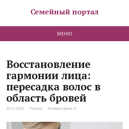
Семейный портал
МЕНЮ
Восстановление
гармонии лица:
пересадка волос в
область бровей
26.12.2025
Разное
Комментарии: 0