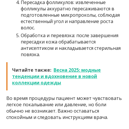
Пересадка фолликулов: извлеченные
фолликулы аккуратно пересаживаются в
подготовленные микропроколы, соблюдая
естественный угол и направление роста
волос.
Обработка и перевязка: после завершения
пересадки кожа обрабатывается
антисептиком и накладывается стерильная
повязка.
Читайте также:
Весна 2025: модные
тенденции и вдохновение в новой
коллекции одежды
Во время процедуры пациент может чувствовать
легкое покалывание или давление, но боли
обычно не возникает. Важно оставаться
спокойным и следовать инструкциям врача.