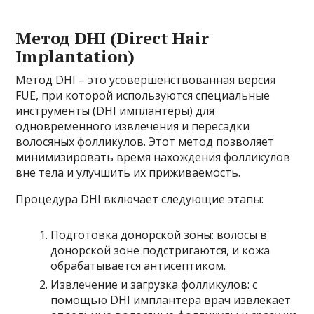
Метод DHI (Direct Hair
Implantation)
Метод DHI – это усовершенствованная версия
FUE, при которой используются специальные
инструменты (DHI имплантеры) для
одновременного извлечения и пересадки
волосяных фолликулов. Этот метод позволяет
минимизировать время нахождения фолликулов
вне тела и улучшить их приживаемость.
Процедура DHI включает следующие этапы:
Подготовка донорской зоны: волосы в
донорской зоне подстригаются, и кожа
обрабатывается антисептиком.
Извлечение и загрузка фолликулов: с
помощью DHI имплантера врач извлекает