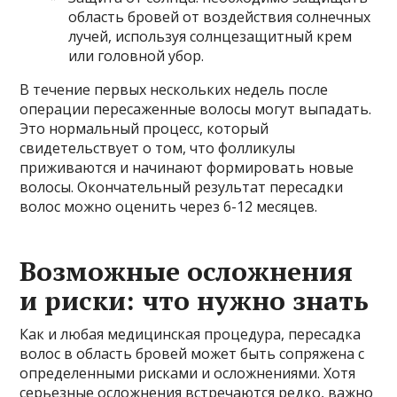
область бровей от воздействия солнечных
лучей, используя солнцезащитный крем
или головной убор.
В течение первых нескольких недель после
операции пересаженные волосы могут выпадать.
Это нормальный процесс, который
свидетельствует о том, что фолликулы
приживаются и начинают формировать новые
волосы. Окончательный результат пересадки
волос можно оценить через 6-12 месяцев.
Возможные осложнения
и риски: что нужно знать
Как и любая медицинская процедура, пересадка
волос в область бровей может быть сопряжена с
определенными рисками и осложнениями. Хотя
серьезные осложнения встречаются редко, важно