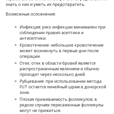
знать о них и уметь их предотвратить.
Возможные осложнения:
Инфекция: риск инфекции минимален при
соблюдении правил асептики и
антисептики.
Кровотечение: небольшое кровотечение
может возникнуть в первые дни после
операции.
Отек: отек в области бровей является
распространенным явлением и обычно
проходит через несколько дней.
Рубцевание: при использовании метода
FUT остается линейный шрам в донорской
зоне.
Плохая приживаемость фолликулов: в
редких случаях пересаженные фолликулы
могут не прижиться.