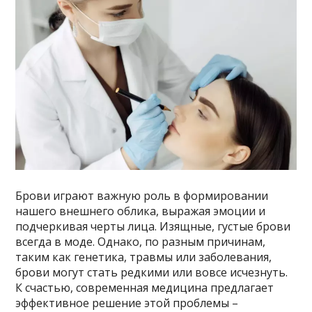
Брови играют важную роль в формировании
нашего внешнего облика, выражая эмоции и
подчеркивая черты лица. Изящные, густые брови
всегда в моде. Однако, по разным причинам,
таким как генетика, травмы или заболевания,
брови могут стать редкими или вовсе исчезнуть.
К счастью, современная медицина предлагает
эффективное решение этой проблемы –