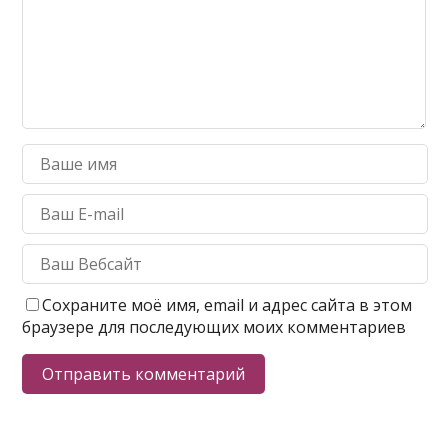
Сохраните моё имя, email и адрес сайта в этом
браузере для последующих моих комментариев