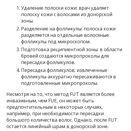
Удаление полоски кожи: врач удаляет
полоску кожи с волосами из донорской
зоны.
Разделение на фолликулы: полоска кожи
разделяется на отдельные волосяные
фолликулы под микроскопом.
Подготовка реципиентной зоны: в области
бровей создаются микропроколы для
пересадки фолликулов.
Пересадка фолликулов: извлеченные
фолликулы аккуратно пересаживаются в
подготовленные микропроколы.
Несмотря на то, что метод FUT является более
инвазивным, чем FUE, он может быть
предпочтительным в некоторых случаях,
например, при необходимости пересадки
большого количества волос. Однако, после FUT
остается линейный шрам в донорской зоне.