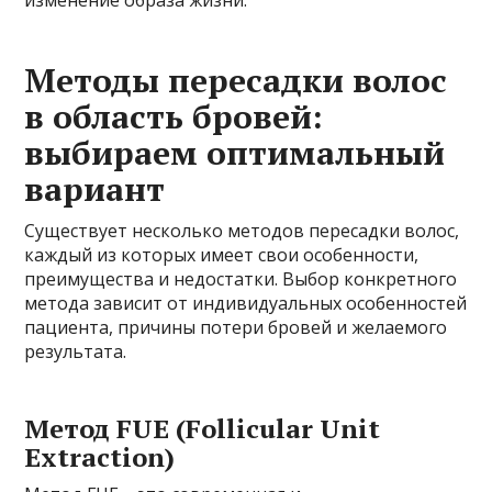
Методы пересадки волос
в область бровей:
выбираем оптимальный
вариант
Существует несколько методов пересадки волос,
каждый из которых имеет свои особенности,
преимущества и недостатки. Выбор конкретного
метода зависит от индивидуальных особенностей
пациента, причины потери бровей и желаемого
результата.
Метод FUE (Follicular Unit
Extraction)