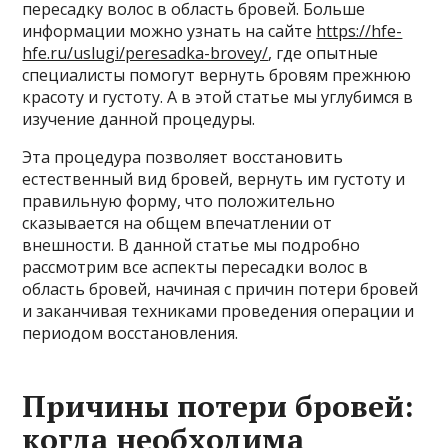
пересадку волос в область бровей. Больше
информации можно узнать на сайте
https://hfe-
hfe.ru/uslugi/peresadka-brovey/
, где опытные
специалисты помогут вернуть бровям прежнюю
красоту и густоту. А в этой статье мы углубимся в
изучение данной процедуры.
Эта процедура позволяет восстановить
естественный вид бровей, вернуть им густоту и
правильную форму, что положительно
сказывается на общем впечатлении от
внешности. В данной статье мы подробно
рассмотрим все аспекты пересадки волос в
область бровей, начиная с причин потери бровей
и заканчивая техниками проведения операции и
периодом восстановления.
Причины потери бровей:
когда необходима