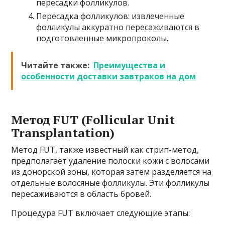
пересадки фолликулов.
Пересадка фолликулов: извлеченные
фолликулы аккуратно пересаживаются в
подготовленные микропроколы.
Читайте также:
Преимущества и
особенности доставки завтраков на дом
Метод FUT (Follicular Unit
Transplantation)
Метод FUT, также известный как стрип-метод,
предполагает удаление полоски кожи с волосами
из донорской зоны, которая затем разделяется на
отдельные волосяные фолликулы. Эти фолликулы
пересаживаются в область бровей.
Процедура FUT включает следующие этапы: