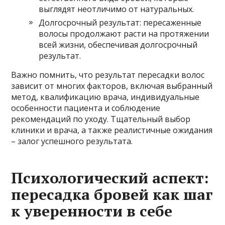
выглядят неотличимо от натуральных.
Долгосрочный результат: пересаженные
волосы продолжают расти на протяжении
всей жизни, обеспечивая долгосрочный
результат.
Важно помнить, что результат пересадки волос
зависит от многих факторов, включая выбранный
метод, квалификацию врача, индивидуальные
особенности пациента и соблюдение
рекомендаций по уходу. Тщательный выбор
клиники и врача, а также реалистичные ожидания
– залог успешного результата.
Психологический аспект:
пересадка бровей как шаг
к уверенности в себе