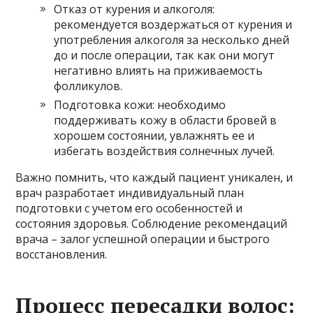
Отказ от курения и алкоголя:
рекомендуется воздержаться от курения и
употребления алкоголя за несколько дней
до и после операции, так как они могут
негативно влиять на приживаемость
фолликулов.
Подготовка кожи: необходимо
поддерживать кожу в области бровей в
хорошем состоянии, увлажнять ее и
избегать воздействия солнечных лучей.
Важно помнить, что каждый пациент уникален, и
врач разработает индивидуальный план
подготовки с учетом его особенностей и
состояния здоровья. Соблюдение рекомендаций
врача – залог успешной операции и быстрого
восстановления.
Процесс пересадки волос: