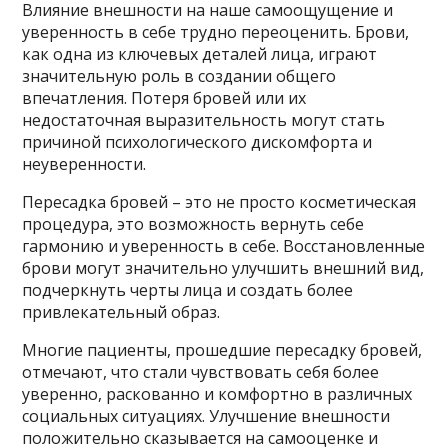
Влияние внешности на наше самоощущение и
уверенность в себе трудно переоценить. Брови,
как одна из ключевых деталей лица, играют
значительную роль в создании общего
впечатления. Потеря бровей или их
недостаточная выразительность могут стать
причиной психологического дискомфорта и
неуверенности.
Пересадка бровей – это не просто косметическая
процедура, это возможность вернуть себе
гармонию и уверенность в себе. Восстановленные
брови могут значительно улучшить внешний вид,
подчеркнуть черты лица и создать более
привлекательный образ.
Многие пациенты, прошедшие пересадку бровей,
отмечают, что стали чувствовать себя более
уверенно, раскованно и комфортно в различных
социальных ситуациях. Улучшение внешности
положительно сказывается на самооценке и