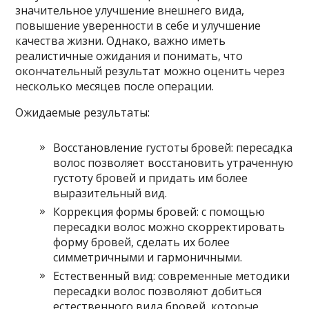
значительное улучшение внешнего вида,
повышение уверенности в себе и улучшение
качества жизни. Однако, важно иметь
реалистичные ожидания и понимать, что
окончательный результат можно оценить через
несколько месяцев после операции.
Ожидаемые результаты:
Восстановление густоты бровей: пересадка
волос позволяет восстановить утраченную
густоту бровей и придать им более
выразительный вид.
Коррекция формы бровей: с помощью
пересадки волос можно скорректировать
форму бровей, сделать их более
симметричными и гармоничными.
Естественный вид: современные методики
пересадки волос позволяют добиться
естественного вида бровей, которые