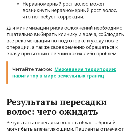
Неравномерный рост волос: может
возникнуть неравномерный рост волос,
что потребует коррекции.
Для минимизации риска осложнений необходимо
тщательно выбирать клинику и врача, соблюдать
все рекомендации по подготовке и уходу после
операции, а также своевременно обращаться к
врачу при возникновении каких-либо проблем.
Читайте также:
Межевание территории:
навигатор в мире земельных границ
Результаты пересадки
волос: чего ожидать
Результаты пересадки волос в область бровей
могут быть впечатляющими. Пациенты отмечают