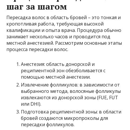
шаг за шагом
Пересадка волос в область бровей – это тонкая и
кропотливая работа, требующая высокой
квалификации и опыта врача. Процедура обычно
занимает несколько часов и проводится под
местной анестезией. Рассмотрим основные этапы
процесса пересадки волос.
Анестезия: область донорской и
реципиентной зон обезболивается с
помощью местной анестезии.
Извлечение фолликулов: в зависимости от
выбранного метода, волосяные фолликулы
извлекаются из донорской зоны (FUE, FUT
или DHI).
Подготовка реципиентной зоны: в области
бровей создаются микропроколы для
пересадки фолликулов.