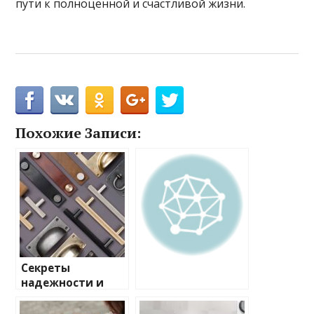
пути к полноценной и счастливой жизни.
Похожие Записи:
Секреты
надежности и
стиля: Все о
мебельной