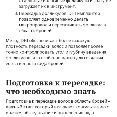
отдельные волосяные фолликулы и сразу же
загружает их в инструмент.
Пересадка фолликулов: DHI имплантер
позволяет одновременно делать
микропрокол и пересаживать фолликул в
область бровей.
Метод DHI обеспечивает более высокую
плотность пересадки волос и позволяет более
точно контролировать угол и глубину введения
фолликулов, что особенно важно для создания
естественного вида бровей.
Подготовка к пересадке:
что необходимо знать
Подготовка к пересадке волос в область бровей –
важный этап, который включает консультацию с
врачом, обследование и выполнение ряда