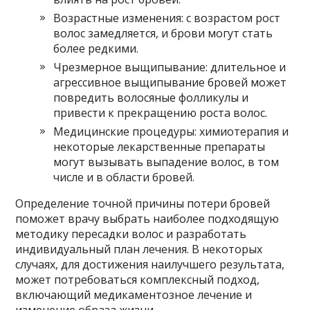
Возрастные изменения: с возрастом рост
волос замедляется, и брови могут стать
более редкими.
Чрезмерное выщипывание: длительное и
агрессивное выщипывание бровей может
повредить волосяные фолликулы и
привести к прекращению роста волос.
Медицинские процедуры: химиотерапия и
некоторые лекарственные препараты
могут вызывать выпадение волос, в том
числе и в области бровей.
Определение точной причины потери бровей
поможет врачу выбрать наиболее подходящую
методику пересадки волос и разработать
индивидуальный план лечения. В некоторых
случаях, для достижения наилучшего результата,
может потребоваться комплексный подход,
включающий медикаментозное лечение и
изменение образа жизни.