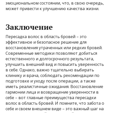
эмоциональном состоянии, что, в свою очередь,
может привести к улучшению качества жизни.
Заключение
Пересадка волос в область бровей – это
эффективное и безопасное решение для
восстановления утраченных или редких бровей.
Современные методики позволяют добиться
естественного и долгосрочного результата,
улучшить внешний вид и повысить уверенность
в себе. Однако, важно тщательно выбирать
клинику и врача, соблюдать рекомендации по
подготовке и уходу после операции, а также
иметь реалистичные ожидания. Восстановление
гармонии лица и возвращение уверенности в
себе – вот главные преимущества пересадки
волос в область бровей. И помните, что забота о
себе и своем внешнем виде – это важный шаг на