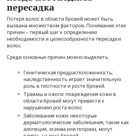
пересадка
Потеря волос в области бровей может быть
вызвана множеством факторов. Понимание этих
причин – первый шаг к определению
необходимости и целесообразности пересадки
волос.
Среди основных причин можно выделить:
Генетическая предрасположенность:
наследственность играет значительную
роль в плотности и росте бровей.
Травмы и ожоги: повреждения кожи в
области бровей могут привести к
нарушению роста волос.
Заболевания кожи: некоторые
дерматологические заболевания, такие как
алопеция, экзема или псориаз, могут
влиять на рост бровей.