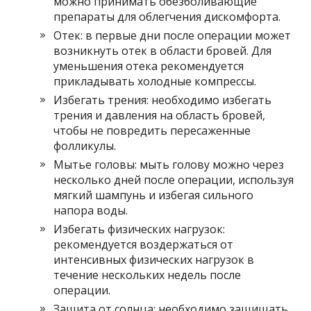
можно принимать обезболивающие
препараты для облегчения дискомфорта.
Отек: в первые дни после операции может
возникнуть отек в области бровей. Для
уменьшения отека рекомендуется
прикладывать холодные компрессы.
Избегать трения: необходимо избегать
трения и давления на область бровей,
чтобы не повредить пересаженные
фолликулы.
Мытье головы: мыть голову можно через
несколько дней после операции, используя
мягкий шампунь и избегая сильного
напора воды.
Избегать физических нагрузок:
рекомендуется воздержаться от
интенсивных физических нагрузок в
течение нескольких недель после
операции.
Защита от солнца: необходимо защищать