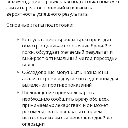
рекомендаций. Правильная подготовка поможет
снизить риск осложнений и повысить
вероятность успешного результата.
Основные этапы подготовки:
Консультация с врачом: врач проводит
осмотр, оценивает состояние бровей и
кожи, обсуждает желаемый результат и
выбирает оптимальный метод пересадки
волос.
Обследование: могут быть назначены
анализы крови и другие исследования для
выявления противопоказаний.
Прекращение приема лекарств:
необходимо сообщить врачу обо всех
принимаемых лекарствах, и он может
рекомендовать прекратить прием
некоторых из них за несколько дней до
операции.