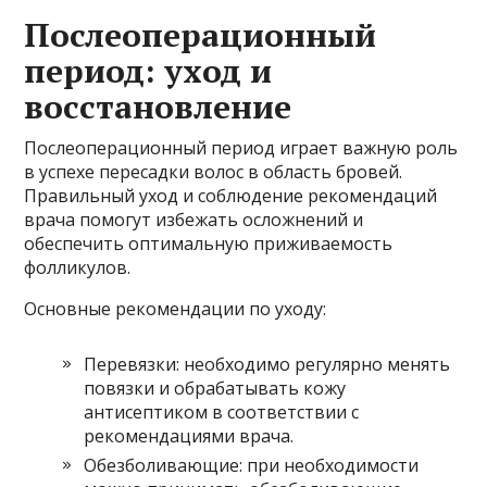
Послеоперационный
период: уход и
восстановление
Послеоперационный период играет важную роль
в успехе пересадки волос в область бровей.
Правильный уход и соблюдение рекомендаций
врача помогут избежать осложнений и
обеспечить оптимальную приживаемость
фолликулов.
Основные рекомендации по уходу:
Перевязки: необходимо регулярно менять
повязки и обрабатывать кожу
антисептиком в соответствии с
рекомендациями врача.
Обезболивающие: при необходимости