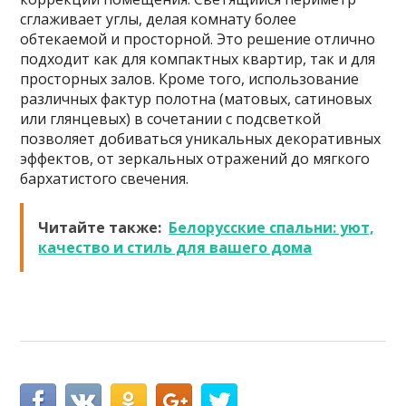
сглаживает углы, делая комнату более
обтекаемой и просторной. Это решение отлично
подходит как для компактных квартир, так и для
просторных залов. Кроме того, использование
различных фактур полотна (матовых, сатиновых
или глянцевых) в сочетании с подсветкой
позволяет добиваться уникальных декоративных
эффектов, от зеркальных отражений до мягкого
бархатистого свечения.
Читайте также:
Белорусские спальни: уют,
качество и стиль для вашего дома