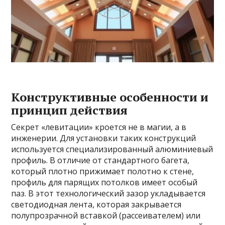
Конструктивные особенности и
принцип действия
Секрет «левитации» кроется не в магии, а в
инженерии. Для установки таких конструкций
используется специализированный алюминиевый
профиль. В отличие от стандартного багета,
который плотно прижимает полотно к стене,
профиль для парящих потолков имеет особый
паз. В этот технологический зазор укладывается
светодиодная лента, которая закрывается
полупрозрачной вставкой (рассеивателем) или