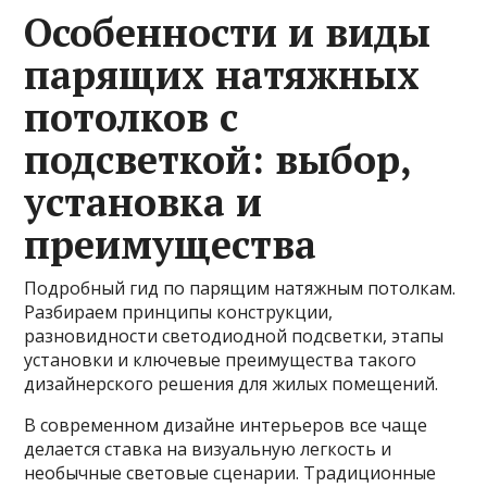
Особенности и виды
парящих натяжных
потолков с
подсветкой: выбор,
установка и
преимущества
Подробный гид по парящим натяжным потолкам.
Разбираем принципы конструкции,
разновидности светодиодной подсветки, этапы
установки и ключевые преимущества такого
дизайнерского решения для жилых помещений.
В современном дизайне интерьеров все чаще
делается ставка на визуальную легкость и
необычные световые сценарии. Традиционные