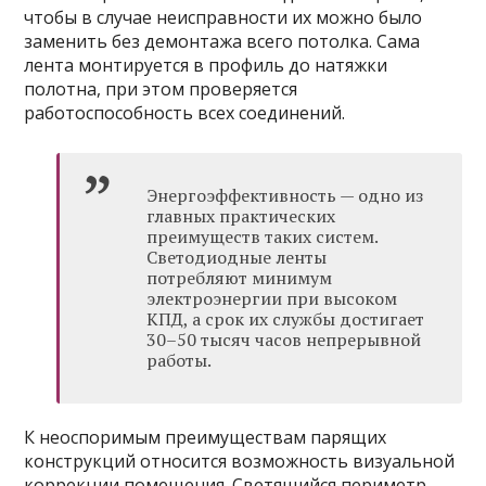
чтобы в случае неисправности их можно было
заменить без демонтажа всего потолка. Сама
лента монтируется в профиль до натяжки
полотна, при этом проверяется
работоспособность всех соединений.
Энергоэффективность — одно из
главных практических
преимуществ таких систем.
Светодиодные ленты
потребляют минимум
электроэнергии при высоком
КПД, а срок их службы достигает
30–50 тысяч часов непрерывной
работы.
К неоспоримым преимуществам парящих
конструкций относится возможность визуальной
коррекции помещения. Светящийся периметр