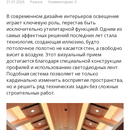
21.01.2026
Разное
Комментарии: 0
В современном дизайне интерьеров освещение
играет ключевую роль, перестав быть
исключительно утилитарной функцией. Одним из
самых эффектных решений последних лет стала
технология, создающая иллюзию, будто
потолочное полотно не касается стен, а свободно
висит в воздухе. Этот визуальный прием
достигается благодаря специальной конструкции
профилей и использованию светодиодных лент.
Подобная система позволяет не только
кардинально изменить восприятие пространства,
но и решить ряд технических задач без сложных
строительных работ.