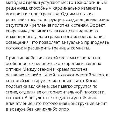
методы отделки уступают место технологичным
решениям, способным кардинально изменить
восприятие пространства. Одним из таких
решений стала конструкция, создающая иллюзию
отсутствия крепления полотна к стенам. Эффект
«парения» достигается за счет специального
инженерного узла и грамотного использования
освещения, что позволяет визуально приподнять
потолок и расширить границы комнаты.
Принцип действия такой системы основан на
особенностях человеческого зрения и законах
оптики. Между стеной и краем полотна
оставляется небольшой технологический зазор, в
который монтируется источник света. Когда
подсветка включена, свет мягко струится по
стене, отделяя ее от горизонтальной плоскости
потолка. В результате создается устойчивое
впечатление, что потолочная конструкция висит
в воздухе без каких-либо опор.