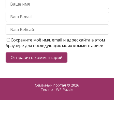
Сохраните моё имя, email и адрес сайта в этом
браузере для последующих моих комментариев
Семейный портал
© 2026
Тема от
WP Puzzle