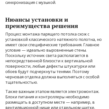
синхронизация с музыкой.
Нюансы установки и
преимущества решения
Процесс монтажа парящего потолка схож с
установкой классического натяжного полотна, но
имеет свои специфические требования. Главное
условие — идеально выровненные стены.
Поскольку источник света располагается в
непосредственной близости к вертикальной
поверхности, любые дефекты штукатурки или
обоев будут подчеркнуты тенями. Поэтому
черновая отделка должна выполняться с особой
тщательностью.
Также важным этапом является электромонтаж.
Блоки питания и контроллеры необходимо
размещать в доступном месте — например, в
вентиляционной нише или отдельном щитке,