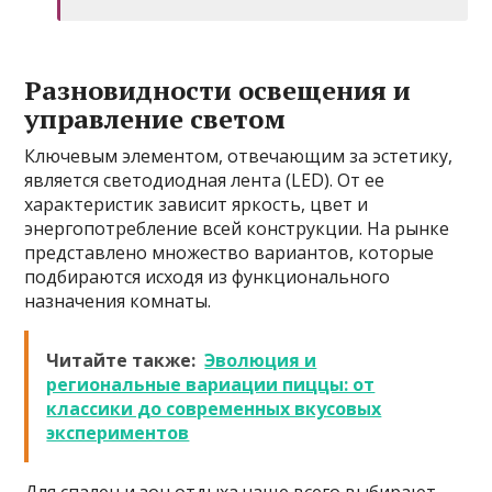
Разновидности освещения и
управление светом
Ключевым элементом, отвечающим за эстетику,
является светодиодная лента (LED). От ее
характеристик зависит яркость, цвет и
энергопотребление всей конструкции. На рынке
представлено множество вариантов, которые
подбираются исходя из функционального
назначения комнаты.
Читайте также:
Эволюция и
региональные вариации пиццы: от
классики до современных вкусовых
экспериментов