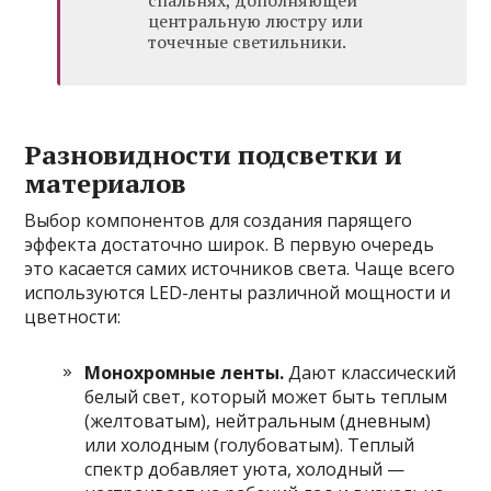
спальнях, дополняющей
центральную люстру или
точечные светильники.
Разновидности подсветки и
материалов
Выбор компонентов для создания парящего
эффекта достаточно широк. В первую очередь
это касается самих источников света. Чаще всего
используются LED-ленты различной мощности и
цветности:
Монохромные ленты.
Дают классический
белый свет, который может быть теплым
(желтоватым), нейтральным (дневным)
или холодным (голубоватым). Теплый
спектр добавляет уюта, холодный —