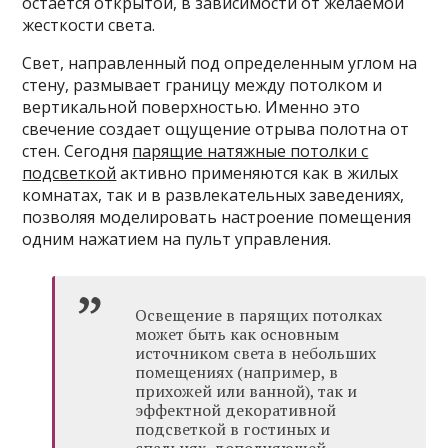
остается открытой, в зависимости от желаемой
жесткости света.
Свет, направленный под определенным углом на
стену, размывает границу между потолком и
вертикальной поверхностью. Именно это
свечение создает ощущение отрыва полотна от
стен. Сегодня
парящие натяжные потолки с
подсветкой
активно применяются как в жилых
комнатах, так и в развлекательных заведениях,
позволяя моделировать настроение помещения
одним нажатием на пульт управления.
Освещение в парящих потолках
может быть как основным
источником света в небольших
помещениях (например, в
прихожей или ванной), так и
эффектной декоративной
подсветкой в гостиных и