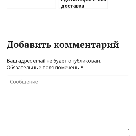
доставка
изменила наши
привычки
Добавить комментарий
Ваш адрес email не будет опубликован.
Обязательные поля помечены
*