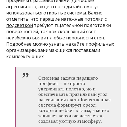
профилям с рассеивателями. Для более
агрессивного, акцентного дизайна могут
использоваться открытые системы. Важно
отметить, что
парящие натяжные потолки с
подсветкой
требуют тщательной подготовки
поверхностей, так как скользящий свет
неизбежно выявит любые неровности стен.
Подробнее можно узнать на сайте профильных
организаций, занимающихся поставками
комплектующих.
Основная задача парящего
профиля — не просто
удерживать полотно, но и
обеспечивать правильный угол
рассеивания света. Качественная
система формирует ореол,
который не бьет в глаза, а мягко
заливает верхнюю часть стен,
создавая уютную атмосферу.