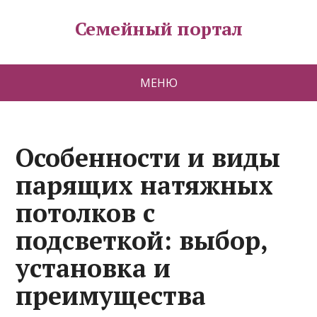
Семейный портал
МЕНЮ
Особенности и виды
парящих натяжных
потолков с
подсветкой: выбор,
установка и
преимущества