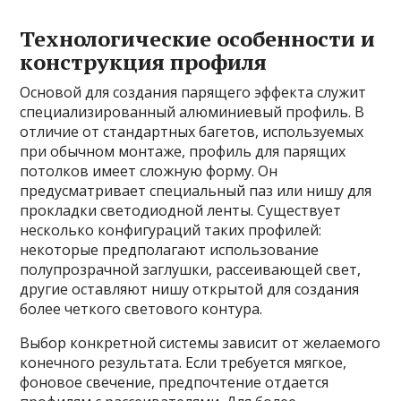
Технологические особенности и
конструкция профиля
Основой для создания парящего эффекта служит
специализированный алюминиевый профиль. В
отличие от стандартных багетов, используемых
при обычном монтаже, профиль для парящих
потолков имеет сложную форму. Он
предусматривает специальный паз или нишу для
прокладки светодиодной ленты. Существует
несколько конфигураций таких профилей:
некоторые предполагают использование
полупрозрачной заглушки, рассеивающей свет,
другие оставляют нишу открытой для создания
более четкого светового контура.
Выбор конкретной системы зависит от желаемого
конечного результата. Если требуется мягкое,
фоновое свечение, предпочтение отдается