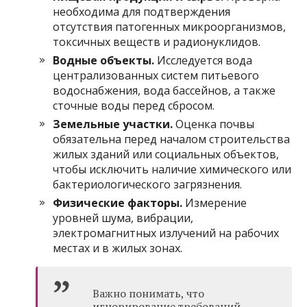
необходима для подтверждения
отсутствия патогенных микроорганизмов,
токсичных веществ и радионуклидов.
Водные объекты.
Исследуется вода
централизованных систем питьевого
водоснабжения, вода бассейнов, а также
сточные воды перед сбросом.
Земельные участки.
Оценка почвы
обязательна перед началом строительства
жилых зданий или социальных объектов,
чтобы исключить наличие химического или
бактериологического загрязнения.
Физические факторы.
Измерение
уровней шума, вибрации,
электромагнитных излучений на рабочих
местах и в жилых зонах.
Важно понимать, что
игнорирование требований