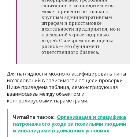
санитарного законодательства
может привести не только к
крупным административным
штрафам и приостановке
деятельности предприятия, но и
к реальной угрозе здоровью
людей. Своевременная оценка
рисков — это фундамент
ответственного бизнеса.
Для наглядности можно классифицировать типы
исследований в зависимости от цели проверки.
Ниже приведена таблица, демонстрирующая
взаимосвязь между объектом и
контролируемыми параметрами.
Читайте также:
Организация и специфика
патронажного ухода за пожилыми людьми
и инвалидами в домашних условиях