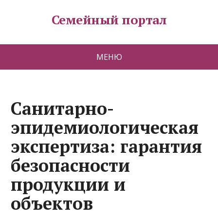
Семейный портал
МЕНЮ
Санитарно-
эпидемиологическая
экспертиза: гарантия
безопасности
продукции и
объектов