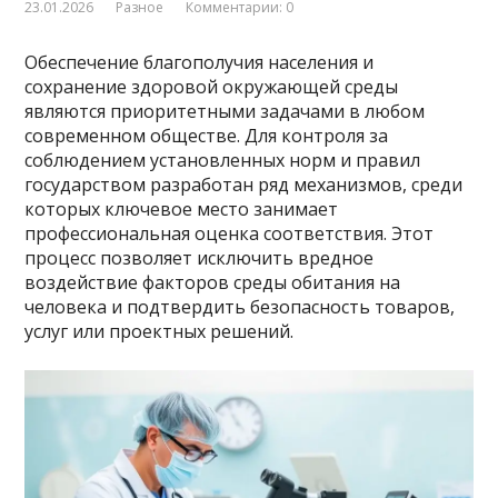
23.01.2026
Разное
Комментарии: 0
Обеспечение благополучия населения и
сохранение здоровой окружающей среды
являются приоритетными задачами в любом
современном обществе. Для контроля за
соблюдением установленных норм и правил
государством разработан ряд механизмов, среди
которых ключевое место занимает
профессиональная оценка соответствия. Этот
процесс позволяет исключить вредное
воздействие факторов среды обитания на
человека и подтвердить безопасность товаров,
услуг или проектных решений.