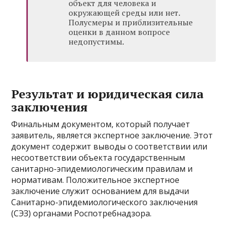
объект для человека и
окружающей среды или нет.
Полусмеры и приблизительные
оценки в данном вопросе
недопустимы.
Результат и юридическая сила
заключения
Финальным документом, который получает
заявитель, является экспертное заключение. Этот
документ содержит выводы о соответствии или
несоответствии объекта государственным
санитарно-эпидемиологическим правилам и
нормативам. Положительное экспертное
заключение служит основанием для выдачи
Санитарно-эпидемиологического заключения
(СЭЗ) органами Роспотребнадзора.