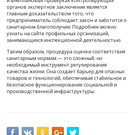
и внеплановых проверках контролирующих
органов экспертное заключение является
главным доказательством того, что
предприниматель соблюдает закон и заботится о
санитарном благополучии. Подробнее можно
узнать на сайте профильных организаций,
занимающихся инспекционной деятельностью.
Таким образом, процедура оценки соответствия
санитарным нормам — это сложный, но
необходимый инструмент регулирования
качества жизни. Она создает барьер для опасных
товаров и технологий, обеспечивая стабильное и
безопасное функционирование социальной и
производственной инфраструктуры.