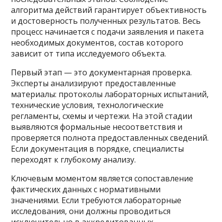
алгоритма действий гарантирует объективность
и достоверность полученных результатов. Весь
процесс начинается с подачи заявления и пакета
необходимых документов, состав которого
зависит от типа исследуемого объекта.
Первый этап — это документарная проверка.
Эксперты анализируют предоставленные
материалы: протоколы лабораторных испытаний,
технические условия, технологические
регламенты, схемы и чертежи. На этой стадии
выявляются формальные несоответствия и
проверяется полнота предоставленных сведений.
Если документация в порядке, специалисты
переходят к глубокому анализу.
Ключевым моментом является сопоставление
фактических данных с нормативными
значениями. Если требуются лабораторные
исследования, они должны проводиться