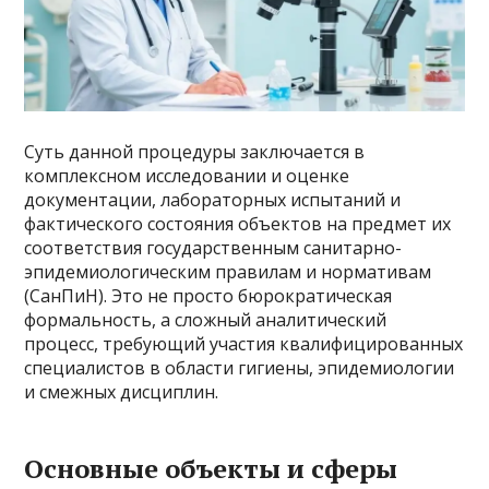
Суть данной процедуры заключается в
комплексном исследовании и оценке
документации, лабораторных испытаний и
фактического состояния объектов на предмет их
соответствия государственным санитарно-
эпидемиологическим правилам и нормативам
(СанПиН). Это не просто бюрократическая
формальность, а сложный аналитический
процесс, требующий участия квалифицированных
специалистов в области гигиены, эпидемиологии
и смежных дисциплин.
Основные объекты и сферы