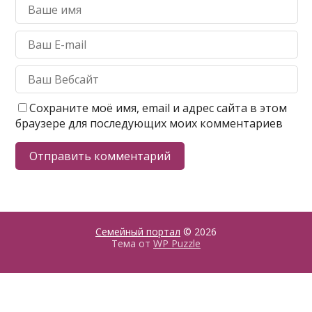
Сохраните моё имя, email и адрес сайта в этом
браузере для последующих моих комментариев
Семейный портал
© 2026
Тема от
WP Puzzle