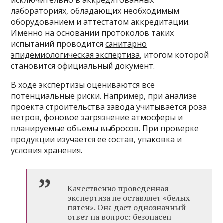
исключительно в аккредитованных
лабораториях, обладающих необходимым
оборудованием и аттестатом аккредитации.
Именно на основании протоколов таких
испытаний проводится
санитарно
эпидемиологическая экспертиза
, итогом которой
становится официальный документ.
В ходе экспертизы оцениваются все
потенциальные риски. Например, при анализе
проекта строительства завода учитывается роза
ветров, фоновое загрязнение атмосферы и
планируемые объемы выбросов. При проверке
продукции изучается ее состав, упаковка и
условия хранения.
Качественно проведенная
экспертиза не оставляет «белых
пятен». Она дает однозначный
ответ на вопрос: безопасен