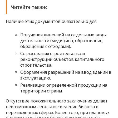
Читайте также:
Наличие этих документов обязательно для:
Получения лицензий на отдельные виды
деятельности (медицина, образование,
обращение с отходами).
Согласования строительства и
реконструкции объектов капитального
строительства.
Оформления разрешений на ввод зданий в
эксплуатацию.
Реализации определенной продукции на
территории страны.
Отсутствие положительного заключения делает
невозможным легальное ведение бизнеса в
перечисленных сферах. Более того, при плановых