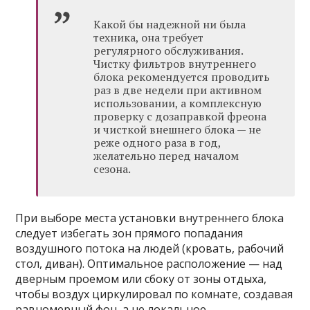
Какой бы надежной ни была
техника, она требует
регулярного обслуживания.
Чистку фильтров внутреннего
блока рекомендуется проводить
раз в две недели при активном
использовании, а комплексную
проверку с дозаправкой фреона
и чисткой внешнего блока — не
реже одного раза в год,
желательно перед началом
сезона.
При выборе места установки внутреннего блока
следует избегать зон прямого попадания
воздушного потока на людей (кровать, рабочий
стол, диван). Оптимальное расположение — над
дверным проемом или сбоку от зоны отдыха,
чтобы воздух циркулировал по комнате, создавая
равномерный фон, а не локальное