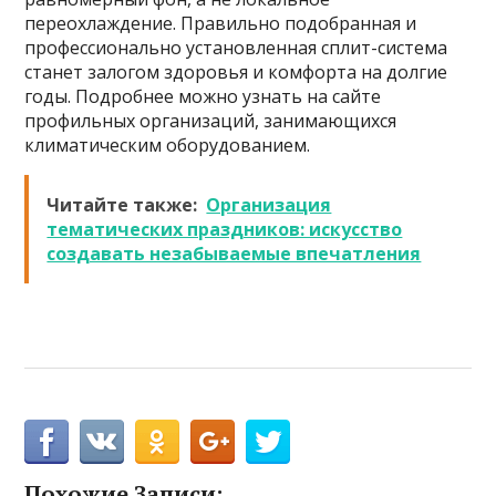
переохлаждение. Правильно подобранная и
профессионально установленная сплит-система
станет залогом здоровья и комфорта на долгие
годы. Подробнее можно узнать на сайте
профильных организаций, занимающихся
климатическим оборудованием.
Читайте также:
Организация
тематических праздников: искусство
создавать незабываемые впечатления
Похожие Записи: