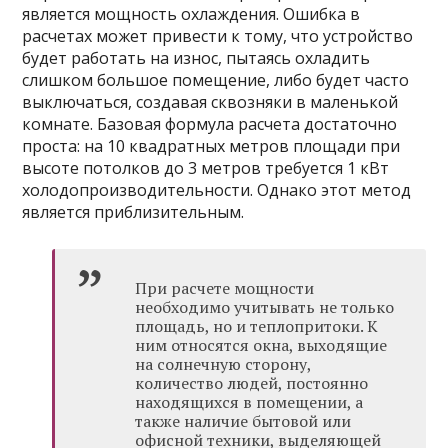
является мощность охлаждения. Ошибка в
расчетах может привести к тому, что устройство
будет работать на износ, пытаясь охладить
слишком большое помещение, либо будет часто
выключаться, создавая сквозняки в маленькой
комнате. Базовая формула расчета достаточно
проста: на 10 квадратных метров площади при
высоте потолков до 3 метров требуется 1 кВт
холодопроизводительности. Однако этот метод
является приблизительным.
При расчете мощности
необходимо учитывать не только
площадь, но и теплопритоки. К
ним относятся окна, выходящие
на солнечную сторону,
количество людей, постоянно
находящихся в помещении, а
также наличие бытовой или
офисной техники, выделяющей