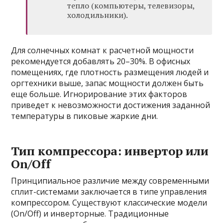
тепло (компьютеры, телевизоры,
холодильники).
Для солнечных комнат к расчетной мощности
рекомендуется добавлять 20–30%. В офисных
помещениях, где плотность размещения людей и
оргтехники выше, запас мощности должен быть
еще больше. Игнорирование этих факторов
приведет к невозможности достижения заданной
температуры в пиковые жаркие дни.
Тип компрессора: инвертор или
On/Off
Принципиальное различие между современными
сплит-системами заключается в типе управления
компрессором. Существуют классические модели
(On/Off) и инверторные. Традиционные