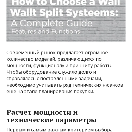
Современный рынок предлагает огромное
количество моделей, различающихся по
мощности, функционалу и принципу работы.
Чтобы оборудование служило долго и
справлялось с поставленными задачами,
необходимо учитывать ряд технических нюансов
еще на этапе планирования покупки.
Расчет мощности и
технические параметры
Первым и самым важным критерием выбора