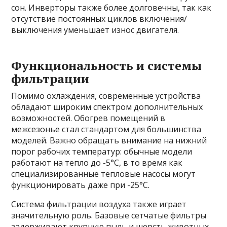
сон. Инверторы также более долговечны, так как
отсутствие постоянных циклов включения/
выключения уменьшает износ двигателя.
Функциональность и системы
фильтрации
Помимо охлаждения, современные устройства
обладают широким спектром дополнительных
возможностей. Обогрев помещений в
межсезонье стал стандартом для большинства
моделей. Важно обращать внимание на нижний
порог рабочих температур: обычные модели
работают на тепло до -5°C, в то время как
специализированные тепловые насосы могут
функционировать даже при -25°C.
Система фильтрации воздуха также играет
значительную роль. Базовые сетчатые фильтры
задерживают крупную пыль и шерсть животных.