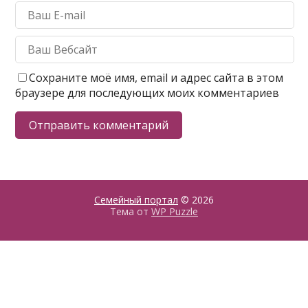
Сохраните моё имя, email и адрес сайта в этом
браузере для последующих моих комментариев
Семейный портал
© 2026
Тема от
WP Puzzle