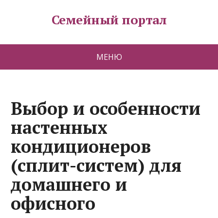
Семейный портал
МЕНЮ
Выбор и особенности
настенных
кондиционеров
(сплит-систем) для
домашнего и
офисного