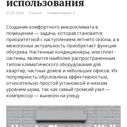
использования
23.01.2026
Разное
Комментарии: 0
Создание комфортного микроклимата в
помещении — задача, которая становится
приоритетной с наступлением летнего сезона, а в
межсезонье актуальность приобретает функция
обогрева. Настенные кондиционеры, или сплит-
системы, являются наиболее распространенным
типом климатического оборудования для
квартир, частных домов и небольших офисов. Их
популярность обусловлена эффективностью,
относительно простой установкой и низким
уровнем шума, так как самый громкий узел —
компрессор — вынесен на улицу.