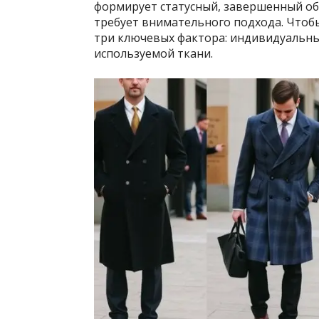
формирует статусный, завершенный об
требует внимательного подхода. Чтоб
три ключевых фактора: индивидуальны
используемой ткани.