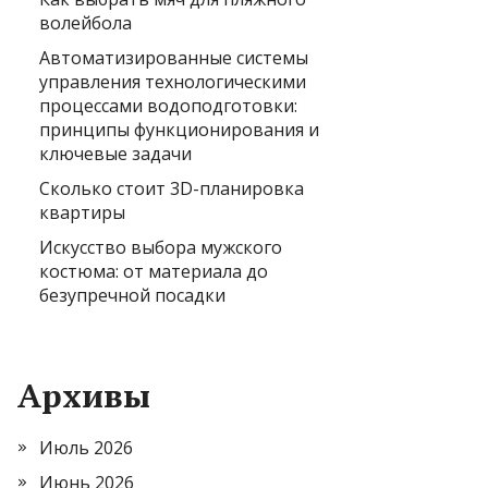
волейбола
Автоматизированные системы
управления технологическими
процессами водоподготовки:
принципы функционирования и
ключевые задачи
Сколько стоит 3D-планировка
квартиры
Искусство выбора мужского
костюма: от материала до
безупречной посадки
Архивы
Июль 2026
Июнь 2026