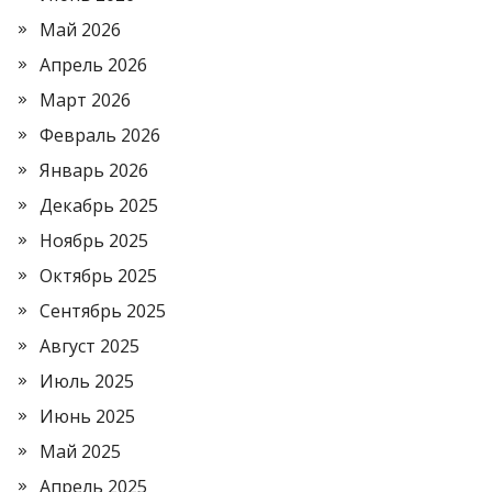
Май 2026
Апрель 2026
Март 2026
Февраль 2026
Январь 2026
Декабрь 2025
Ноябрь 2025
Октябрь 2025
Сентябрь 2025
Август 2025
Июль 2025
Июнь 2025
Май 2025
Апрель 2025