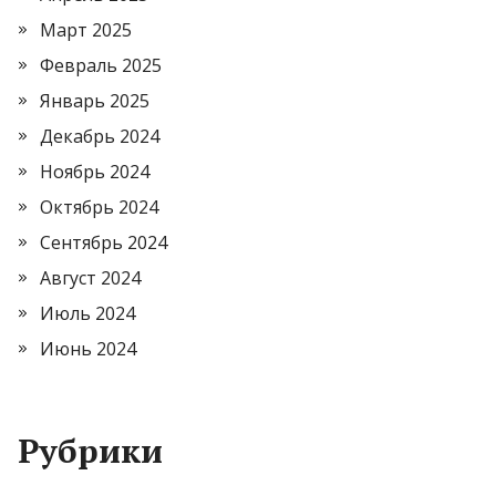
Март 2025
Февраль 2025
Январь 2025
Декабрь 2024
Ноябрь 2024
Октябрь 2024
Сентябрь 2024
Август 2024
Июль 2024
Июнь 2024
Рубрики