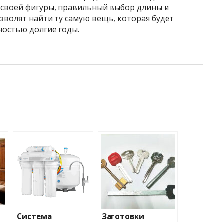
 своей фигуры, правильный выбор длины и
зволят найти ту самую вещь, которая будет
остью долгие годы.
Система
Заготовки