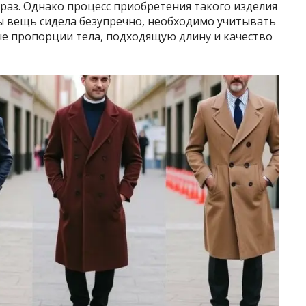
раз. Однако процесс приобретения такого изделия
ы вещь сидела безупречно, необходимо учитывать
е пропорции тела, подходящую длину и качество