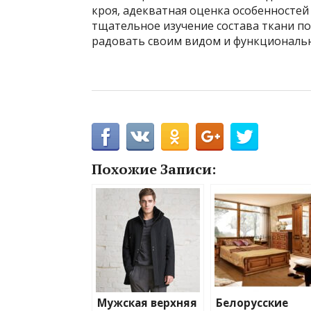
кроя, адекватная оценка особенностей
тщательное изучение состава ткани по
радовать своим видом и функциональн
Похожие Записи:
Мужская верхняя
Белорусские