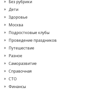
Без рубрики
Дети
Здоровье
Москва
Подростковые клубы
Проведение праздников
Путешествие
Разное
Саморазвитие
Справочная
СТО
Финансы