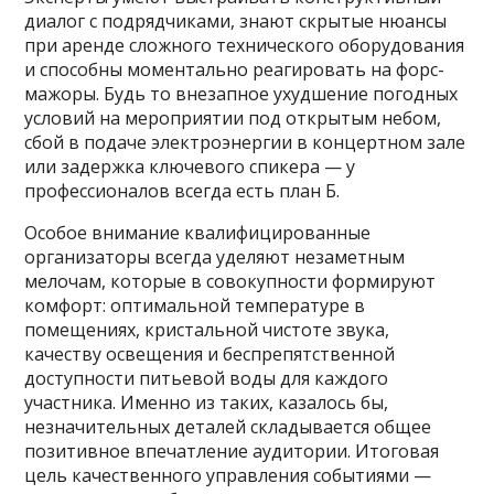
диалог с подрядчиками, знают скрытые нюансы
при аренде сложного технического оборудования
и способны моментально реагировать на форс-
мажоры. Будь то внезапное ухудшение погодных
условий на мероприятии под открытым небом,
сбой в подаче электроэнергии в концертном зале
или задержка ключевого спикера — у
профессионалов всегда есть план Б.
Особое внимание квалифицированные
организаторы всегда уделяют незаметным
мелочам, которые в совокупности формируют
комфорт: оптимальной температуре в
помещениях, кристальной чистоте звука,
качеству освещения и беспрепятственной
доступности питьевой воды для каждого
участника. Именно из таких, казалось бы,
незначительных деталей складывается общее
позитивное впечатление аудитории. Итоговая
цель качественного управления событиями —