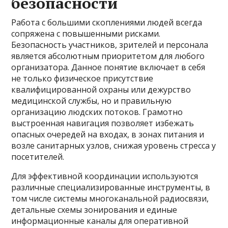
безопасности
Работа с большими скоплениями людей всегда
сопряжена с повышенными рисками.
Безопасность участников, зрителей и персонала
является абсолютным приоритетом для любого
организатора. Данное понятие включает в себя
не только физическое присутствие
квалифицированной охраны или дежурство
медицинской службы, но и правильную
организацию людских потоков. Грамотно
выстроенная навигация позволяет избежать
опасных очередей на входах, в зонах питания и
возле санитарных узлов, снижая уровень стресса у
посетителей.
Для эффективной координации используются
различные специализированные инструменты, в
том числе системы многоканальной радиосвязи,
детальные схемы зонирования и единые
информационные каналы для оперативной