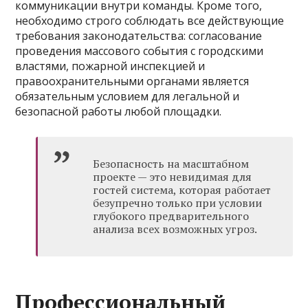
коммуникации внутри команды. Кроме того,
необходимо строго соблюдать все действующие
требования законодательства: согласование
проведения массового события с городскими
властями, пожарной инспекцией и
правоохранительными органами является
обязательным условием для легальной и
безопасной работы любой площадки.
Безопасность на масштабном
проекте — это невидимая для
гостей система, которая работает
безупречно только при условии
глубокого предварительного
анализа всех возможных угроз.
Профессиональный