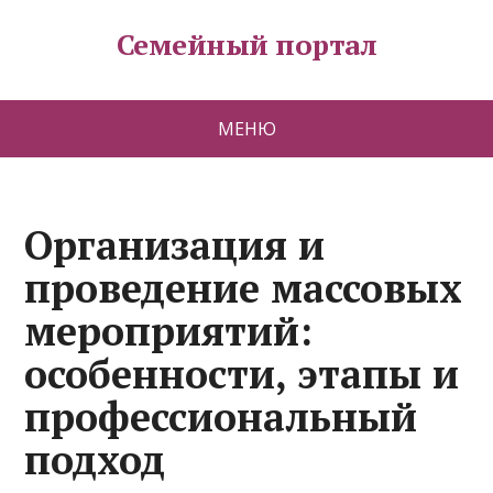
Семейный портал
МЕНЮ
Организация и
проведение массовых
мероприятий:
особенности, этапы и
профессиональный
подход