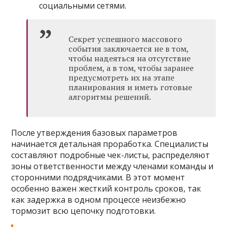
социальными сетями.
Секрет успешного массового
события заключается не в том,
чтобы надеяться на отсутствие
проблем, а в том, чтобы заранее
предусмотреть их на этапе
планирования и иметь готовые
алгоритмы решений.
После утверждения базовых параметров
начинается детальная проработка. Специалисты
составляют подробные чек-листы, распределяют
зоны ответственности между членами команды и
сторонними подрядчиками. В этот момент
особенно важен жесткий контроль сроков, так
как задержка в одном процессе неизбежно
тормозит всю цепочку подготовки.