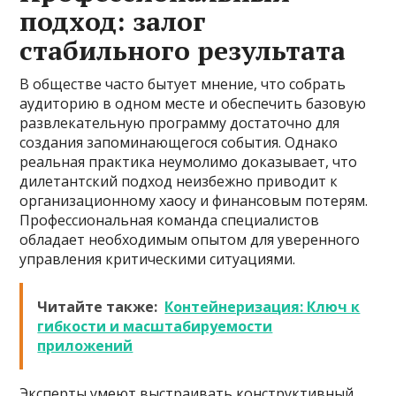
подход: залог
стабильного результата
В обществе часто бытует мнение, что собрать
аудиторию в одном месте и обеспечить базовую
развлекательную программу достаточно для
создания запоминающегося события. Однако
реальная практика неумолимо доказывает, что
дилетантский подход неизбежно приводит к
организационному хаосу и финансовым потерям.
Профессиональная команда специалистов
обладает необходимым опытом для уверенного
управления критическими ситуациями.
Читайте также:
Контейнеризация: Ключ к
гибкости и масштабируемости
приложений
Эксперты умеют выстраивать конструктивный