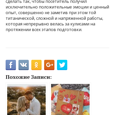
сделать так, чтобы посетитель получил
исключительно положительные эмоции и ценный
опыт, совершенно не заметив при этом той
титанической, сложной и напряженной работы,
которая непрерывно велась за кулисами на
протяжении всех этапов подготовки.
Похожие Записи: