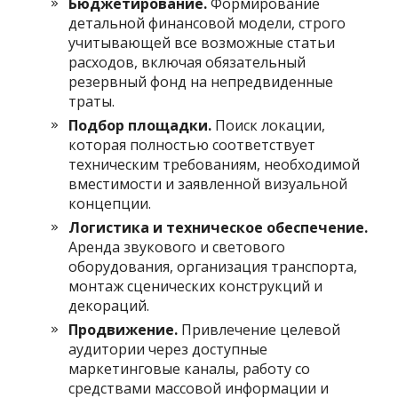
Бюджетирование.
Формирование
детальной финансовой модели, строго
учитывающей все возможные статьи
расходов, включая обязательный
резервный фонд на непредвиденные
траты.
Подбор площадки.
Поиск локации,
которая полностью соответствует
техническим требованиям, необходимой
вместимости и заявленной визуальной
концепции.
Логистика и техническое обеспечение.
Аренда звукового и светового
оборудования, организация транспорта,
монтаж сценических конструкций и
декораций.
Продвижение.
Привлечение целевой
аудитории через доступные
маркетинговые каналы, работу со
средствами массовой информации и