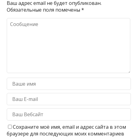
Ваш адрес email не будет опубликован.
Обязательные поля помечены
*
Сохраните моё имя, email и адрес сайта в этом
браузере для последующих моих комментариев