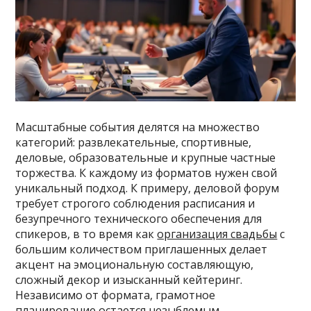
Масштабные события делятся на множество
категорий: развлекательные, спортивные,
деловые, образовательные и крупные частные
торжества. К каждому из форматов нужен свой
уникальный подход. К примеру, деловой форум
требует строгого соблюдения расписания и
безупречного технического обеспечения для
спикеров, в то время как
организация свадьбы
с
большим количеством приглашенных делает
акцент на эмоциональную составляющую,
сложный декор и изысканный кейтеринг.
Независимо от формата, грамотное
планирование остается незыблемым