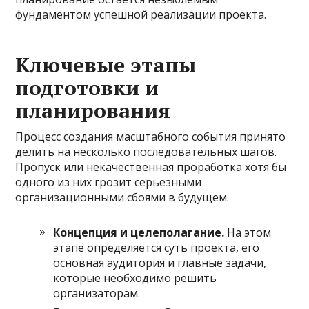
фундаментом успешной реализации проекта.
Ключевые этапы
подготовки и
планирования
Процесс создания масштабного события принято
делить на несколько последовательных шагов.
Пропуск или некачественная проработка хотя бы
одного из них грозит серьезными
организационными сбоями в будущем.
Концепция и целеполагание.
На этом
этапе определяется суть проекта, его
основная аудитория и главные задачи,
которые необходимо решить
организаторам.