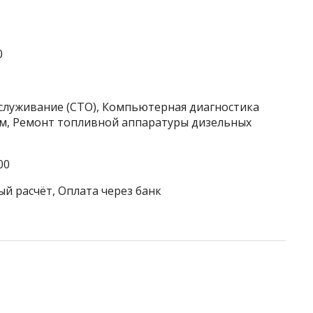
0
бслуживание (СТО), Компьютерная диагностика
м, Ремонт топливной аппаратуры дизельных
00
ый расчёт, Оплата через банк