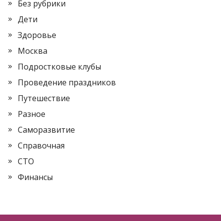
Без рубрики
Дети
Здоровье
Москва
Подростковые клубы
Проведение праздников
Путешествие
Разное
Саморазвитие
Справочная
СТО
Финансы