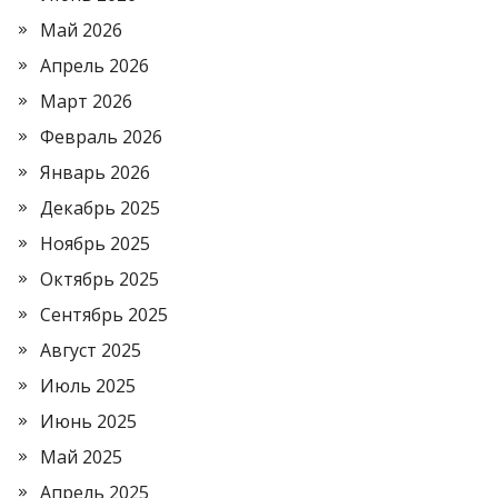
Май 2026
Апрель 2026
Март 2026
Февраль 2026
Январь 2026
Декабрь 2025
Ноябрь 2025
Октябрь 2025
Сентябрь 2025
Август 2025
Июль 2025
Июнь 2025
Май 2025
Апрель 2025