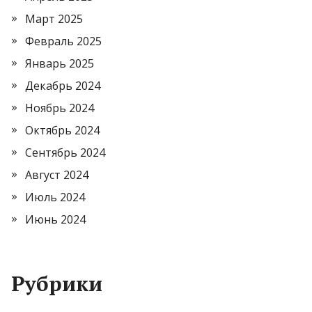
Март 2025
Февраль 2025
Январь 2025
Декабрь 2024
Ноябрь 2024
Октябрь 2024
Сентябрь 2024
Август 2024
Июль 2024
Июнь 2024
Рубрики