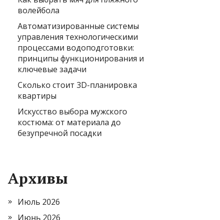
волейбола
Автоматизированные системы
управления технологическими
процессами водоподготовки:
принципы функционирования и
ключевые задачи
Сколько стоит 3D-планировка
квартиры
Искусство выбора мужского
костюма: от материала до
безупречной посадки
Архивы
Июль 2026
Июнь 2026