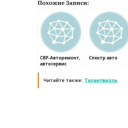
Похожие Записи:
СВР-Авторемонт,
Спектр авто
автосервис
Читайте также:
Талантвилль