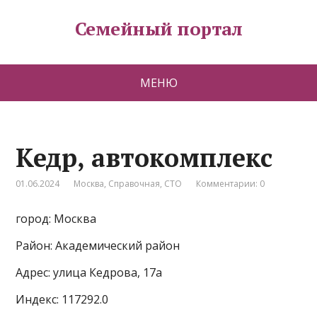
Семейный портал
МЕНЮ
Кедр, автокомплекс
01.06.2024
Москва
,
Справочная
,
СТО
Комментарии: 0
город: Москва
Район: Академический район
Адрес: улица Кедрова, 17а
Индекс: 117292.0