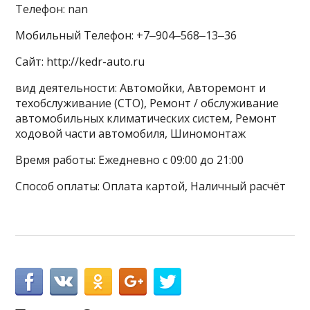
Телефон: nan
Мобильный Телефон: +7‒904‒568‒13‒36
Сайт: http://kedr-auto.ru
вид деятельности: Автомойки, Авторемонт и
техобслуживание (СТО), Ремонт / обслуживание
автомобильных климатических систем, Ремонт
ходовой части автомобиля, Шиномонтаж
Время работы: Ежедневно с 09:00 до 21:00
Способ оплаты: Оплата картой, Наличный расчёт