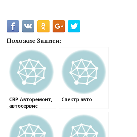
Похожие Записи:
СВР-Авторемонт,
Спектр авто
автосервис