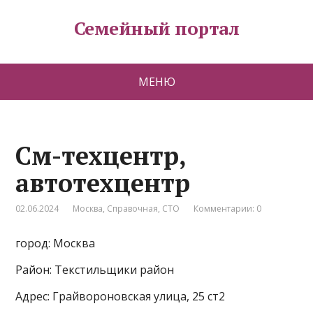
Семейный портал
МЕНЮ
См-техцентр,
автотехцентр
02.06.2024
Москва
,
Справочная
,
СТО
Комментарии: 0
город: Москва
Район: Текстильщики район
Адрес: Грайвороновская улица, 25 ст2