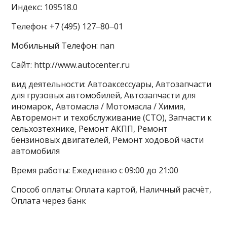
Индекс: 109518.0
Телефон: +7 (495) 127‒80‒01
Мобильный Телефон: nan
Сайт: http://www.autocenter.ru
вид деятельности: Автоаксессуары, Автозапчасти
для грузовых автомобилей, Автозапчасти для
иномарок, Автомасла / Мотомасла / Химия,
Авторемонт и техобслуживание (СТО), Запчасти к
сельхозтехнике, Ремонт АКПП, Ремонт
бензиновых двигателей, Ремонт ходовой части
автомобиля
Время работы: Ежедневно с 09:00 до 21:00
Способ оплаты: Оплата картой, Наличный расчёт,
Оплата через банк