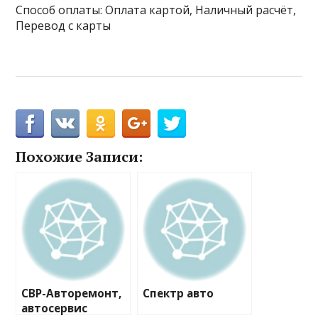
Способ оплаты: Оплата картой, Наличный расчёт,
Перевод с карты
Похожие Записи:
СВР-Авторемонт,
Спектр авто
автосервис