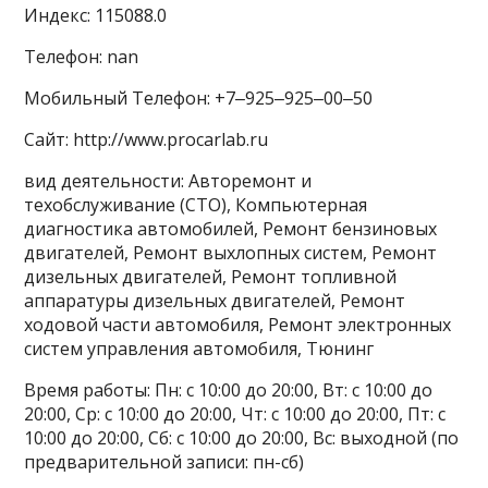
Индекс: 115088.0
Телефон: nan
Мобильный Телефон: +7‒925‒925‒00‒50
Сайт: http://www.procarlab.ru
вид деятельности: Авторемонт и
техобслуживание (СТО), Компьютерная
диагностика автомобилей, Ремонт бензиновых
двигателей, Ремонт выхлопных систем, Ремонт
дизельных двигателей, Ремонт топливной
аппаратуры дизельных двигателей, Ремонт
ходовой части автомобиля, Ремонт электронных
систем управления автомобиля, Тюнинг
Время работы: Пн: с 10:00 до 20:00, Вт: с 10:00 до
20:00, Ср: с 10:00 до 20:00, Чт: с 10:00 до 20:00, Пт: с
10:00 до 20:00, Сб: с 10:00 до 20:00, Вс: выходной (по
предварительной записи: пн-сб)