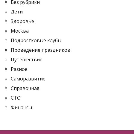
Без рубрики
Дети
Здоровье
Москва
Подростковые клубы
Проведение праздников
Путешествие
Разное
Саморазвитие
Справочная
СТО
Финансы