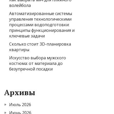
волейбола
Автоматизированные системы
управления технологическими
процессами водоподготовки:
принципы функционирования и
ключевые задачи
Сколько стоит 3D-планировка
квартиры
Искусство выбора мужского
костюма: от материала до
безупречной посадки
Архивы
Июль 2026
Июнь 2026