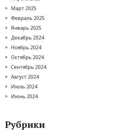
Март 2025
Февраль 2025
Январь 2025
Декабрь 2024
Ноябрь 2024
Октябрь 2024
Сентябрь 2024
Август 2024
Июль 2024
Июнь 2024
Рубрики