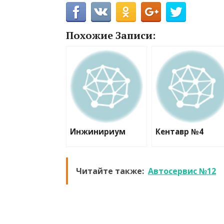
Похожие Записи:
Инжинириум
Кентавр №4
Читайте также:
Автосервис №12