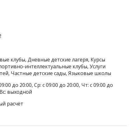
2
вые клубы, Дневные детские лагеря, Курсы
портивно-интеллектуальные клубы, Услуги
тей, Частные детские сады, Языковые школы
9:00 до 20:00, Ср: с 09:00 до 20:00, Чт: с 09:00 до
, Вс: выходной
ый расчёт