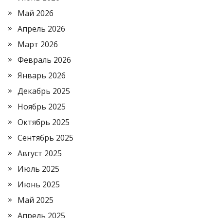
Май 2026
Апрель 2026
Март 2026
Февраль 2026
Январь 2026
Декабрь 2025
Ноябрь 2025
Октябрь 2025
Сентябрь 2025
Август 2025
Июль 2025
Июнь 2025
Май 2025
Апрель 2025