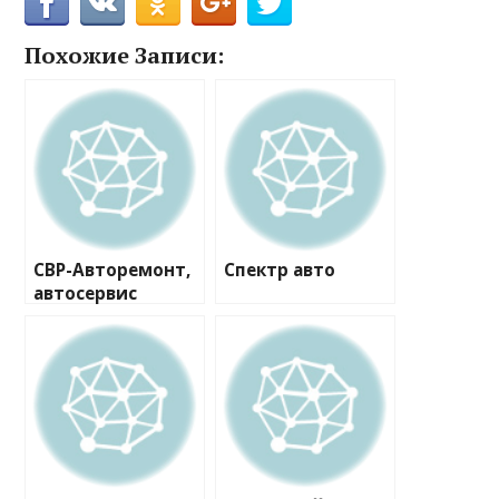
Похожие Записи:
СВР-Авторемонт,
Спектр авто
автосервис