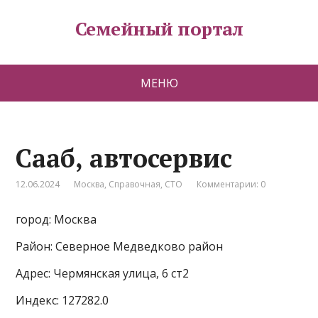
Семейный портал
МЕНЮ
Сааб, автосервис
12.06.2024
Москва
,
Справочная
,
СТО
Комментарии: 0
город: Москва
Район: Северное Медведково район
Адрес: Чермянская улица, 6 ст2
Индекс: 127282.0