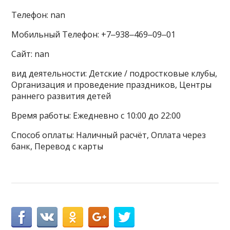
Телефон: nan
Мобильный Телефон: +7‒938‒469‒09‒01
Сайт: nan
вид деятельности: Детские / подростковые клубы,
Организация и проведение праздников, Центры
раннего развития детей
Время работы: Ежедневно с 10:00 до 22:00
Способ оплаты: Наличный расчёт, Оплата через
банк, Перевод с карты