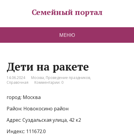
Семейный портал
МЕНЮ
Дети на ракете
14.06.2024
Москва
,
Проведение праздников
,
Справочная
Комментарии: 0
город: Москва
Район: Новокосино район
Адрес: Суздальская улица, 42 к2
Индекс: 111672.0