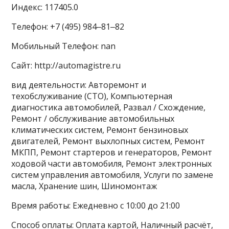
Индекс: 117405.0
Телефон: +7 (495) 984‒81‒82
Мобильный Телефон: nan
Сайт: http://automagistre.ru
вид деятельности: Авторемонт и
техобслуживание (СТО), Компьютерная
диагностика автомобилей, Развал / Схождение,
Ремонт / обслуживание автомобильных
климатических систем, Ремонт бензиновых
двигателей, Ремонт выхлопных систем, Ремонт
МКПП, Ремонт стартеров и генераторов, Ремонт
ходовой части автомобиля, Ремонт электронных
систем управления автомобиля, Услуги по замене
масла, Хранение шин, Шиномонтаж
Время работы: Ежедневно с 10:00 до 21:00
Способ оплаты: Оплата картой, Наличный расчёт,