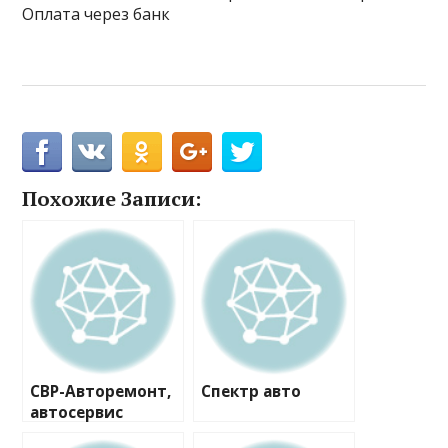
Оплата через банк
Похожие Записи:
СВР-Авторемонт,
Спектр авто
автосервис