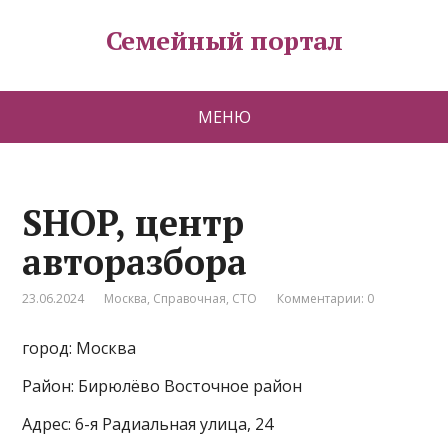
Семейный портал
МЕНЮ
SHOP, центр
авторазбора
23.06.2024
Москва
,
Справочная
,
СТО
Комментарии: 0
город: Москва
Район: Бирюлёво Восточное район
Адрес: 6-я Радиальная улица, 24