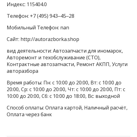
Индекс: 115404.0
Телефон: +7 (495) 943‒45‒28
Мобильный Телефон: nan
Сайт: http://autorazborka.shop
вид деятельности: Автозапчасти для иномарок,
Авторемонт и техобслуживание (СТО),
Контрактные автозапчасти, Ремонт АКПП, Услуги
авторазбора
Время работы: Пн: с 10:00 до 20:00, Вт: с 10:00 до
20:00, Ср: с 10:00 до 20:00, Чт: с 10:00 до 20:00, Пт: с
10:00 до 20:00, Сб: с 10:00 до 18:00, Вс: выходной
Способ оплаты: Оплата картой, Наличный расчёт,
Оплата через банк