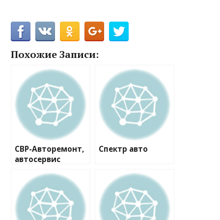
Похожие Записи:
СВР-Авторемонт,
Спектр авто
автосервис