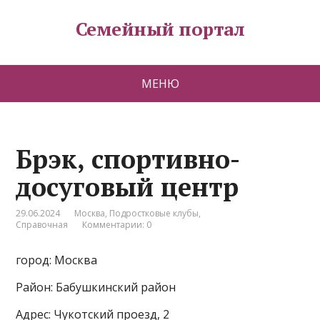
Семейный портал
МЕНЮ
Брэк, спортивно-
досуговый центр
29.06.2024
Москва
,
Подростковые клубы
,
Справочная
Комментарии: 0
город: Москва
Район: Бабушкинский район
Адрес: Чукотский проезд, 2