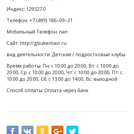
Индекс: 129327.0
Телефон: +7 (499) 186‒09‒21
Мобильный Телефон: nan
Сайт: http://gbukentavr.ru
вид деятельности: Детские / подростковые клубы
Время работы: Пн: с 10:00 до 20:00, Вт: с 10:00 до
20:00, Ср: с 10:00 до 20:00, Чт: с 10:00 до 20:00, Пт: с
10:00 до 20:00, Сб: с 13:00 до 14:00, Вс: выходной
Способ оплаты: Оплата через банк