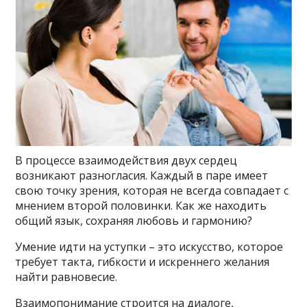
В процессе взаимодействия двух сердец
возникают разногласия. Каждый в паре имеет
свою точку зрения, которая не всегда совпадает с
мнением второй половинки. Как же находить
общий язык, сохраняя любовь и гармонию?
Умение идти на уступки – это искусство, которое
требует такта, гибкости и искреннего желания
найти равновесие.
Взаимопонимание строится на диалоге,