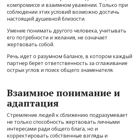
компромиссе и взаимном уважении. Только при
соблюдении этих условий возможно достичь
настоящей душевной близости.
Умение понимать другого человека, учитывать
его потребности и желания, не означает
жертвовать собой.
Речь идет о разумном балансе, в котором каждый
партнер берет ответственность за сглаживание
острых углов и поиск общего знаменателя.
Взаимное понимание и
адаптация
Стремление людей к сближению подразумевает
не только способность жертвовать личными
интересами ради общего блага, но и
корректировать собственные взгляды и