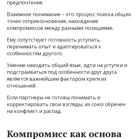
предпочтения.
Взаимное понимание – это процесс поиска общих
точек соприкосновения, нахождение
компромиссов между разными позициями.
Ему сопутствует готовность уступать,
перенимать опыт и адаптироваться к
особенностям другого.
Умение находить общий язык, идти на уступки и
подстраиваться под особенности друг друга
является важнейшим фактором крепких
отношений.
Если партнеры не готовы понимать и
корректировать свои взгляды, их союз обречен
на конфликт и распад.
Компромисс как основа