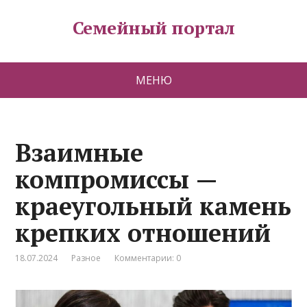
Семейный портал
МЕНЮ
Взаимные
компромиссы —
краеугольный камень
крепких отношений
18.07.2024
Разное
Комментарии: 0