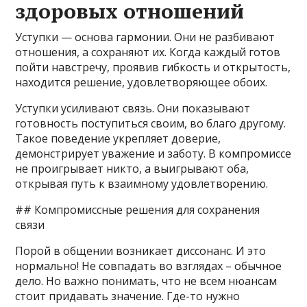
здоровых отношений
Уступки — основа гармонии. Они не разбивают
отношения, а сохраняют их. Когда каждый готов
пойти навстречу, проявив гибкость и открытость,
находится решение, удовлетворяющее обоих.
Уступки усиливают связь. Они показывают
готовность поступиться своим, во благо другому.
Такое поведение укрепляет доверие,
демонстрирует уважение и заботу. В компромиссе
не проигрывает никто, а выигрывают оба,
открывая путь к взаимному удовлетворению.
## Компромиссные решения для сохранения
связи
Порой в общении возникает диссонанс. И это
нормально! Не совпадать во взглядах – обычное
дело. Но важно понимать, что не всем нюансам
стоит придавать значение. Где-то нужно