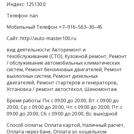
Индекс: 125130.0
Телефон: nan
Мобильный Телефон: +7‒916‒563‒30‒45
Сайт: http://auto-master100.ru
вид деятельности: Авторемонт и
техобслуживание (СТО), Кузовной ремонт, Ремонт
/ обслуживание автомобильных климатических
систем, Ремонт бензиновых двигателей, Ремонт
выхлопных систем, Ремонт дизельных
двигателей, Ремонт стартеров и генераторов,
Установка / ремонт автостёкол, Шиномонтаж
Время работы: Пн: с 09:00 до 20:00, Вт: с 09:00 до
20:00, Ср: с 09:00 до 20:00, Чт: с 09:00 до 20:00, Пт: с
09:00 до 20:00, Сб: с 09:00 до 20:00, Вс: выходной
Способ оплаты: Оплата картой, Наличный расчёт,
Оплата через банк, Оплата эл. кошельком