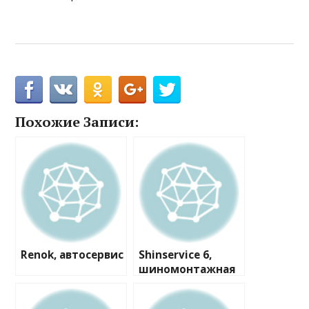
Похожие Записи:
Renok, автосервис
Shinservice 6,
шиномонтажная
мастерская